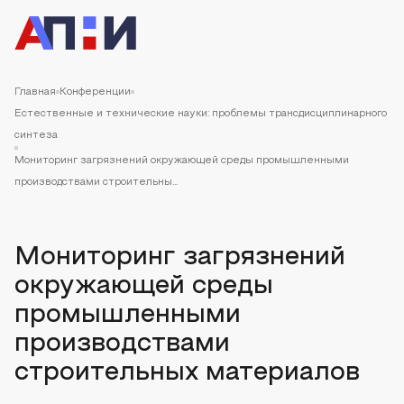
Главная
Конференции
Естественные и технические науки: проблемы трансдисциплинарного
синтеза
Мониторинг загрязнений окружающей среды промышленными
производствами строительны...
Мониторинг загрязнений
окружающей среды
промышленными
производствами
строительных материалов