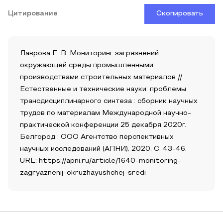
Цитирование
Скопировать
Лаврова Е. В. Мониторинг загрязнений
окружающей среды промышленными
производствами строительных материалов //
Естественные и технические науки: проблемы
трансдисциплинарного синтеза : сборник научных
трудов по материалам Международной научно-
практической конференции 25 декабря 2020г.
Белгород : ООО Агентство перспективных
научных исследований (АПНИ), 2020. С. 43-46.
URL: https://apni.ru/article/1640-monitoring-
zagryaznenij-okruzhayushchej-sredi