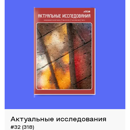
Актуальные исследования
#32 (318)