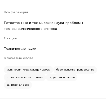
Конференция
Естественные и технические науки: проблемы
трансдисциплинарного синтеза
Секция
Технические науки
Ключевые слова
мониторинг окружающей среды
безопасность производства
строительные материалы
гидратная известь
санитарная зона