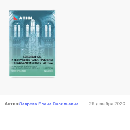
Автор
:
29 декабря 2020
Лаврова Елена Васильевна