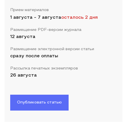
Прием материалов
1 августа
-
7 августа
осталось 2 дня
Размещение PDF-версии журнала
12 августа
Размещение электронной версии статьи
сразу после оплаты
Рассылка печатных экземпляров
26 августа
Опубликовать статью