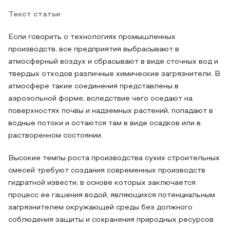
Текст статьи
Если говорить о технологиях промышленных
производств, все предприятия выбрасывают в
атмосферный воздух и сбрасывают в виде сточных вод и
твердых отходов различные химические загрязнители. В
атмосфере такие соединения представлены в
аэрозольной форме, вследствие чего оседают на
поверхностях почвы и надземных растений, попадают в
водные потоки и остаются там в виде осадков или в
растворенном состоянии.
Высокие темпы роста производства сухих строительных
смесей требуют создания современных производств
гидратной извести, в основе которых заключается
процесс ее гашения водой, являющихся потенциальным
загрязнителем окружающей среды без должного
соблюдения защиты и сохранения природных ресурсов.