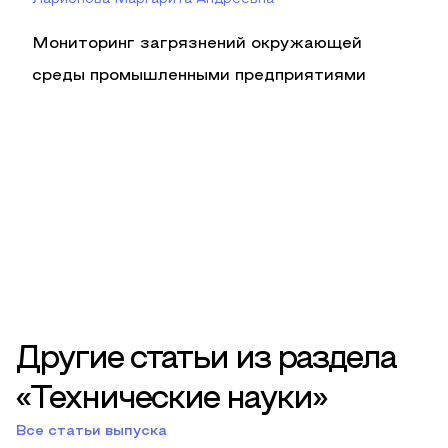
Мониторинг загрязнений окружающей
среды промышленными предприятиями
Другие статьи из раздела
«Технические науки»
Все статьи выпуска