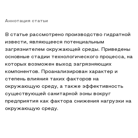
Аннотация статьи
В статье рассмотрено производство гидратной
извести, являющееся потенциальным
загрязнителем окружающей среды. Приведены
основные стадии технологического процесса, на
которых возможен выход загрязняющих
компонентов. Проанализирован характер и
степень влияния таких факторов на
окружающую среду, а также эффективность
существующей санитарной зоны вокруг
предприятия как фактора снижения нагрузки на
окружающую среду.