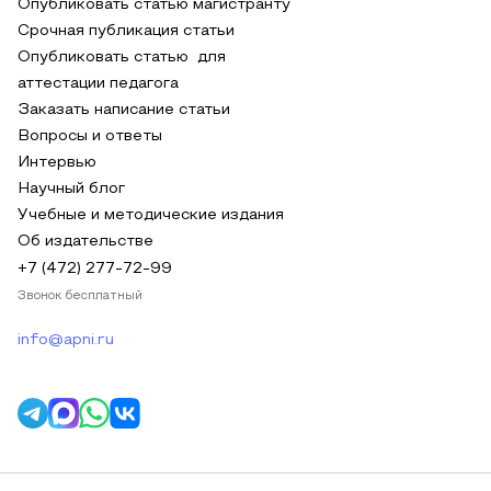
Опубликовать статью магистранту
Срочная публикация статьи
Опубликовать статью для
аттестации педагога
Заказать написание статьи
Вопросы и ответы
Интервью
Научный блог
Учебные и методические издания
Об издательстве
+7 (472) 277-72-99
Звонок бесплатный
info@apni.ru