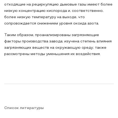
отходящие на рециркуляцию дымовые газы имеют более
низкую концентрацию кислорода и, соответственно,
более низкую температуру на выходе, что
сопровождается снижением уровня оксида азота.
Таким образом, проанализированы загрязняющие
факторы производства завода; изучена степень влияния
загрязняющих веществ на окружающую среду; также
рассмотрены методы уменьшения их воздействия.
Список литературы