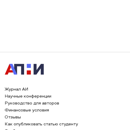
Журнал АИ
Научные конференции
Руководство для авторов
Финансовые условия
Отзывы
Как опубликовать статью студенту