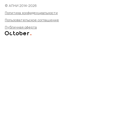
© АПНИ 2014-2026
Политика конфиденциальности
Пользовательское соглашение
Публичная оферта