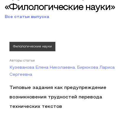
«Филологические науки»
Все статьи выпуска
Филологические науки
Авторы статьи
Кузеванова Елена Николаевна, Бирюкова Лариса
Сергеевна
Типовые задания как предупреждение
возникновения трудностей перевода
технических текстов