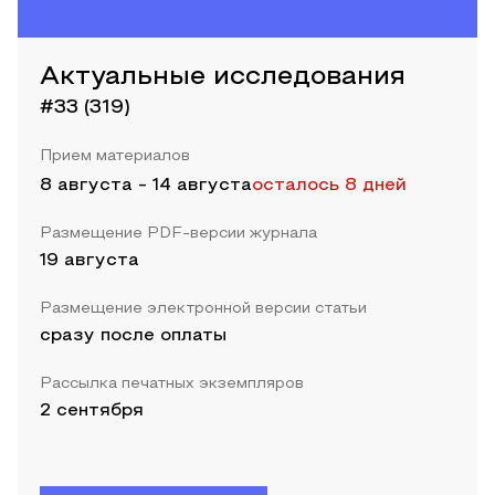
Актуальные исследования
#33 (319)
Прием материалов
8 августа
-
14 августа
осталось 8 дней
Размещение PDF-версии журнала
19 августа
Размещение электронной версии статьи
сразу после оплаты
Рассылка печатных экземпляров
2 сентября