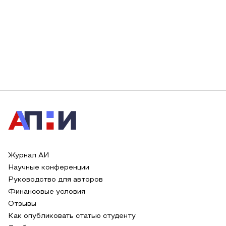
Журнал АИ
Научные конференции
Руководство для авторов
Финансовые условия
Отзывы
Как опубликовать статью студенту