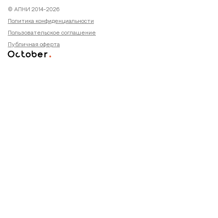
© АПНИ 2014-2026
Политика конфиденциальности
Пользовательское соглашение
Публичная оферта