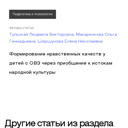
Педагогика и психология
Авторы статьи
Тульская Людмила Викторовна, Макаренкова Ольга
Геннадьевна, Шершунова Елена Николаевна
Формирование нравственных качеств у
детей с ОВЗ через приобщение к истокам
народной культуры
Другие статьи из раздела