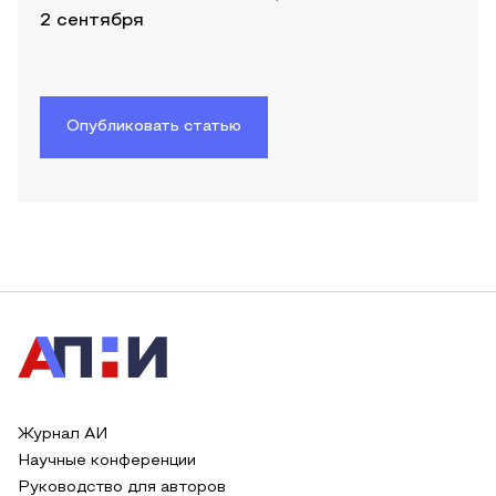
2 сентября
Опубликовать статью
Журнал АИ
Научные конференции
Руководство для авторов