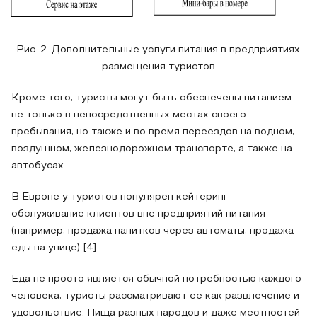
Рис. 2. Дополнительные услуги питания в предприятиях
размещения туристов
Кроме того, туристы могут быть обеспечены питанием
не только в непосредственных местах своего
пребывания, но также и во время переездов на водном,
воздушном, железнодорожном транспорте, а также на
автобусах.
В Европе у туристов популярен кейтеринг –
обслуживание клиентов вне предприятий питания
(например, продажа напитков через автоматы, продажа
еды на улице) [4].
Еда не просто является обычной потребностью каждого
человека, туристы рассматривают ее как развлечение и
удовольствие. Пища разных народов и даже местностей