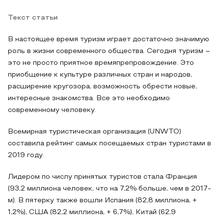
Текст статьи
В настоящее время туризм играет достаточно значимую
роль в жизни современного общества. Сегодня туризм –
это не просто приятное времяпрепровождение. Это
приобщение к культуре различных стран и народов,
расширение кругозора, возможность обрести новые,
интересные знакомства. Все это необходимо
современному человеку.
Всемирная туристическая организация (UNWTO)
составила рейтинг самых посещаемых стран туристами в
2019 году.
Лидером по числу принятых туристов стала Франция
(93,2 миллиона человек, что на 7,2% больше, чем в 2017-
м). В пятерку также вошли Испания (82,8 миллиона, +
1,2%), США (82,2 миллиона, + 6,7%), Китай (62,9