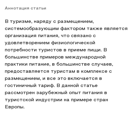
Аннотация статьи
В туризме, наряду с размещением,
системообразующим фактором также является
организация питания, что связано с
удовлетворением физиологической
потребности туристов в приеме пищи. В
большинстве примеров международной
практики питание, в большинстве случаев,
предоставляется туристам в комплексе с
размещением, и все это включается в
гостиничный тариф. В данной статье
рассмотрен зарубежный опыт питания в
туристской индустрии на примере стран
Европы.