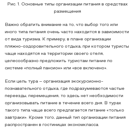
Рис. 1. Основные типы организации питания в средствах
размещения
Важно обратить внимание на то, что выбор того или
иного типа питания очень часто находится в зависимости
от вида туризма. К примеру, в плане организации
пляжно-оздоровительного отдыха, при котором туристы
чаще находятся на территории своего отеля,
целесообразно предложить туристам питание по
системе «полный пансион» или «все включено».
Если цель тура – организация экскурсионно-
познавательного отдыха, где подразумеваются частые
переезды, перемещения, то здесь нет необходимости
организовывать питание в течение всего дня. В турах
такого типа чаще всего предлагается питание «только
завтраки». Кроме того, данный тип организации питания
распространен в гостиницах экономкласса.