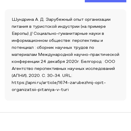
Шундрина А. Д. Зарубежный опыт организации
питания в туристской индустрии (на примере
Европы) // Социально-гуманитарные науки в
информационном обществе: перспективы и
потенциал : сборник научных трудов по
материалам Международной научно-практической
конференции 24 декабря 2020г. Белгород : ООО
Агентство перспективных научных исследований
(АПНИ), 2020. С. 30-34. URL:
https://apni.ru/article/1674-zarubezhnij-opit-
organizatsii-pitaniya-v-turi