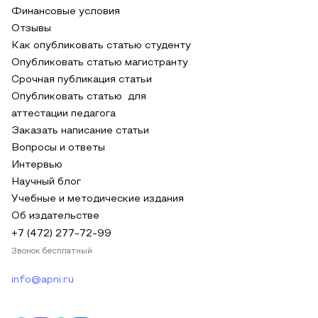
Финансовые условия
Отзывы
Как опубликовать статью студенту
Опубликовать статью магистранту
Срочная публикация статьи
Опубликовать статью для
аттестации педагога
Заказать написание статьи
Вопросы и ответы
Интервью
Научный блог
Учебные и методические издания
Об издательстве
+7 (472) 277-72-99
Звонок бесплатный
info@apni.ru