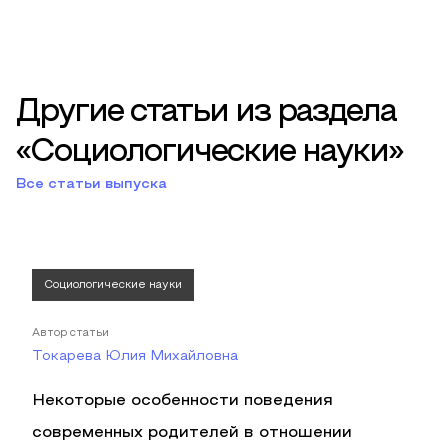
Другие статьи из раздела
«Социологические науки»
Все статьи выпуска
Социологические науки
Автор статьи
Токарева Юлия Михайловна
Некоторые особенности поведения
современных родителей в отношении