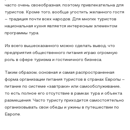
часто очень своеобразная, поэтому привлекательна для
туристов. Кроме того, вообще угостить желанного гостя
– традиция почти всех народов. Для многих туристов
национальная кухня является интересным элементом
программы тура.
Из всего вышесказанного можно сделать вывод, что
предприятия общественного питания играю огромную
роль в сфере туризма и гостиничного бизнеса.
Таким образом, основная и самая распространенная
форма организации питания туристов в странах Европы –
питание по системе «завтраки» или самообслуживание,
то есть полное его отсутствие в рамках тура и объекта
размещения. Часто туристу приходится самостоятельно
организовывать свои обеды и ужины в путешествии по
Европе.