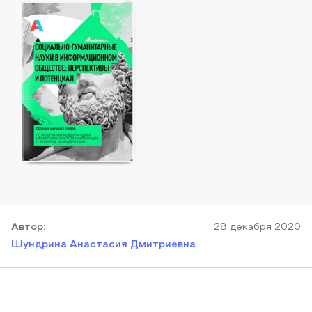
Автор
:
28 декабря 2020
Шундрина Анастасия Дмитриевна