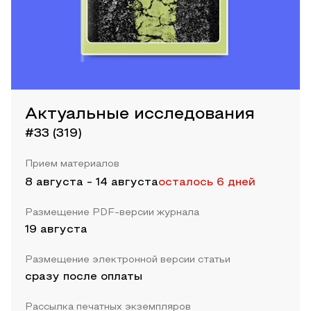
Актуальные исследования
#33 (319)
Прием материалов
8 августа
-
14 августа
осталось 6 дней
Размещение PDF-версии журнала
19 августа
Размещение электронной версии статьи
сразу после оплаты
Рассылка печатных экземпляров