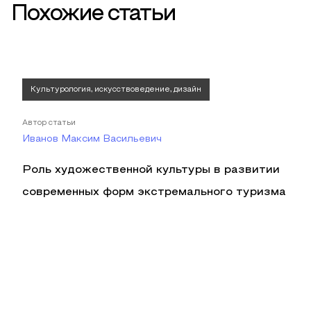
Похожие статьи
Культурология, искусствоведение, дизайн
Автор статьи
Иванов Максим Васильевич
Роль художественной культуры в развитии
современных форм экстремального туризма