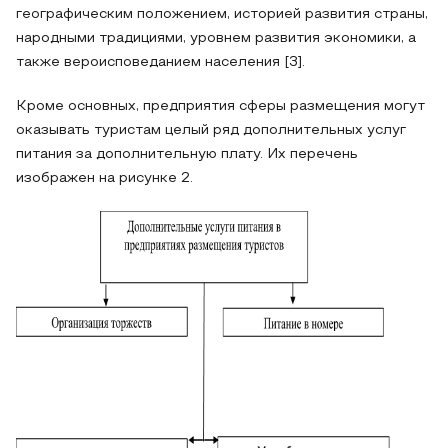
географическим положением, историей развития страны,
народными традициями, уровнем развития экономики, а
также вероисповеданием населения [3].
Кроме основных, предприятия сферы размещения могут
оказывать туристам целый ряд дополнительных услуг
питания за дополнительную плату. Их перечень
изображен на рисунке 2.