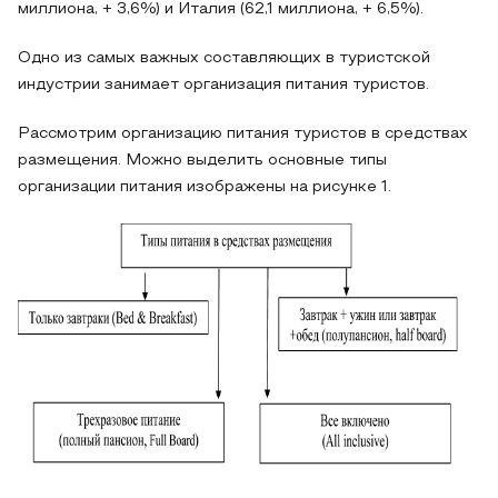
миллиона, + 3,6%) и Италия (62,1 миллиона, + 6,5%).
Одно из самых важных составляющих в туристской
индустрии занимает организация питания туристов.
Рассмотрим организацию питания туристов в средствах
размещения. Можно выделить основные типы
организации питания изображены на рисунке 1.