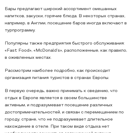
Бары предлагают широкий ассортимент смешанных
напитков, закуски, горячие блюда. В некоторых странах,
например, в Англии, посещение баров иногда включают в
турпрограмму.
Популярны также предприятия быстрого обслуживания:
«Fast Food», «McDonald’s», расположенные, как правило,
в оживленных местах.
Рассмотрим наиболее подробно, как происходит
организация питания туристов в странах Европы.
В первую очередь, важно принимать к сведению, что
отдых в Европе является в своем большинстве
активным, и подразумевает посещение различных
достопримечательностей, и связан с перемещением по
городу, стране, что не подразумевает длительное
нахождение в отеле. При таком виде отдыха нет