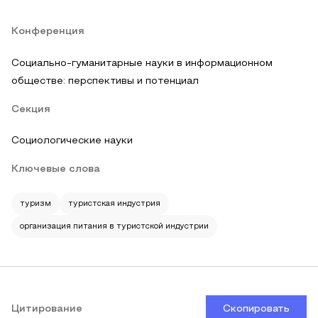
Конференция
Социально-гуманитарные науки в информационном
обществе: перспективы и потенциал
Секция
Социологические науки
Ключевые слова
туризм
туристская индустрия
организация питания в туристской индустрии
Цитирование
Скопировать