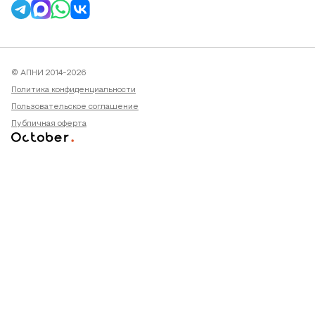
© АПНИ 2014-2026
Политика конфиденциальности
Пользовательское соглашение
Публичная оферта