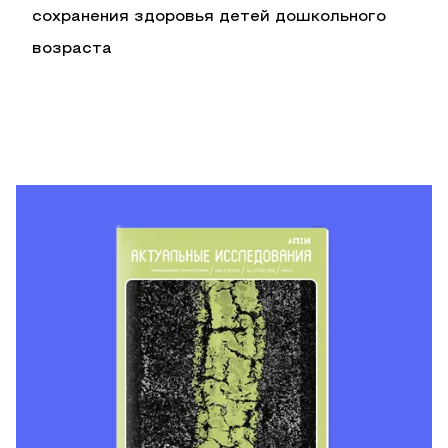
сохранения здоровья детей дошкольного
возраста