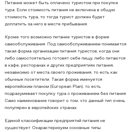
Питание может быть оплачено туристом при покупке
тура. Если стоимость питания не включена в общую
стоимость тура, то тогда турист должен будет
доплатить за него в месте пребывания.
Кроме того возможно питание туристов в форме
самообслуживания. Под самообслуживанием понимается
такая форма организации питания туристов, когда они
либо самостоятельно готовят себе пищу, либо питаются
в кафе, ресторанах и других предприятиях питания,
независимо от места своего проживания, то есть как
обычные посетители. Такая форма именуется
европейским планом (European Plan), то есть
подразумевает покупку тура с проживанием без питания.
Само наименование говорит о том, что данный тип очень
популярен в европейских странах.
Единой классификации предприятий питания не
существует. Охарактеризуем основные типы