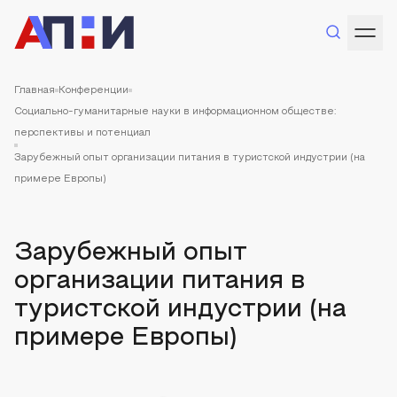
Главная
Конференции
Социально-гуманитарные науки в информационном обществе:
перспективы и потенциал
Зарубежный опыт организации питания в туристской индустрии (на
примере Европы)
Зарубежный опыт
организации питания в
туристской индустрии (на
примере Европы)