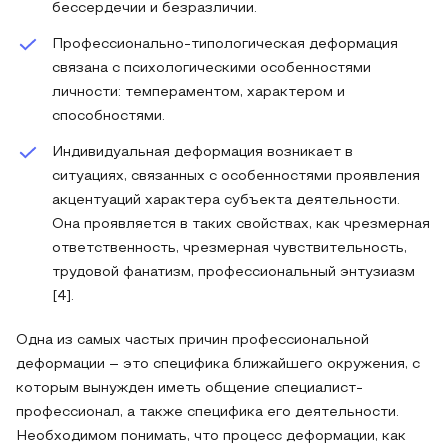
бессердечии и безразличии.
Профессионально-типологическая деформация
связана с психологическими особенностями
личности: темпераментом, характером и
способностями.
Индивидуальная деформация возникает в
ситуациях, связанных с особенностями проявления
акцентуаций характера субъекта деятельности.
Она проявляется в таких свойствах, как чрезмерная
ответственность, чрезмерная чувствительность,
трудовой фанатизм, профессиональный энтузиазм
[4].
Одна из самых частых причин профессиональной
деформации – это специфика ближайшего окружения, с
которым вынужден иметь общение специалист-
профессионал, а также специфика его деятельности.
Необходимом понимать, что процесс деформации, как