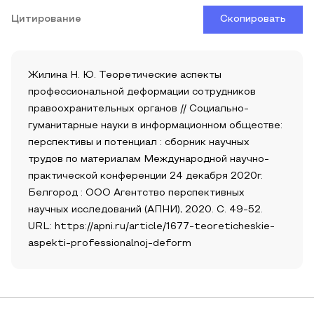
Цитирование
Скопировать
Жилина Н. Ю. Теоретические аспекты
профессиональной деформации сотрудников
правоохранительных органов // Социально-
гуманитарные науки в информационном обществе:
перспективы и потенциал : сборник научных
трудов по материалам Международной научно-
практической конференции 24 декабря 2020г.
Белгород : ООО Агентство перспективных
научных исследований (АПНИ), 2020. С. 49-52.
URL: https://apni.ru/article/1677-teoreticheskie-
aspekti-professionalnoj-deform