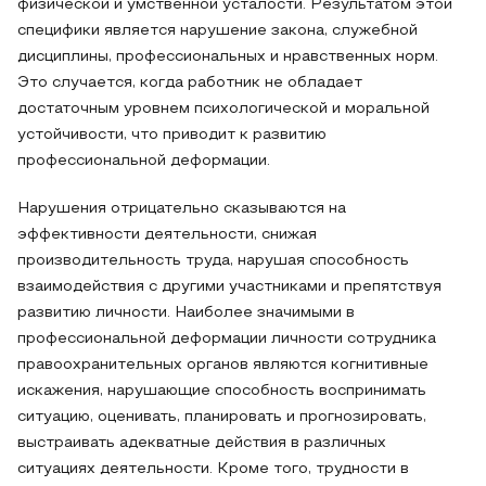
физической и умственной усталости. Результатом этой
специфики является нарушение закона, служебной
дисциплины, профессиональных и нравственных норм.
Это случается, когда работник не обладает
достаточным уровнем психологической и моральной
устойчивости, что приводит к развитию
профессиональной деформации.
Нарушения отрицательно сказываются на
эффективности деятельности, снижая
производительность труда, нарушая способность
взаимодействия с другими участниками и препятствуя
развитию личности. Наиболее значимыми в
профессиональной деформации личности сотрудника
правоохранительных органов являются когнитивные
искажения, нарушающие способность воспринимать
ситуацию, оценивать, планировать и прогнозировать,
выстраивать адекватные действия в различных
ситуациях деятельности. Кроме того, трудности в