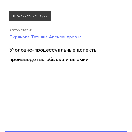
Юридические науки
Автор статьи
Бурякова Татьяна Александровна
Уголовно-процессуальные аспекты
производства обыска и выемки