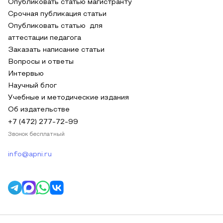
Опубликовать статью магистранту
Срочная публикация статьи
Опубликовать статью для
аттестации педагога
Заказать написание статьи
Вопросы и ответы
Интервью
Научный блог
Учебные и методические издания
Об издательстве
+7 (472) 277-72-99
Звонок бесплатный
info@apni.ru