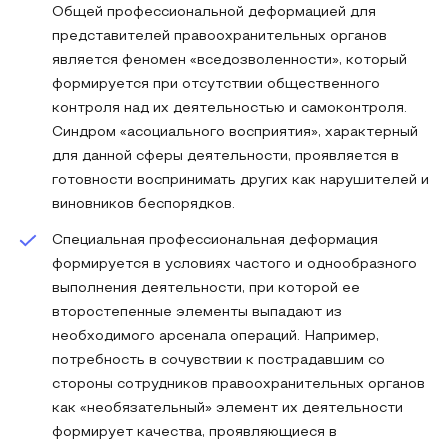
Общей профессиональной деформацией для
представителей правоохранительных органов
является феномен «вседозволенности», который
формируется при отсутствии общественного
контроля над их деятельностью и самоконтроля.
Синдром «асоциального восприятия», характерный
для данной сферы деятельности, проявляется в
готовности воспринимать других как нарушителей и
виновников беспорядков.
Специальная профессиональная деформация
формируется в условиях частого и однообразного
выполнения деятельности, при которой ее
второстепенные элементы выпадают из
необходимого арсенала операций. Например,
потребность в сочувствии к пострадавшим со
стороны сотрудников правоохранительных органов
как «необязательный» элемент их деятельности
формирует качества, проявляющиеся в