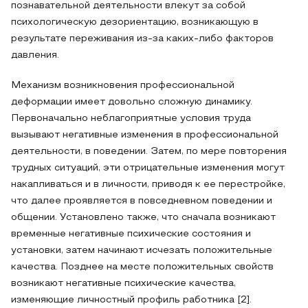
познавательной деятельности влекут за собой
психологическую дезориентацию, возникающую в
результате переживания из-за каких-либо факторов
давления.
Механизм возникновения профессиональной
деформации имеет довольно сложную динамику.
Первоначально неблагоприятные условия труда
вызывают негативные изменения в профессиональной
деятельности, в поведении. Затем, по мере повторения
трудных ситуаций, эти отрицательные изменения могут
накапливаться и в личности, приводя к ее перестройке,
что далее проявляется в повседневном поведении и
общении. Установлено также, что сначала возникают
временные негативные психические состояния и
установки, затем начинают исчезать положительные
качества. Позднее на месте положительных свойств
возникают негативные психические качества,
изменяющие личностный профиль работника [2].