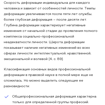
Скорость деформации индивидуальна для каждого
человека и зависит от особенностей личности. Темпы
деформации увеличиваются после пяти лет службы,
более глубокая деформация – после десяти лет.
Глубина деформации характеризует негативные
изменения от начальной стадии до проявления полного
комплекса социально-профессиональной
неадекватности личности. Широта деформации
показывает наличие негативных изменений во всех
сферах личности: интеллектуальной, нравственной,
эмоциональной и волевой [4, с. 89].
Классификация основных видов профессиональной
деформации в правовой науке в полной мере еще не
сложилась. Но можно выделить следующие ее
разновидности:
Общепрофессиональная деформация характерна
только для определенной группы профессий.