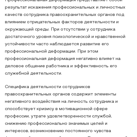
Профессиональная деформация представляет собой
результат искажения профессиональных и личностных
качеств сотрудника правоохранительных органов под
влиянием отрицательных факторов деятельности и
окружающей среды. При отсутствии у сотрудника
достаточного уровня психологической и нравственной
устойчивости часто наблюдается развитие его
профессиональной деформации. При этом
профессиональная деформация негативно влияет на
деловое общение работника и эффективность его
служебной деятельности.
Специфика деятельности сотрудников
правоохранительных органов содержит элементы
негативного воздействия на личность сотрудника и
способствует кризису в мотивационной сфере
профессии, утрате удовлетворенности службой,
снижению профессионально значимых целей и
интересов, возникновению постоянного чувства