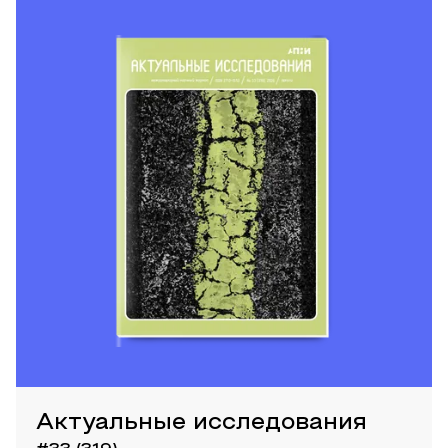
Актуальные исследования