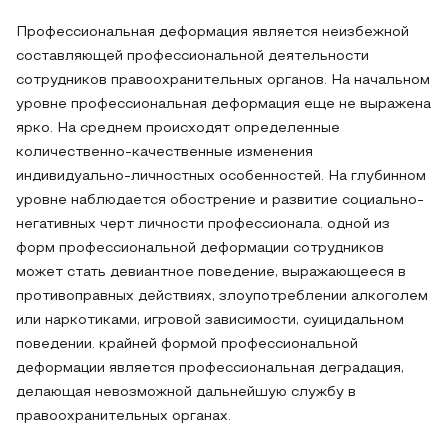
Профессиональная деформация является неизбежной
составляющей профессиональной деятельности
сотрудников правоохранительных органов. На начальном
уровне профессиональная деформация еще не выражена
ярко. На среднем происходят определенные
количественно-качественные изменения
индивидуально-личностных особенностей. На глубинном
уровне наблюдается обострение и развитие социально-
негативных черт личности профессионала. одной из
форм профессиональной деформации сотрудников
может стать девиантное поведение, выражающееся в
противоправных действиях, злоупотреблении алкоголем
или наркотиками, игровой зависимости, суицидальном
поведении. крайней формой профессиональной
деформации является профессиональная деградация,
делающая невозможной дальнейшую службу в
правоохранительных органах.