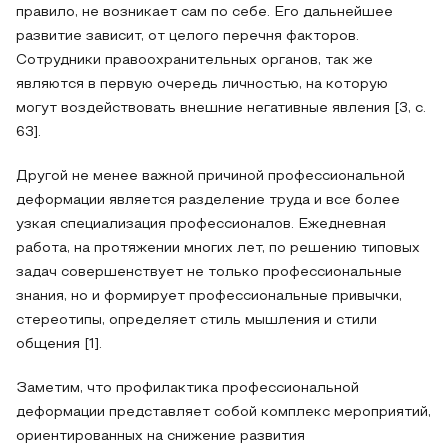
правило, не возникает сам по себе. Его дальнейшее
развитие зависит, от целого перечня факторов.
Сотрудники правоохранительных органов, так же
являются в первую очередь личностью, на которую
могут воздействовать внешние негативные явления [3, с.
63].
Другой не менее важной причиной профессиональной
деформации является разделение труда и все более
узкая специализация профессионалов. Ежедневная
работа, на протяжении многих лет, по решению типовых
задач совершенствует не только профессиональные
знания, но и формирует профессиональные привычки,
стереотипы, определяет стиль мышления и стили
общения [1].
Заметим, что профилактика профессиональной
деформации представляет собой комплекс мероприятий,
ориентированных на снижение развития