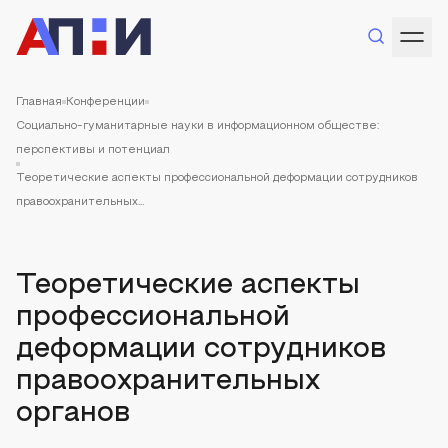
Главная
Конференции
Социально-гуманитарные науки в информационном обществе:
перспективы и потенциал
Теоретические аспекты профессиональной деформации сотрудников
правоохранительных...
Теоретические аспекты
профессиональной
деформации сотрудников
правоохранительных
органов