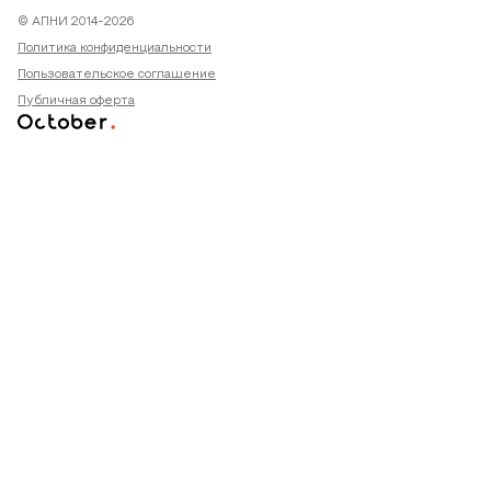
© АПНИ 2014-2026
Политика конфиденциальности
Пользовательское соглашение
Публичная оферта