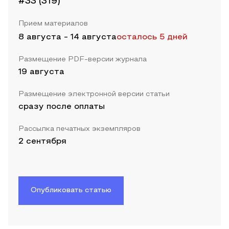
#33 (319)
Прием материалов
8 августа
-
14 августа
осталось 5 дней
Размещение PDF-версии журнала
19 августа
Размещение электронной версии статьи
сразу после оплаты
Рассылка печатных экземпляров
2 сентября
Опубликовать статью