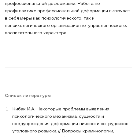
профессиональной деформации. Работа по
профилактике профессиональной деформации включает
в себя меры как психологического, так и
непсихологического организационно-управленческого,
воспитательного характера.
Список литературы
Кибак И.А. Некоторые проблемы выявления
психологического механизма, сущности и
предупреждения деформации личности сотрудников
уголовного розыска // Вопросы криминологии,