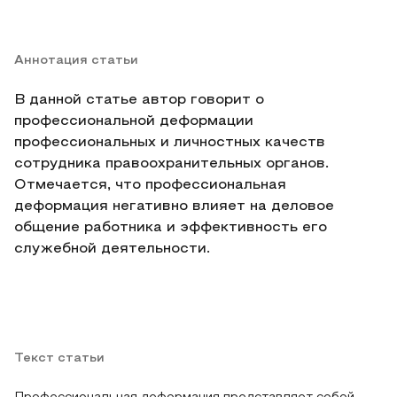
Аннотация статьи
В данной статье автор говорит о
профессиональной деформации
профессиональных и личностных качеств
сотрудника правоохранительных органов.
Отмечается, что профессиональная
деформация негативно влияет на деловое
общение работника и эффективность его
служебной деятельности.
Текст статьи