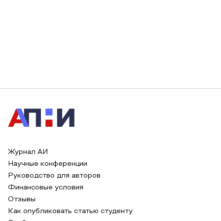
Журнал АИ
Научные конференции
Руководство для авторов
Финансовые условия
Отзывы
Как опубликовать статью студенту