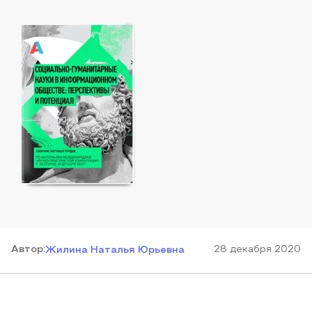
Автор
:
28 декабря 2020
Жилина Наталья Юрьевна