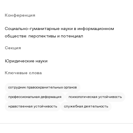
Конференция
Социально-гуманитарные науки в информационном
обществе: перспективы и потенциал
Секция
Юридические науки
Ключевые слова
сотрудник правоохранительных органов
профессиональная деформация
психологическая устойчивость
нравственная устойчивость
служебная деятельность