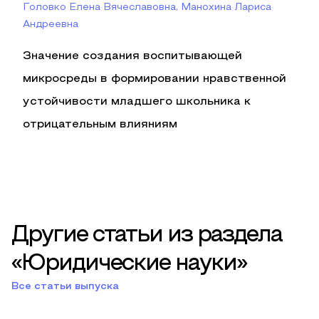
Головко Елена Вячеславовна, Манохина Лариса
Андреевна
Значение создания воспитывающей
микросреды в формировании нравственной
устойчивости младшего школьника к
отрицательным влияниям
Другие статьи из раздела
«Юридические науки»
Все статьи выпуска