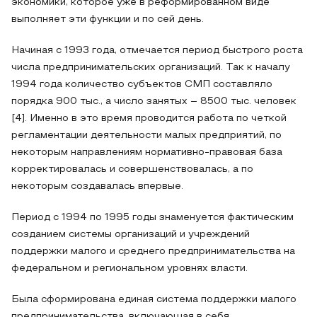
экономики, которое уже в реформированном виде
выполняет эти функции и по сей день.
Начиная с 1993 года, отмечается период быстрого роста
числа предпринимательских организаций. Так к началу
1994 года количество субъектов СМП составляло
порядка 900 тыс., а число занятых – 8500 тыс. человек
[4]. Именно в это время проводится работа по четкой
регламентации деятельности малых предприятий, по
некоторым направлениям нормативно-правовая база
корректировалась и совершенствовалась, а по
некоторым создавалась впервые.
Период с 1994 по 1995 годы знаменуется фактическим
созданием системы организаций и учреждений
поддержки малого и среднего предпринимательства на
федеральном и региональном уровнях власти.
Была сформирована единая система поддержки малого
предпринимательства, включающая в себя