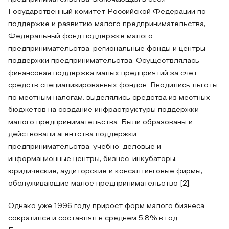
Государственный комитет Российской Федерации по
поддержке и развитию малого предпринимательства,
Федеральный фонд поддержке малого
предпринимательства, региональные фонды и центры
поддержки предпринимательства. Осуществлялась
финансовая поддержка малых предприятий за счет
средств специализированных фондов. Вводились льготы
по местным налогам, выделялись средства из местных
бюджетов на создание инфраструктуры поддержки
малого предпринимательства. Были образованы и
действовали агентства поддержки
предпринимательства, учебно-деловые и
информационные центры, бизнес-инкубаторы,
юридические, аудиторские и консалтинговые фирмы,
обслуживающие малое предпринимательство [2].
Однако уже 1996 году прирост форм малого бизнеса
сократился и составлял в среднем 5,8% в год.