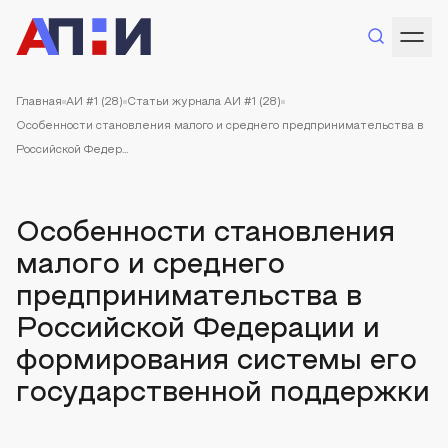
Главная
АИ #1 (28)
Статьи журнала АИ #1 (28)
Особенности становления малого и среднего предпринимательства в
Российской Федер...
Особенности становления
малого и среднего
предпринимательства в
Российской Федерации и
формирования системы его
государственной поддержки