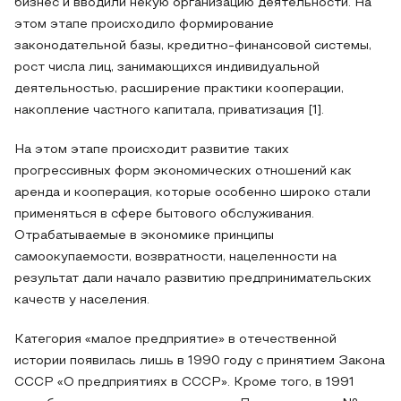
бизнес и вводили некую организацию деятельности. На
этом этапе происходило формирование
законодательной базы, кредитно-финансовой системы,
рост числа лиц, занимающихся индивидуальной
деятельностью, расширение практики кооперации,
накопление частного капитала, приватизация [1].
На этом этапе происходит развитие таких
прогрессивных форм экономических отношений как
аренда и кооперация, которые особенно широко стали
применяться в сфере бытового обслуживания.
Отрабатываемые в экономике принципы
самоокупаемости, возвратности, нацеленности на
результат дали начало развитию предпринимательских
качеств у населения.
Категория «малое предприятие» в отечественной
истории появилась лишь в 1990 году с принятием Закона
СССР «О предприятиях в СССР». Кроме того, в 1991