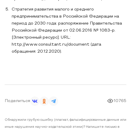
Стратегия развития малого и среднего
предпринимательства в Российской Федерации на
период до 2030 года: распоряжение Правительства
Российской Федерации от 02.06.2016 № 1083-р.
[Электронный ресурс]. URL:
http://www.consultant.ru/document (дата
обращения: 20.12.2020).
Поделиться
10765
Обнаружили грубую ошибку (плагиат, фальсифицированные данные или
иные нарушения научно-издательской этики)? Напишите письмо в