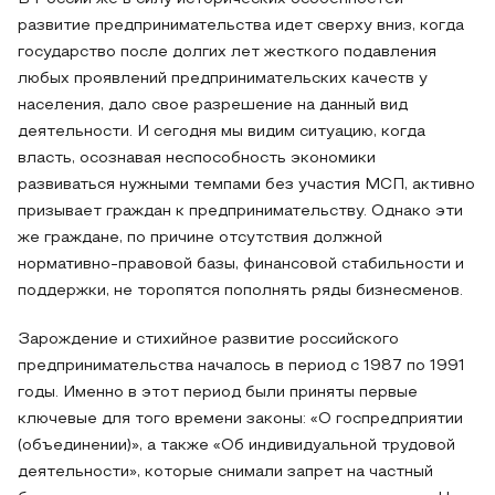
развитие предпринимательства идет сверху вниз, когда
государство после долгих лет жесткого подавления
любых проявлений предпринимательских качеств у
населения, дало свое разрешение на данный вид
деятельности. И сегодня мы видим ситуацию, когда
власть, осознавая неспособность экономики
развиваться нужными темпами без участия МСП, активно
призывает граждан к предпринимательству. Однако эти
же граждане, по причине отсутствия должной
нормативно-правовой базы, финансовой стабильности и
поддержки, не торопятся пополнять ряды бизнесменов.
Зарождение и стихийное развитие российского
предпринимательства началось в период с 1987 по 1991
годы. Именно в этот период были приняты первые
ключевые для того времени законы: «О госпредприятии
(объединении)», а также «Об индивидуальной трудовой
деятельности», которые снимали запрет на частный