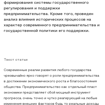
формирования системы государственного
регулирования и поддержки
предпринимательства. Кроме того, проведен
анализ влияния исторических процессов на
характер современного предпринимательства и
государственной политики его поддержки.
Текст статьи
Современные реалии развития любого государства
чрезвычайно ярко говорят о роли предпринимательства
в достижении экономического роста и благосостояния
общества. Предпринимательство как отдельный пласт
экономики представляет сбой мощный инструмент
прогресса, очень точно и чутко реагирующий на любые
изменения внешних факторов будь то реальные доходы