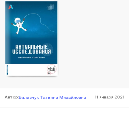
Автор
:
11 января 2021
Билавчук Татьяна Михайловна