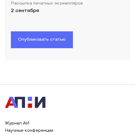
Рассылка печатных экземпляров
2 сентября
Опубликовать статью
Журнал АИ
Научные конференции