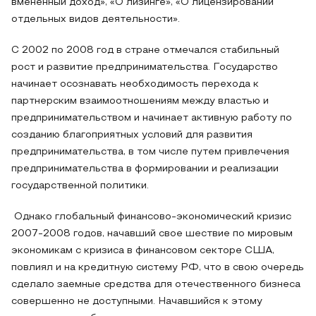
вмененный доход», «О лизинге», «О лицензировании
отдельных видов деятельности».
С 2002 по 2008 год в стране отмечался стабильный
рост и развитие предпринимательства. Государство
начинает осознавать необходимость перехода к
партнерским взаимоотношениям между властью и
предпринимательством и начинает активную работу по
созданию благоприятных условий для развития
предпринимательства, в том числе путем привлечения
предпринимательства в формировании и реализации
государственной политики.
Однако глобальный финансово-экономический кризис
2007-2008 годов, начавший свое шествие по мировым
экономикам с кризиса в финансовом секторе США,
повлиял и на кредитную систему РФ, что в свою очередь
сделало заемные средства для отечественного бизнеса
совершенно не доступными. Начавшийся к этому