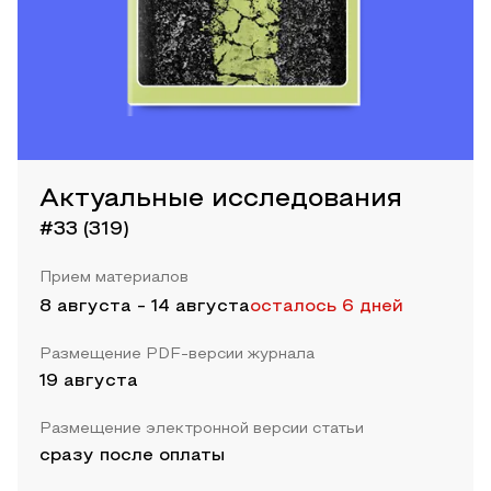
Актуальные исследования
#33 (319)
Прием материалов
8 августа
-
14 августа
осталось 6 дней
Размещение PDF-версии журнала
19 августа
Размещение электронной версии статьи
сразу после оплаты