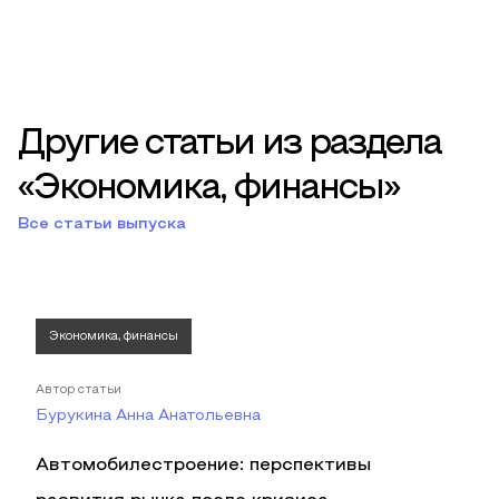
Другие статьи из раздела
«Экономика, финансы»
Все статьи выпуска
Экономика, финансы
Автор статьи
Бурукина Анна Анатольевна
Автомобилестроение: перспективы