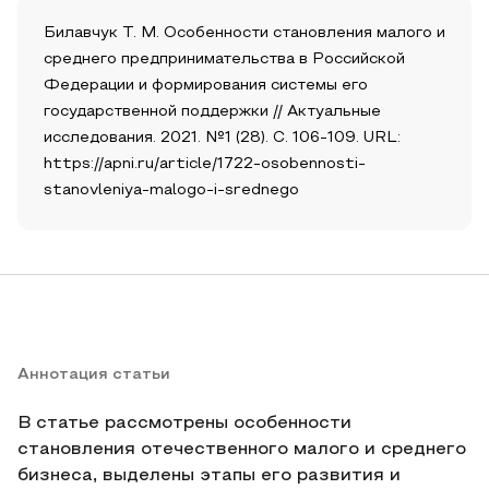
Билавчук Т. М. Особенности становления малого и
среднего предпринимательства в Российской
Федерации и формирования системы его
государственной поддержки // Актуальные
исследования. 2021. №1 (28). С. 106-109. URL:
https://apni.ru/article/1722-osobennosti-
stanovleniya-malogo-i-srednego
Аннотация статьи
В статье рассмотрены особенности
становления отечественного малого и среднего
бизнеса, выделены этапы его развития и