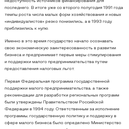
недоступность источников финансирования для
последнего. В итоге уже со второго полугодия 1991 года
темпы роста числа малых форм хозяйствования и новых
«индивидуалистов» резко понизились, а в 1993 году
приблизились к нулю.
Именно в это время государство начало осознавать
свою экономическую заинтересованность в развитии
бизнеса и предпринимает первые меры стимулирования
и поддержки малого предпринимательства путем
предоставления налоговых льгот.
Первая Федеральная программа государственной
поддержки малого предпринимательства, а также
рекомендации для разработки региональных программ
были утверждены Правительством Российской
Федерации в 1994 году. Ответственным за исполнение
программы, государственную политику и поддержку в
сфере малого бизнеса было определено Министерство