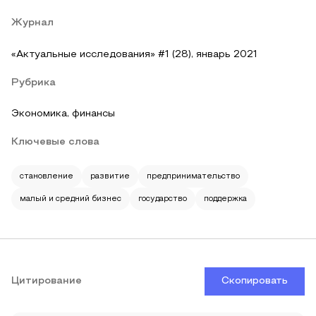
Журнал
«Актуальные исследования» #1 (28), январь 2021
Рубрика
Экономика, финансы
Ключевые слова
становление
развитие
предпринимательство
малый и средний бизнес
государство
поддержка
Цитирование
Скопировать