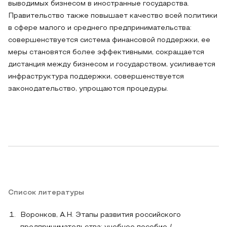
выводимых бизнесом в иностранные государства.
Правительство также повышает качество всей политики
в сфере малого и среднего предпринимательства:
совершенствуется система финансовой поддержки, ее
меры становятся более эффективными, сокращается
дистанция между бизнесом и государством, усиливается
инфраструктура поддержки, совершенствуется
законодательство, упрощаются процедуры.
Список литературы
Воронков, А.Н. Этапы развития российского