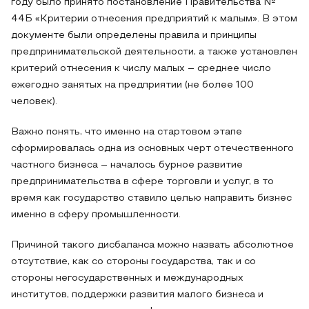
году было принято постановление Правительства №
44Б «Критерии отнесения предприятий к малым». В этом
документе были определены правила и принципы
предпринимательской деятельности, а также установлен
критерий отнесения к числу малых – среднее число
ежегодно занятых на предприятии (не более 100
человек).
Важно понять, что именно на стартовом этапе
сформировалась одна из основных черт отечественного
частного бизнеса – началось бурное развитие
предпринимательства в сфере торговли и услуг, в то
время как государство ставило целью направить бизнес
именно в сферу промышленности.
Причиной такого дисбаланса можно назвать абсолютное
отсутствие, как со стороны государства, так и со
стороны негосударственных и международных
институтов, поддержки развития малого бизнеса и