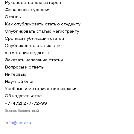
Руководство для авторов
Финансовые условия
Отзывы
Как опубликовать статью студенту
Опубликовать статью магистранту
Срочная публикация статьи
Опубликовать статью для
аттестации педагога
Заказать написание статьи
Вопросы и ответы
Интервью
Научный блог
Учебные и методические издания
Об издательстве
+7 (472) 277-72-99
Звонок бесплатный
info@apni.ru