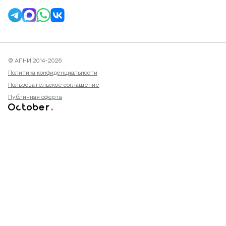
© АПНИ 2014-2026
Политика конфиденциальности
Пользовательское соглашение
Публичная оферта