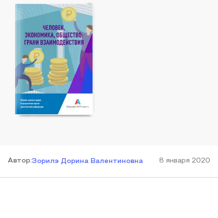
Автор
:
8 января 2020
Зорилэ Дорина Валентиновна