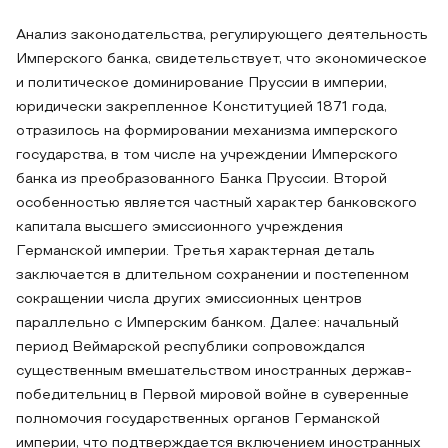
Анализ законодательства, регулирующего деятельность
Имперского банка, свидетельствует, что экономическое
и политическое доминирование Пруссии в империи,
юридически закрепленное Конституцией 1871 года,
отразилось на формировании механизма имперского
государства, в том числе на учреждении Имперского
банка из преобразованного Банка Пруссии. Второй
особенностью является частный характер банковского
капитала высшего эмиссионного учреждения
Германской империи. Третья характерная деталь
заключается в длительном сохранении и постепенном
сокращении числа других эмиссионных центров
параллельно с Имперским банком. Далее: начальный
период Веймарской республики сопровождался
существенным вмешательством иностранных держав-
победительниц в Первой мировой войне в суверенные
полномочия государственных органов Германской
империи, что подтверждается включением иностранных