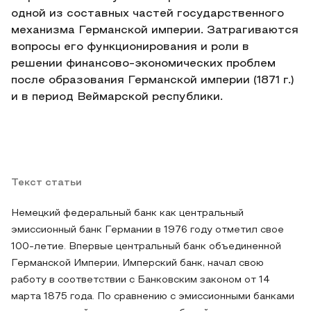
одной из составных частей государственного
механизма Германской империи. Затрагиваются
вопросы его функционирования и роли в
решении финансово-экономических проблем
после образования Германской империи (1871 г.)
и в период Веймарской республики.
Текст статьи
Немецкий федеральный банк как центральный
эмиссионный банк Германии в 1976 году отметил свое
100-летие. Впервые центральный банк объединенной
Германской Империи, Имперский банк, начал свою
работу в соответствии с Банковским законом от 14
марта 1875 года. По сравнению с эмиссионными банками