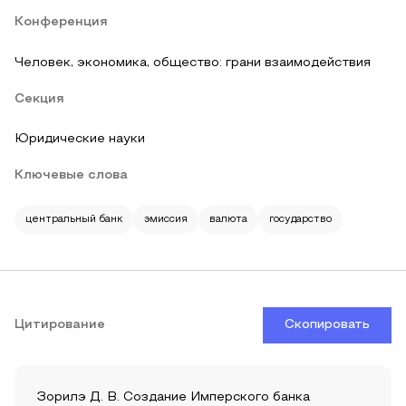
Конференция
Человек, экономика, общество: грани взаимодействия
Секция
Юридические науки
Ключевые слова
центральный банк
эмиссия
валюта
государство
Цитирование
Скопировать
Зорилэ Д. В. Создание Имперского банка