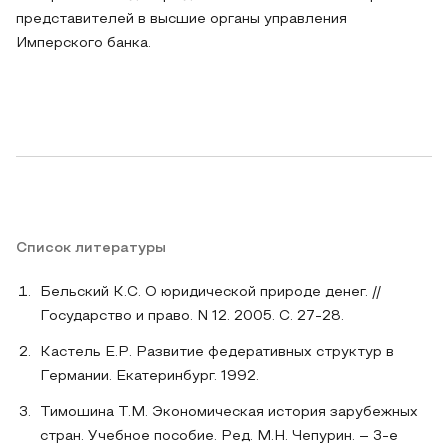
представителей в высшие органы управления
Имперского банка.
Список литературы
Бельский К.С. О юридической природе денег. //
Государство и право. N 12. 2005. С. 27-28.
Кастель Е.Р. Развитие федеративных структур в
Германии. Екатеринбург. 1992.
Тимошина Т.М. Экономическая история зарубежных
стран. Учебное пособие. Ред. М.Н. Чепурин. – 3-е