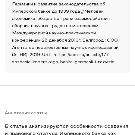
Германии и развитие законодательства об
Имперском банке до 1939 года // Человек,
экономика, общество: грани взаимодействия :
сборник научных трудов по материалам
Международной научно-практической
конференции 28 декабря 2019г. Белгород : ООО
Агентство перспективных научных исследований
(АПНИ), 2019. URL: https://apni.ru/article/177-
sozdanie-imperskogo-banka-germanii-i-razvitie
Аннотация статьи
В статье анализируются особенности создания
и правового статуса Имперского банка как