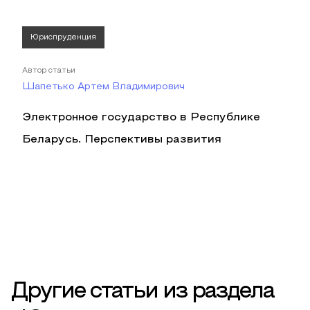
Юриспруденция
Автор статьи
Шапетько Артем Владимирович
Электронное государство в Республике
Беларусь. Перспективы развития
Другие статьи из раздела