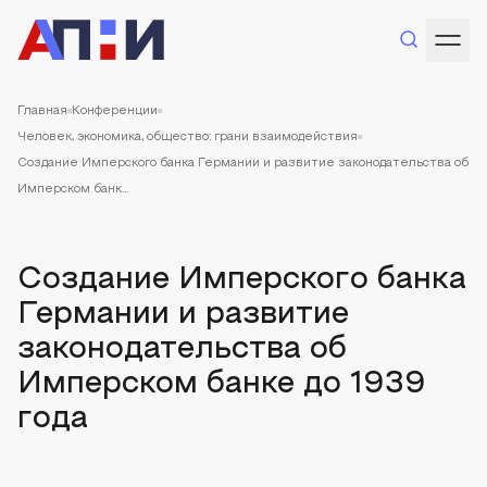
Главная
Конференции
Человек, экономика, общество: грани взаимодействия
Создание Имперского банка Германии и развитие законодательства об
Имперском банк...
Создание Имперского банка
Германии и развитие
законодательства об
Имперском банке до 1939
года