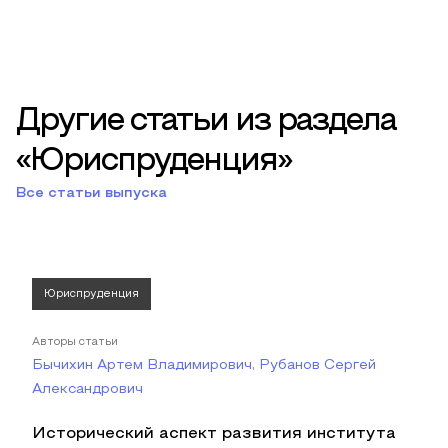
Другие статьи из раздела
«Юриспруденция»
Все статьи выпуска
Юриспруденция
Авторы статьи
Бычихин Артем Владимирович, Рубанов Сергей
Александрович
Исторический аспект развития института