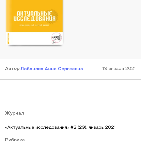
Автор
:
19 января 2021
Лобанова Анна Сергеевна
Журнал
«Актуальные исследования» #2 (29), январь 2021
Рубрика