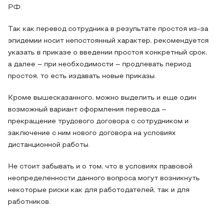
РФ.
Так как перевод сотрудника в результате простоя из-за
эпидемии носит непостоянный характер, рекомендуется
указать в приказе о введении простоя конкретный срок,
а далее – при необходимости – продлевать период
простоя, то есть издавать новые приказы.
Кроме вышесказанного, можно выделить и еще один
возможный вариант оформления перевода –
прекращение трудового договора с сотрудником и
заключение с ним нового договора на условиях
дистанционной работы.
Не стоит забывать и о том, что в условиях правовой
неопределенности данного вопроса могут возникнуть
некоторые риски как для работодателей, так и для
работников.