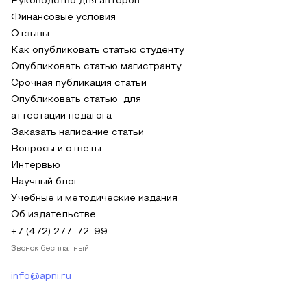
Руководство для авторов
Финансовые условия
Отзывы
Как опубликовать статью студенту
Опубликовать статью магистранту
Срочная публикация статьи
Опубликовать статью для
аттестации педагога
Заказать написание статьи
Вопросы и ответы
Интервью
Научный блог
Учебные и методические издания
Об издательстве
+7 (472) 277-72-99
Звонок бесплатный
info@apni.ru