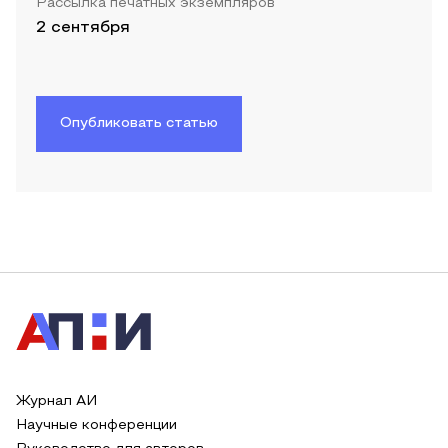
Рассылка печатных экземпляров
2 сентября
Опубликовать статью
Журнал АИ
Научные конференции