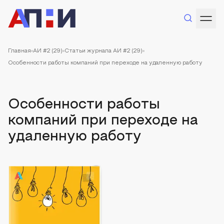
Главная
АИ #2 (29)
Статьи журнала АИ #2 (29)
Особенности работы компаний при переходе на удаленную работу
Особенности работы
компаний при переходе на
удаленную работу