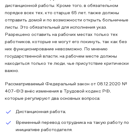
дистанционной работы. Кроме того, в обязательном
порядке всех тех, кто старше 65 лет, также должны
отправить домой и по возможности открыть больничные
листы. Это обязательный для исполнения указ.
Разрешено оставить на рабочих местах только тех
работников, которые не могут его покинуть, так как без
них функционирование невозможно. По мнению
государственной власти, на рабочем месте должны
находиться только те люди, чье присутствие критически
важно.
Рассматриваемый Федеральный закон от 08.12.2020 №
407-ФЗ внёс изменения в Трудовой кодекс РФ,
которые регулируют два основных вопроса:
Дистанционная работа;
Временный перевод сотрудника на такую работу по
инициативе работодателя.