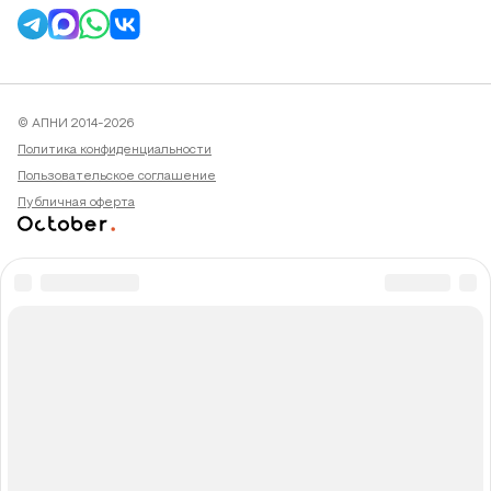
© АПНИ 2014-2026
Политика конфиденциальности
Пользовательское соглашение
Публичная оферта