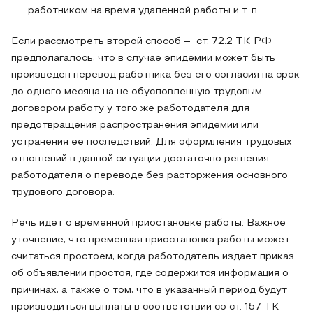
работником на время удаленной работы и т. п.
Если рассмотреть второй способ – ст. 72.2 ТК РФ
предполагалось, что в случае эпидемии может быть
произведен перевод работника без его согласия на срок
до одного месяца на не обусловленную трудовым
договором работу у того же работодателя для
предотвращения распространения эпидемии или
устранения ее последствий. Для оформления трудовых
отношений в данной ситуации достаточно решения
работодателя о переводе без расторжения основного
трудового договора.
Речь идет о временной приостановке работы. Важное
уточнение, что временная приостановка работы может
считаться простоем, когда работодатель издает приказ
об объявлении простоя, где содержится информация о
причинах, а также о том, что в указанный период будут
производиться выплаты в соответствии со ст. 157 ТК