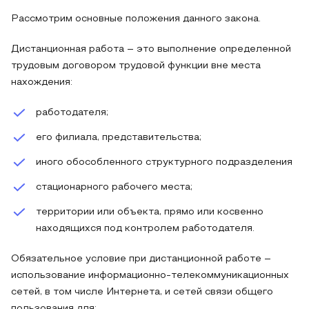
Рассмотрим основные положения данного закона.
Дистанционная работа – это выполнение определенной
трудовым договором трудовой функции вне места
нахождения:
работодателя;
его филиала, представительства;
иного обособленного структурного подразделения
стационарного рабочего места;
территории или объекта, прямо или косвенно
находящихся под контролем работодателя.
Обязательное условие при дистанционной работе –
использование информационно-телекоммуникационных
сетей, в том числе Интернета, и сетей связи общего
пользования для: