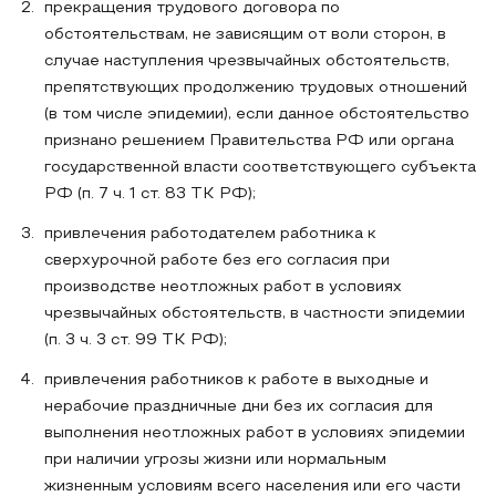
прекращения трудового договора по
обстоятельствам, не зависящим от воли сторон, в
случае наступления чрезвычайных обстоятельств,
препятствующих продолжению трудовых отношений
(в том числе эпидемии), если данное обстоятельство
признано решением Правительства РФ или органа
государственной власти соответствующего субъекта
РФ (п. 7 ч. 1 ст. 83 ТК РФ);
привлечения работодателем работника к
сверхурочной работе без его согласия при
производстве неотложных работ в условиях
чрезвычайных обстоятельств, в частности эпидемии
(п. 3 ч. 3 ст. 99 ТК РФ);
привлечения работников к работе в выходные и
нерабочие праздничные дни без их согласия для
выполнения неотложных работ в условиях эпидемии
при наличии угрозы жизни или нормальным
жизненным условиям всего населения или его части