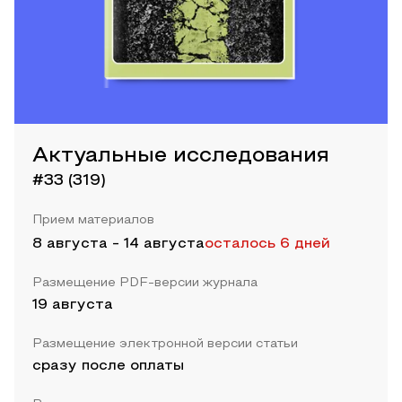
Актуальные исследования
#33 (319)
Прием материалов
8 августа
-
14 августа
осталось 6 дней
Размещение PDF-версии журнала
19 августа
Размещение электронной версии статьи
сразу после оплаты