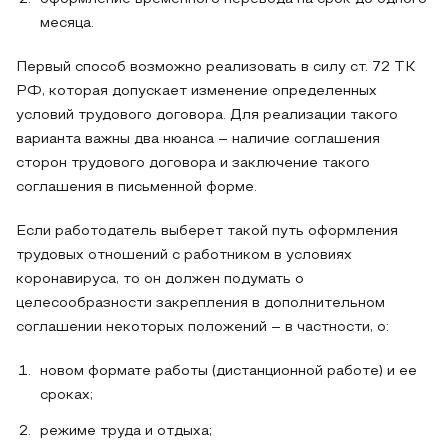
месяца.
Первый способ возможно реализовать в силу ст. 72 ТК
РФ, которая допускает изменение определенных
условий трудового договора. Для реализации такого
варианта важны два нюанса – наличие соглашения
сторон трудового договора и заключение такого
соглашения в письменной форме.
Если работодатель выберет такой путь оформления
трудовых отношений с работником в условиях
коронавируса, то он должен подумать о
целесообразности закрепления в дополнительном
соглашении некоторых положений – в частности, о:
новом формате работы (дистанционной работе) и ее
сроках;
режиме труда и отдыха;