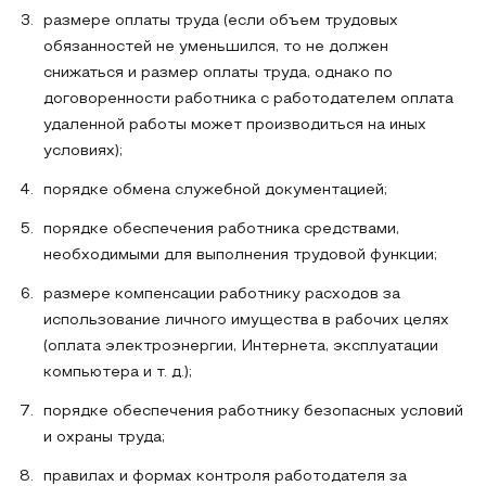
размере оплаты труда (если объем трудовых
обязанностей не уменьшился, то не должен
снижаться и размер оплаты труда, однако по
договоренности работника с работодателем оплата
удаленной работы может производиться на иных
условиях);
порядке обмена служебной документацией;
порядке обеспечения работника средствами,
необходимыми для выполнения трудовой функции;
размере компенсации работнику расходов за
использование личного имущества в рабочих целях
(оплата электроэнергии, Интернета, эксплуатации
компьютера и т. д.);
порядке обеспечения работнику безопасных условий
и охраны труда;
правилах и формах контроля работодателя за