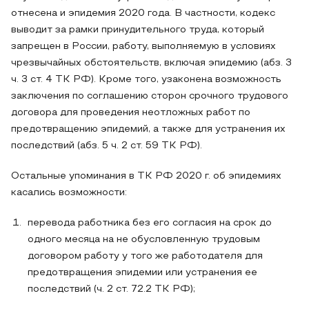
отнесена и эпидемия 2020 года. В частности, кодекс
выводит за рамки принудительного труда, который
запрещен в России, работу, выполняемую в условиях
чрезвычайных обстоятельств, включая эпидемию (абз. 3
ч. 3 ст. 4 ТК РФ). Кроме того, узаконена возможность
заключения по соглашению сторон срочного трудового
договора для проведения неотложных работ по
предотвращению эпидемий, а также для устранения их
последствий (абз. 5 ч. 2 ст. 59 ТК РФ).
Остальные упоминания в ТК РФ 2020 г. об эпидемиях
касались возможности:
перевода работника без его согласия на срок до
одного месяца на не обусловленную трудовым
договором работу у того же работодателя для
предотвращения эпидемии или устранения ее
последствий (ч. 2 ст. 72.2 ТК РФ);