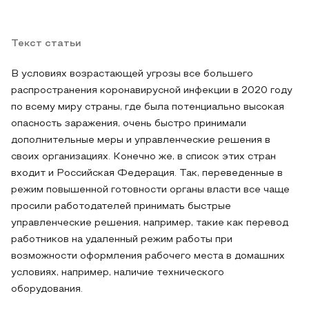
Текст статьи
В условиях возрастающей угрозы все большего
распространения коронавирусной инфекции в 2020 году
по всему миру страны, где была потенциально высокая
опасность заражения, очень быстро принимали
дополнительные меры и управленческие решения в
своих организациях. Конечно же, в список этих стран
входит и Российская Федерация. Так, переведенные в
режим повышенной готовности органы власти все чаще
просили работодателей принимать быстрые
управленческие решения, например, такие как перевод
работников на удаленный режим работы при
возможности оформления рабочего места в домашних
условиях, например, наличие технического
оборудования.