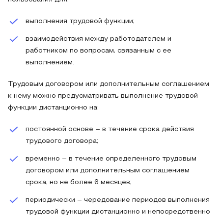
выполнения трудовой функции;
взаимодействия между работодателем и
работником по вопросам, связанным с ее
выполнением.
Трудовым договором или дополнительным соглашением
к нему можно предусматривать выполнение трудовой
функции дистанционно на:
постоянной основе – в течение срока действия
трудового договора;
временно – в течение определенного трудовым
договором или дополнительным соглашением
срока, но не более 6 месяцев;
периодически – чередование периодов выполнения
трудовой функции дистанционно и непосредственно