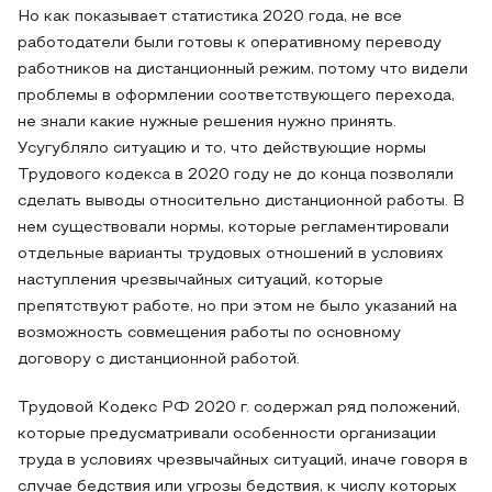
Но как показывает статистика 2020 года, не все
работодатели были готовы к оперативному переводу
работников на дистанционный режим, потому что видели
проблемы в оформлении соответствующего перехода,
не знали какие нужные решения нужно принять.
Усугубляло ситуацию и то, что действующие нормы
Трудового кодекса в 2020 году не до конца позволяли
сделать выводы относительно дистанционной работы. В
нем существовали нормы, которые регламентировали
отдельные варианты трудовых отношений в условиях
наступления чрезвычайных ситуаций, которые
препятствуют работе, но при этом не было указаний на
возможность совмещения работы по основному
договору с дистанционной работой.
Трудовой Кодекс РФ 2020 г. содержал ряд положений,
которые предусматривали особенности организации
труда в условиях чрезвычайных ситуаций, иначе говоря в
случае бедствия или угрозы бедствия, к числу которых