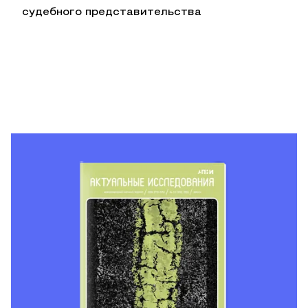
судебного представительства