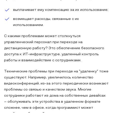
выплачивает ему компенсацию за их использование;
возмещает расходы, связанные с их
использованием.
С какими проблемами может столкнуться
управленческий персонал при переходе на
дистанционную работу? Это обеспечение безопасного
доступа к ИТ-инфраструктуре, удаленный контроль
работы и взаимодействие с сотрудниками.
Технические проблемы при переходе на "удаленку" тоже
существуют. Например, увеличилось количество
видеоконференций, из-за этого периодически возникают
проблемы со связью и качеством звука. Многие
сотрудники работают из дома на собственных девайсах
– обслуживать эти устройства в удаленном формате
сложнее, чем в офисе, когда программист может