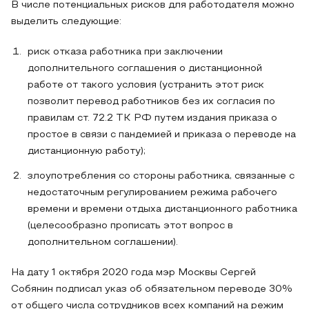
В числе потенциальных рисков для работодателя можно
выделить следующие:
риск отказа работника при заключении
дополнительного соглашения о дистанционной
работе от такого условия (устранить этот риск
позволит перевод работников без их согласия по
правилам ст. 72.2 ТК РФ путем издания приказа о
простое в связи с пандемией и приказа о переводе на
дистанционную работу);
злоупотребления со стороны работника, связанные с
недостаточным регулированием режима рабочего
времени и времени отдыха дистанционного работника
(целесообразно прописать этот вопрос в
дополнительном соглашении).
На дату 1 октября 2020 года мэр Москвы Сергей
Собянин подписал указ об обязательном переводе 30%
от общего числа сотрудников всех компаний на режим