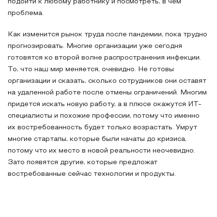
подойти к любому работнику и посмотреть, в чем
проблема.
Как изменится рынок труда после пандемии, пока трудно
прогнозировать. Многие организации уже сегодня
готовятся ко второй волне распространения инфекции.
То, что наш мир меняется, очевидно. Не готовы
организации и сказать, сколько сотрудников они оставят
на удаленной работе после отмены ограничений. Многим
придется искать новую работу, а в плюсе окажутся ИТ-
специалисты и похожие профессии, потому что именно
их востребованность будет только возрастать. Умрут
многие стартапы, которые были начаты до кризиса,
потому что их место в новой реальности неочевидно.
Зато появятся другие, которые предложат
востребованные сейчас технологии и продукты.