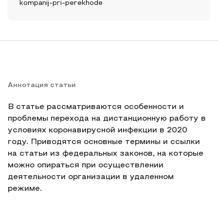
kompanij-pri-perekhode
Аннотация статьи
В статье рассматриваются особенности и
проблемы перехода на дистанционную работу в
условиях коронавирусной инфекции в 2020
году. Приводятся основные термины и ссылки
на статьи из федеральных законов, на которые
можно опираться при осуществлении
деятельности организации в удаленном
режиме.