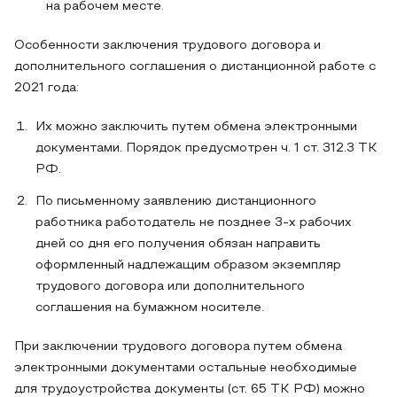
на рабочем месте.
Особенности заключения трудового договора и
дополнительного соглашения о дистанционной работе с
2021 года:
Их можно заключить путем обмена электронными
документами. Порядок предусмотрен ч. 1 ст. 312.3 ТК
РФ.
По письменному заявлению дистанционного
работника работодатель не позднее 3-х рабочих
дней со дня его получения обязан направить
оформленный надлежащим образом экземпляр
трудового договора или дополнительного
соглашения на бумажном носителе.
При заключении трудового договора путем обмена
электронными документами остальные необходимые
для трудоустройства документы (ст. 65 ТК РФ) можно