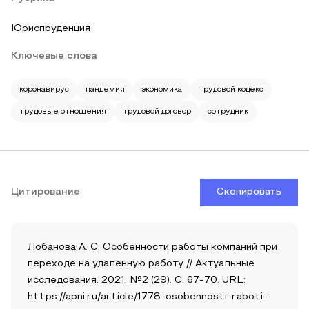
Юриспруденция
Ключевые слова
коронавирус
пандемия
экономика
трудовой кодекс
трудовые отношения
трудовой договор
сотрудник
Цитирование
Скопировать
Лобанова А. С. Особенности работы компаний при
переходе на удаленную работу // Актуальные
исследования. 2021. №2 (29). С. 67-70. URL:
https://apni.ru/article/1778-osobennosti-raboti-