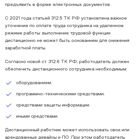
предъявить в форме электронных документов.
С 2021 года статьей 312.5 ТК РФ установлена важное
уточнение по оплате труда сотрудника на удаленном
режиме работы: выполнение трудовой функции
дистанционно не может быть основанием для снижения
заработной платы.
Согласно новой ст. 312.6 ТК РФ, работодатель должен
обеспечить дистанционного сотрудника необходимым:
оборудованием;
программно-техническими средствами;
средствами защиты информации;
иными средствами.
Дистанционный работник может использовать свои или
арендованные девайсы и ПО. При этом работодатель: