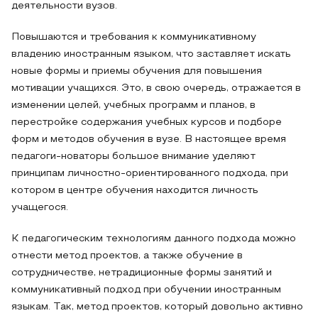
деятельности вузов.
Повышаются и требования к коммуникативному
владению иностранным языком, что заставляет искать
новые формы и приемы обучения для повышения
мотивации учащихся. Это, в свою очередь, отражается в
изменении целей, учебных программ и планов, в
перестройке содержания учебных курсов и подборе
форм и методов обучения в вузе. В настоящее время
педагоги-новаторы большое внимание уделяют
принципам личностно-ориентированного подхода, при
котором в центре обучения находится личность
учащегося.
К педагогическим технологиям данного подхода можно
отнести метод проектов, а также обучение в
сотрудничестве, нетрадиционные формы занятий и
коммуникативный подход при обучении иностранным
языкам. Так, метод проектов, который довольно активно