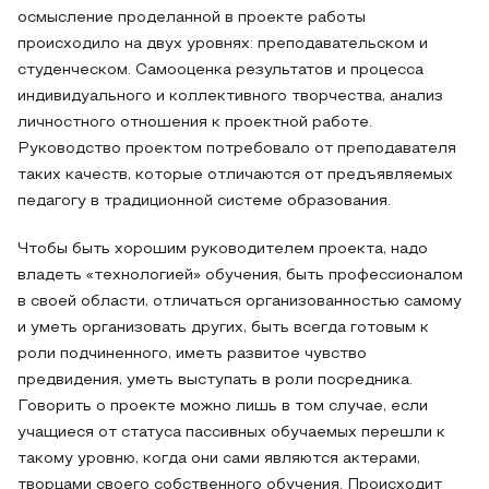
осмысление проделанной в проекте работы
происходило на двух уровнях: преподавательском и
студенческом. Самооценка результатов и процесса
индивидуального и коллективного творчества, анализ
личностного отношения к проектной работе.
Руководство проектом потребовало от преподавателя
таких качеств, которые отличаются от предъявляемых
педагогу в традиционной системе образования.
Чтобы быть хорошим руководителем проекта, надо
владеть «технологией» обучения, быть профессионалом
в своей области, отличаться организованностью самому
и уметь организовать других, быть всегда готовым к
роли подчиненного, иметь развитое чувство
предвидения, уметь выступать в роли посредника.
Говорить о проекте можно лишь в том случае, если
учащиеся от статуса пассивных обучаемых перешли к
такому уровню, когда они сами являются актерами,
творцами своего собственного обучения. Происходит