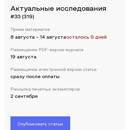
Актуальные исследования
#33 (319)
Прием материалов
8 августа
-
14 августа
осталось 6 дней
Размещение PDF-версии журнала
19 августа
Размещение электронной версии статьи
сразу после оплаты
Рассылка печатных экземпляров
2 сентября
Опубликовать статью