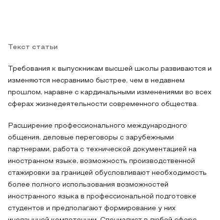
Текст статьи
Требования к выпускникам высшей школы развиваются и
изменяются несравнимо быстрее, чем в недавнем
прошлом, наравне с кардинальными изменениями во всех
сферах жизнедеятельности современного общества.
Расширение профессионального международного
общения, деловые переговоры с зарубежными
партнерами, работа с технической документацией на
иностранном языке, возможность производственной
стажировки за границей обусловливают необходимость
более полного использования возможностей
иностранного языка в профессиональной подготовке
студентов и предполагают формирование у них