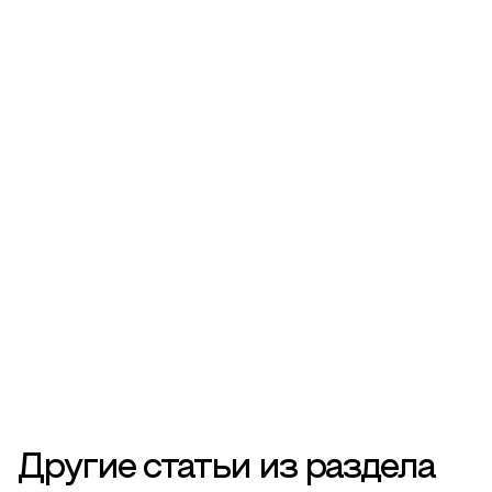
Другие статьи из раздела