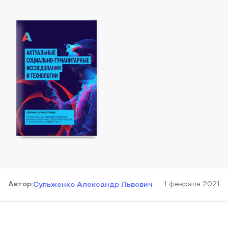
Автор
:
1 февраля 2021
Сульженко Александр Львович