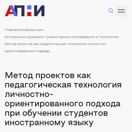
Главная
Конференции
Актуальные социально-гуманитарные исследования и технологии
Метод проектов как педагогическая технология личностно-
ориентированного подхода ...
Метод проектов как
педагогическая технология
личностно-
ориентированного подхода
при обучении студентов
иностранному языку