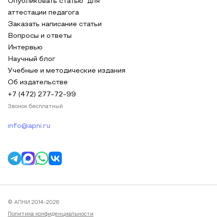
Опубликовать статью для
аттестации педагога
Заказать написание статьи
Вопросы и ответы
Интервью
Научный блог
Учебные и методические издания
Об издательстве
+7 (472) 277-72-99
Звонок бесплатный
info@apni.ru
© АПНИ 2014-2026
Политика конфиденциальности