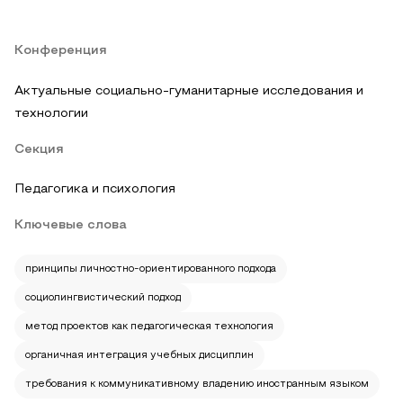
Конференция
Актуальные социально-гуманитарные исследования и
технологии
Секция
Педагогика и психология
Ключевые слова
принципы личностно-ориентированного подхода
социолингвистический подход
метод проектов как педагогическая технология
органичная интеграция учебных дисциплин
требования к коммуникативному владению иностранным языком