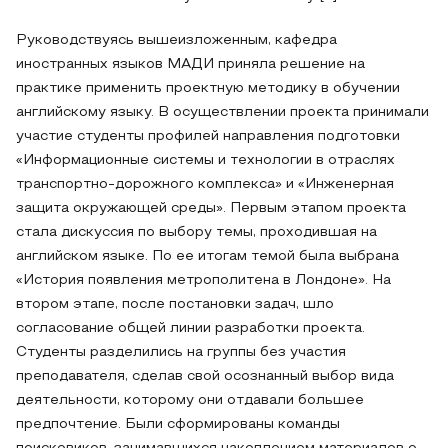
Руководствуясь вышеизложенным, кафедра
иностранных языков МАДИ приняла решение на
практике применить проектную методику в обучении
английскому языку. В осуществлении проекта принимали
участие студенты профилей направления подготовки
«Информационные системы и технологии в отраслях
транспортно-дорожного комплекса» и «Инженерная
защита окружающей среды». Первым этапом проекта
стала дискуссия по выбору темы, проходившая на
английском языке. По ее итогам темой была выбрана
«История появления метрополитена в Лондоне». На
втором этапе, после постановки задач, шло
согласование общей линии разработки проекта.
Студенты разделились на группы без участия
преподавателя, сделав свой осознанный выбор вида
деятельности, которому они отдавали большее
предпочтение. Были сформированы команды