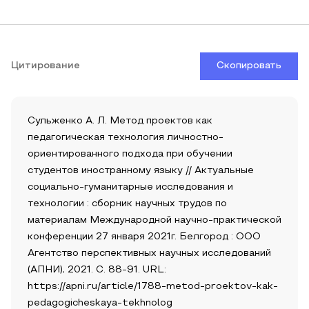
Цитирование
Скопировать
Сульженко А. Л. Метод проектов как
педагогическая технология личностно-
ориентированного подхода при обучении
студентов иностранному языку // Актуальные
социально-гуманитарные исследования и
технологии : сборник научных трудов по
материалам Международной научно-практической
конференции 27 января 2021г. Белгород : ООО
Агентство перспективных научных исследований
(АПНИ), 2021. С. 88-91. URL:
https://apni.ru/article/1788-metod-proektov-kak-
pedagogicheskaya-tekhnolog