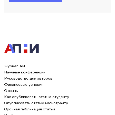
Журнал АИ
Научные конференции
Руководство для авторов
Финансовые условия
Отзывы
Как опубликовать статью студенту
Опубликовать статью магистранту
Срочная публикация статьи