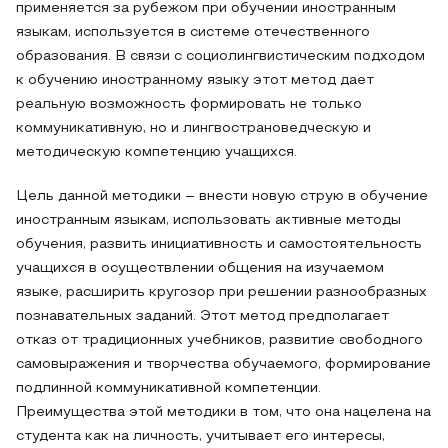
применяется за рубежом при обучении иностранным
языкам, используется в системе отечественного
образования. В связи с социолингвистическим подходом
к обучению иностранному языку этот метод дает
реальную возможность формировать не только
коммуникативную, но и лингвострановедческую и
методическую компетенцию учащихся.
Цель данной методики – внести новую струю в обучение
иностранным языкам, использовать активные методы
обучения, развить инициативность и самостоятельность
учащихся в осуществлении общения на изучаемом
языке, расширить кругозор при решении разнообразных
познавательных заданий. Этот метод предполагает
отказ от традиционных учебников, развитие свободного
самовыражения и творчества обучаемого, формирование
подлинной коммуникативной компетенции.
Преимущества этой методики в том, что она нацелена на
студента как на личность, учитывает его интересы,