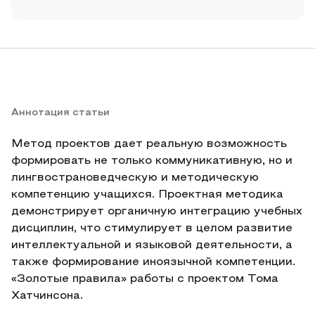
Аннотация статьи
Метод проектов дает реальную возможность
формировать не только коммуникативную, но и
лингвострановедческую и методическую
компетенцию учащихся. Проектная методика
демонстрирует органичную интеграцию учебных
дисциплин, что стимулирует в целом развитие
интеллектуальной и языковой деятельности, а
также формирование иноязычной компетенции.
«Золотые правила» работы с проектом Тома
Хатчинсона.