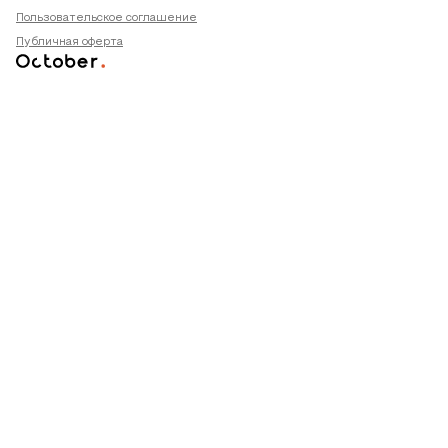
Пользовательское соглашение
Публичная оферта