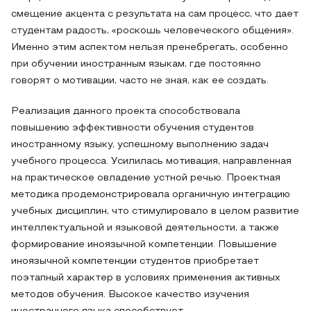
смещение акцента с результата на сам процесс, что дает
студентам радость, «роскошь человеческого общения».
Именно этим аспектом нельзя пренебрегать, особенно
при обучении иностранным языкам, где постоянно
говорят о мотивации, часто не зная, как ее создать.
Реализация данного проекта способствовала
повышению эффективности обучения студентов
иностранному языку, успешному выполнению задач
учебного процесса. Усилилась мотивация, направленная
на практическое овладение устной речью. Проектная
методика продемонстрировала органичную интеграцию
учебных дисциплин, что стимулировало в целом развитие
интеллектуальной и языковой деятельности, а также
формирование иноязычной компетенции. Повышение
иноязычной компетенции студентов приобретает
поэтапный характер в условиях применения активных
методов обучения. Высокое качество изучения