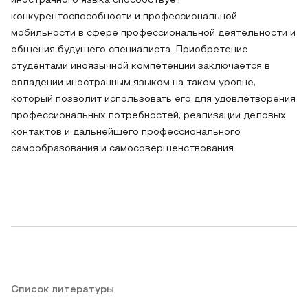
иностранного языка способствует
конкурентоспособности и профессиональной
мобильности в сфере профессиональной деятельности и
общения будущего специалиста. Приобретение
студентами иноязычной компетенции заключается в
овладении иностранным языком на таком уровне,
который позволит использовать его для удовлетворения
профессиональных потребностей, реализации деловых
контактов и дальнейшего профессионального
самообразования и самосовершенствования.
Список литературы