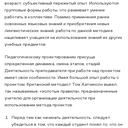
возраст, субъективный пережитый опыт. Используются
групповые формы работы, что развивает умение
работать в коллективе. Помимо применения ранее
освоенных языковых знаний и приобретения новых
лингвистических знаний, работа по данной методике
нацеливает учащихся на использование знаний из других
учебных предметов.
Педагогическому проектированию присуща
определенная динамика, смена этапов, стадий.
Деятельность преподавателя при работе над проектом
имеет свои особенности. Имея большой опыт работы с
проектом, британский методист Том Хатчинсон вывел,
так называемые, «золотые правила», предназначенные
учителю для организации деятельности при
использовании метода проектов:
Перед тем как начинать деятельность, следует
убедиться в том, что каждый студент понял то, что он