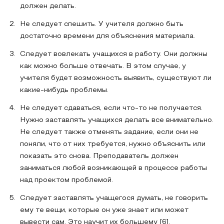
должен делать.
Не следует спешить. У учителя должно быть
достаточно времени для объяснения материала.
Следует вовлекать учащихся в работу. Они должны
как можно больше отвечать. В этом случае, у
учителя будет возможность выявить, существуют ли
какие-нибудь проблемы.
Не следует сдаваться, если что-то не получается.
Нужно заставлять учащихся делать все внимательно.
Не следует также отменять задание, если они не
поняли, что от них требуется, нужно объяснить или
показать это снова. Преподаватель должен
заниматься любой возникающей в процессе работы
над проектом проблемой.
Следует заставлять учащегося думать, не говорить
ему те вещи, которые он уже знает или может
вывести сам. Это научит их большему [6].