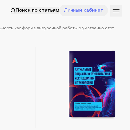
Поиск по статьям
Личный кабинет
ность как форма внеурочной работы с умственно отст...