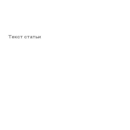
Текст статьи