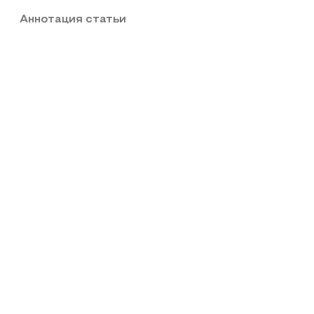
Аннотация статьи