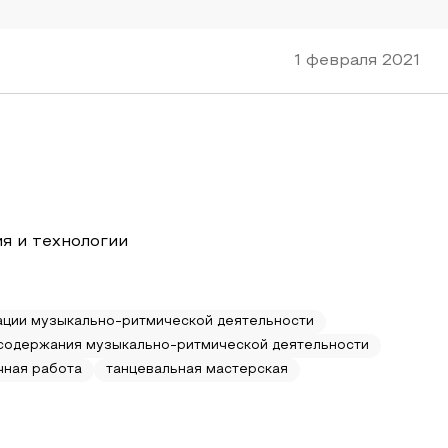
1 февраля 2021
я и технологии
ции музыкально-ритмической деятельности
содержания музыкально-ритмической деятельности
чная работа
танцевальная мастерская