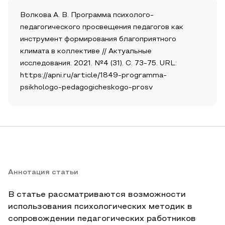
Волкова А. В. Программа психолого-
педагогического просвещения педагогов как
инструмент формирования благоприятного
климата в коллективе // Актуальные
исследования. 2021. №4 (31). С. 73-75. URL:
https://apni.ru/article/1849-programma-
psikhologo-pedagogicheskogo-prosv
Аннотация статьи
В статье рассматриваются возможности
использования психологических методик в
сопровождении педагогических работников