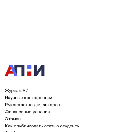
Журнал АИ
Научные конференции
Руководство для авторов
Финансовые условия
Отзывы
Как опубликовать статью студенту