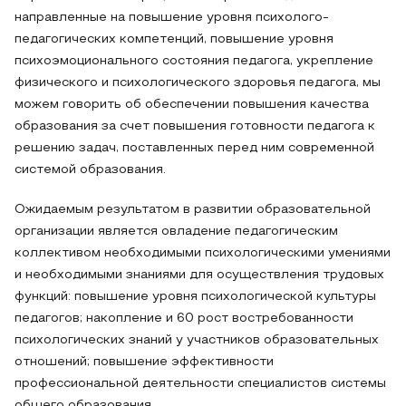
направленные на повышение уровня психолого-
педагогических компетенций, повышение уровня
психоэмоционального состояния педагога, укрепление
физического и психологического здоровья педагога, мы
можем говорить об обеспечении повышения качества
образования за счет повышения готовности педагога к
решению задач, поставленных перед ним современной
системой образования.
Ожидаемым результатом в развитии образовательной
организации является овладение педагогическим
коллективом необходимыми психологическими умениями
и необходимыми знаниями для осуществления трудовых
функций: повышение уровня психологической культуры
педагогов; накопление и 60 рост востребованности
психологических знаний у участников образовательных
отношений; повышение эффективности
профессиональной деятельности специалистов системы
общего образования.