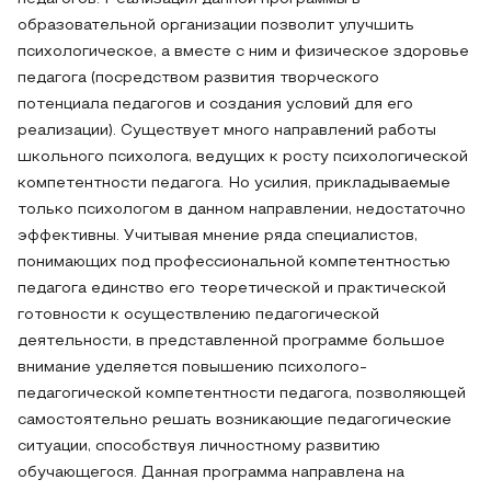
образовательной организации позволит улучшить
психологическое, а вместе с ним и физическое здоровье
педагога (посредством развития творческого
потенциала педагогов и создания условий для его
реализации). Существует много направлений работы
школьного психолога, ведущих к росту психологической
компетентности педагога. Но усилия, прикладываемые
только психологом в данном направлении, недостаточно
эффективны. Учитывая мнение ряда специалистов,
понимающих под профессиональной компетентностью
педагога единство его теоретической и практической
готовности к осуществлению педагогической
деятельности, в представленной программе большое
внимание уделяется повышению психолого-
педагогической компетентности педагога, позволяющей
самостоятельно решать возникающие педагогические
ситуации, способствуя личностному развитию
обучающегося. Данная программа направлена на