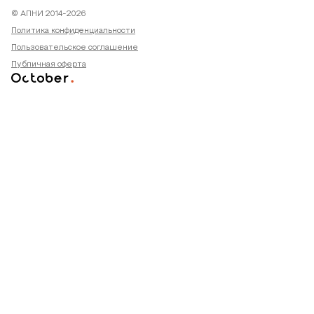
© АПНИ 2014-2026
Политика конфиденциальности
Пользовательское соглашение
Публичная оферта