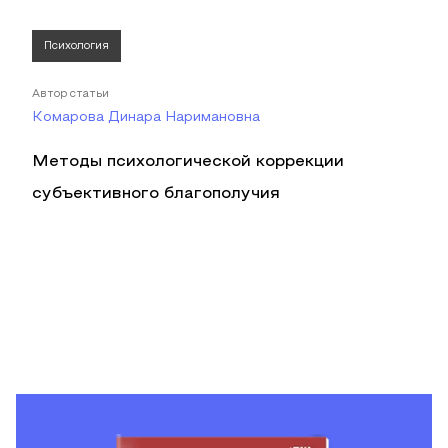
Психология
Автор статьи
Комарова Динара Наримановна
Методы психологической коррекции
субъективного благополучия