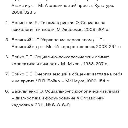
Атаманчук. - М.: Академический проект; Культура,
2006. 328 с.
Белинская Е., Тихомандрицкая О. Социальная
психология личности. М.:Академия, 2009. 301 с.
Беляцкий Н.П. Управление персоналом / Н.П.
Беляцкий и др. - Мн.: Интерпрес-сервис, 2003. 294 с.
Бойко В.В. Социально-психологический климат
коллектива и личность. М.: Мысль, 1983. 207 с.
Бойко В.В. Энергия эмоций в общении: взгляд на себя
и на других / В.В. Бойко. - М.: Наука, 1996. 154 с.
Васильченко О. Социально-психологический климат
– диагностика и формирование // Справочник
кадровика. 2011. № 8. С. 8-9.