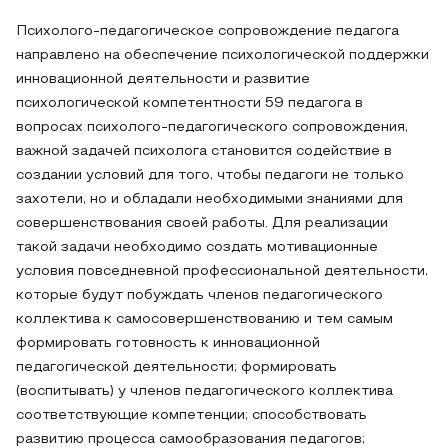
Психолого-педагогическое сопровождение педагога
направлено на обеспечение психологической поддержки
инновационной деятельности и развитие
психологической компетентности 59 педагога в
вопросах психолого-педагогического сопровождения,
важной задачей психолога становится содействие в
создании условий для того, чтобы педагоги не только
захотели, но и обладали необходимыми знаниями для
совершенствования своей работы. Для реализации
такой задачи необходимо создать мотивационные
условия повседневной профессиональной деятельности,
которые будут побуждать членов педагогического
коллектива к самосовершенствованию и тем самым
формировать готовность к инновационной
педагогической деятельности; формировать
(воспитывать) у членов педагогического коллектива
соответствующие компетенции; способствовать
развитию процесса самообразования педагогов;