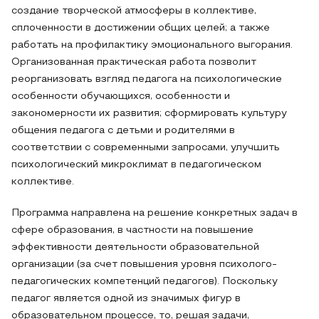
создание творческой атмосферы в коллективе,
сплоченности в достижении общих целей; а также
работать на профилактику эмоционального выгорания.
Организованная практическая работа позволит
реорганизовать взгляд педагога на психологические
особенности обучающихся, особенности и
закономерности их развития; сформировать культуру
общения педагога с детьми и родителями в
соответствии с современными запросами, улучшить
психологический микроклимат в педагогическом
коллективе.
Программа направлена на решение конкретных задач в
сфере образования, в частности на повышение
эффективности деятельности образовательной
организации (за счет повышения уровня психолого-
педагогических компетенций педагогов). Поскольку
педагог является одной из значимых фигур в
образовательном процессе, то, решая задачи,