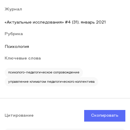
Журнал
«Актуальные исследования» #4 (31), январь 2021
Рубрика
Психология
Ключевые слова
психолого-педагогическое сопровождение
управление климатом педагогического коллектива
Цитирование
Скопировать