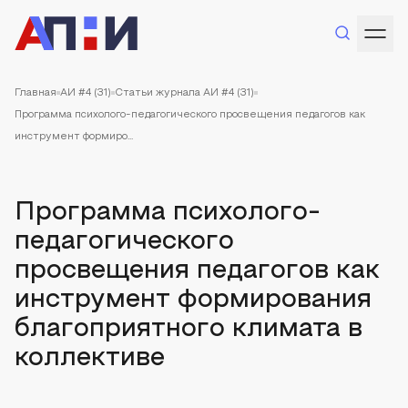
Главная
АИ #4 (31)
Статьи журнала АИ #4 (31)
Программа психолого-педагогического просвещения педагогов как
инструмент формиро...
Программа психолого-
педагогического
просвещения педагогов как
инструмент формирования
благоприятного климата в
коллективе