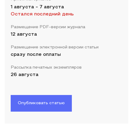
1 августа
-
7 августа
Остался последний день
Размещение PDF-версии журнала
12 августа
Размещение электронной версии статьи
сразу после оплаты
Рассылка печатных экземпляров
26 августа
Опубликовать статью