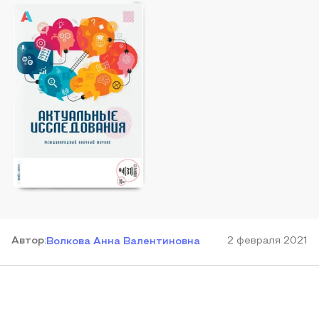
Автор
:
2 февраля 2021
Волкова Анна Валентиновна