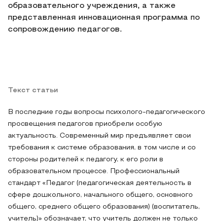
образовательного учреждения, а также
представленная инновационная программа по
сопровождению педагогов.
Текст статьи
В последние годы вопросы психолого-педагогического
просвещения педагогов приобрели особую
актуальность. Современный мир предъявляет свои
требования к системе образования, в том числе и со
стороны родителей к педагогу, к его роли в
образовательном процессе. Профессиональный
стандарт «Педагог (педагогическая деятельность в
сфере дошкольного, начального общего, основного
общего, среднего общего образования) (воспитатель,
учитель)» обозначает, что учитель должен не только