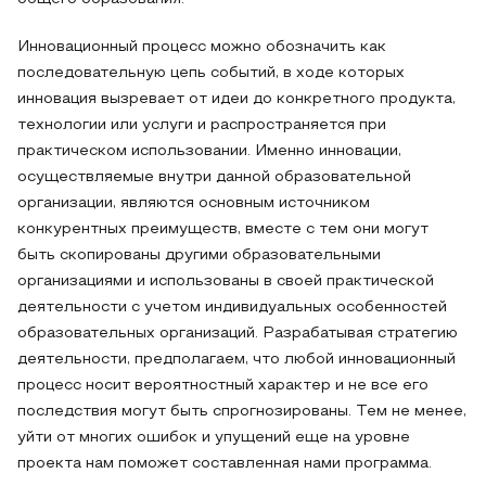
Инновационный процесс можно обозначить как
последовательную цепь событий, в ходе которых
инновация вызревает от идеи до конкретного продукта,
технологии или услуги и распространяется при
практическом использовании. Именно инновации,
осуществляемые внутри данной образовательной
организации, являются основным источником
конкурентных преимуществ, вместе с тем они могут
быть скопированы другими образовательными
организациями и использованы в своей практической
деятельности с учетом индивидуальных особенностей
образовательных организаций. Разрабатывая стратегию
деятельности, предполагаем, что любой инновационный
процесс носит вероятностный характер и не все его
последствия могут быть спрогнозированы. Тем не менее,
уйти от многих ошибок и упущений еще на уровне
проекта нам поможет составленная нами программа.