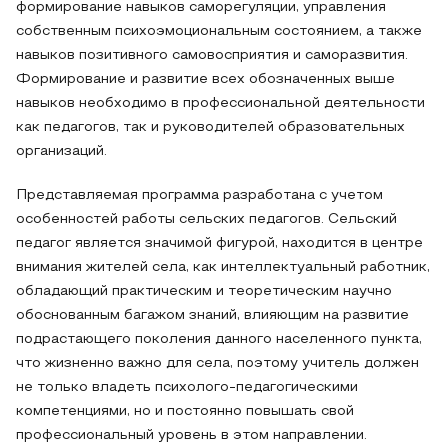
формирование навыков саморегуляции, управления
собственным психоэмоциональным состоянием, а также
навыков позитивного самовосприятия и саморазвития.
Формирование и развитие всех обозначенных выше
навыков необходимо в профессиональной деятельности
как педагогов, так и руководителей образовательных
организаций.
Представляемая программа разработана с учетом
особенностей работы сельских педагогов. Сельский
педагог является значимой фигурой, находится в центре
внимания жителей села, как интеллектуальный работник,
обладающий практическим и теоретическим научно
обоснованным багажом знаний, влияющим на развитие
подрастающего поколения данного населенного пункта,
что жизненно важно для села, поэтому учитель должен
не только владеть психолого-педагогическими
компетенциями, но и постоянно повышать свой
профессиональный уровень в этом направлении.