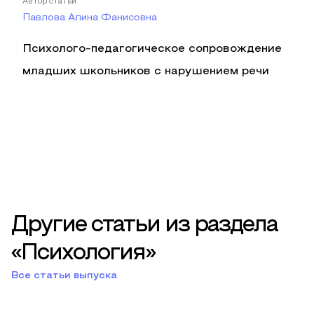
Автор статьи
Павлова Алина Фанисовна
Психолого-педагогическое сопровождение
младших школьников с нарушением речи
Другие статьи из раздела
«Психология»
Все статьи выпуска