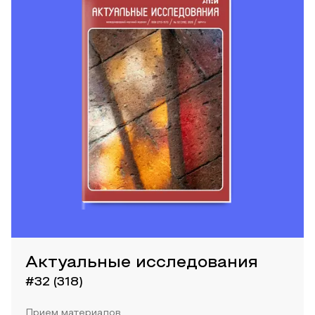
Актуальные исследования
#32 (318)
Прием материалов