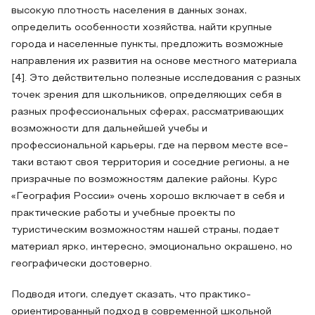
высокую плотность населения в данных зонах,
определить особенности хозяйства, найти крупные
города и населенные пункты, предложить возможные
направления их развития на основе местного материала
[4]. Это действительно полезные исследования с разных
точек зрения для школьников, определяющих себя в
разных профессиональных сферах, рассматривающих
возможности для дальнейшей учебы и
профессиональной карьеры, где на первом месте все-
таки встают своя территория и соседние регионы, а не
призрачные по возможностям далекие районы. Курс
«География России» очень хорошо включает в себя и
практические работы и учебные проекты по
туристическим возможностям нашей страны, подает
материал ярко, интересно, эмоционально окрашено, но
географически достоверно.
Подводя итоги, следует сказать, что практико-
ориентированный подход в современной школьной