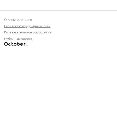
© АПНИ 2014-2026
Политика конфиденциальности
Пользовательское соглашение
Публичная оферта