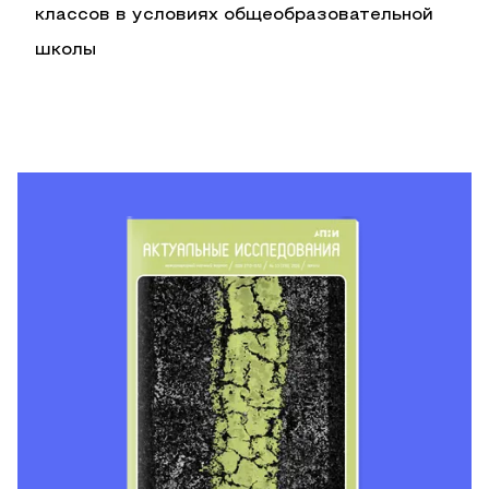
классов в условиях общеобразовательной
школы