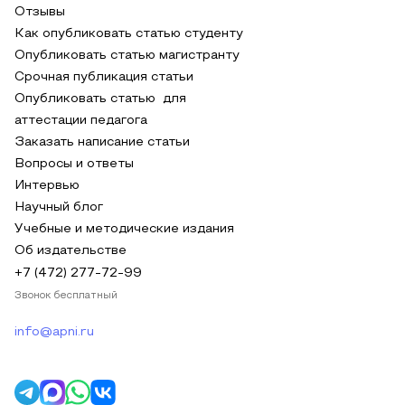
Отзывы
Как опубликовать статью студенту
Опубликовать статью магистранту
Срочная публикация статьи
Опубликовать статью для
аттестации педагога
Заказать написание статьи
Вопросы и ответы
Интервью
Научный блог
Учебные и методические издания
Об издательстве
+7 (472) 277-72-99
Звонок бесплатный
info@apni.ru