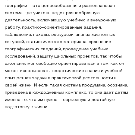
географии – это целесообразная и разноплановая
система, где учитель ведет разнообразную
деятельность, включающую учебную и внеурочную
работу, практико-ориентированные задания,
наблюдения, походы, экскурсии, анализ жизненных
ситуаций, статистического материала, сравнение
географических сведений, проведение учебных
исследований, защиту школьных проектов, так чтобы
школьник мог свободно ориентироваться в том, как он
может использовать теоретические знания и учебный
опыт решая задачи в практической деятельности и
своей жизни. И если такая система продумана, осознана,
приведена в каждодневный комплекс, то она дает детям
именно то, что им нужно – серьезную и достойную
подготовку к жизни.