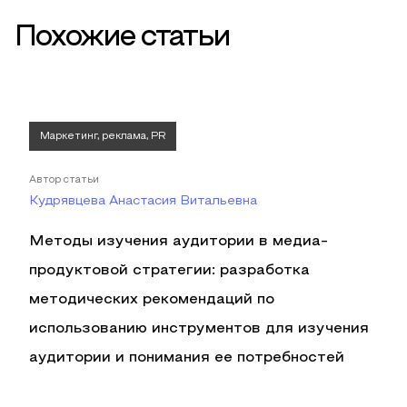
Похожие статьи
Маркетинг, реклама, PR
Автор статьи
Кудрявцева Анастасия Витальевна
Методы изучения аудитории в медиа-
продуктовой стратегии: разработка
методических рекомендаций по
использованию инструментов для изучения
аудитории и понимания ее потребностей