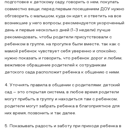
подготовке к детскому саду, говорить о нем, покупать
совместно вещи; перед первым посещением ДОУ нужно
обговорить с малышом, куда он идет, и ответить на все
возникшие у него вопросы; рекомендуется укороченный
день и первые несколько дней (1-3 недели) лучше
рекомендовать, чтобы родители присутствовали с
ребенком в группе, на прогулке были вместе, так как с
мамой ребенок чувствует себя уверенно и спокойно;
нужно показать и говорить, что ребенок дорог и любим;
вежливое обращение родителей к сотрудникам
детского сада расположит ребенка к общению с ними.
4. Уточнять правила в общении с родителями: детский
сад – это открытая система, в любое время родители
могут прибыть в группу и находиться там с ребенком;
родители могут забрать ребенка в благоприятное для
них время, позвонить и так далее.
5. Показывать радость и заботу при приходе ребенка в