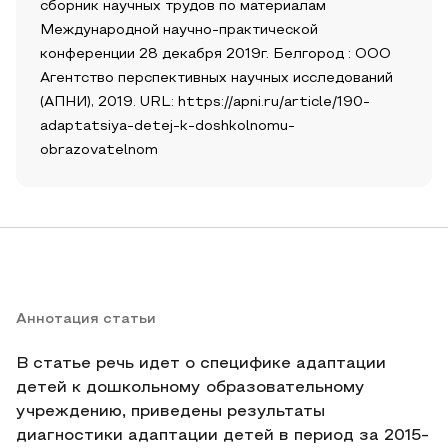
сборник научных трудов по материалам
Международной научно-практической
конференции 28 декабря 2019г. Белгород : ООО
Агентство перспективных научных исследований
(АПНИ), 2019. URL: https://apni.ru/article/190-
adaptatsiya-detej-k-doshkolnomu-
obrazovatelnom
Аннотация статьи
В статье речь идет о специфике адаптации
детей к дошкольному образовательному
учреждению, приведены результаты
диагностики адаптации детей в период за 2015-