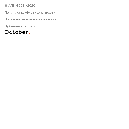
© АПНИ 2014-2026
Политика конфиденциальности
Пользовательское соглашение
Публичная оферта