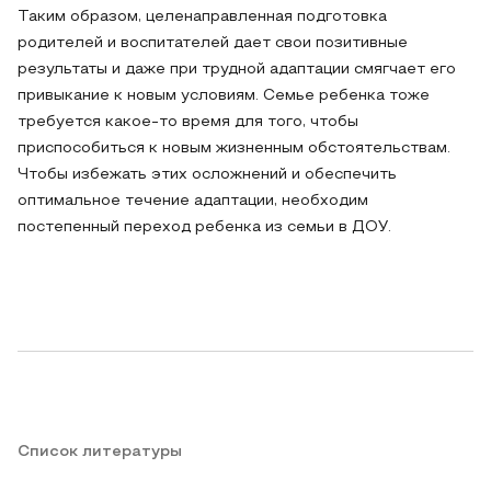
Таким образом, целенаправленная подготовка
родителей и воспитателей дает свои позитивные
результаты и даже при трудной адаптации смягчает его
привыкание к новым условиям. Семье ребенка тоже
требуется какое-то время для того, чтобы
приспособиться к новым жизненным обстоятельствам.
Чтобы избежать этих осложнений и обеспечить
оптимальное течение адаптации, необходим
постепенный переход ребенка из семьи в ДОУ.
Список литературы