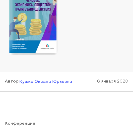
Автор
:
8 января 2020
Кушко Оксана Юрьевна
Конференция