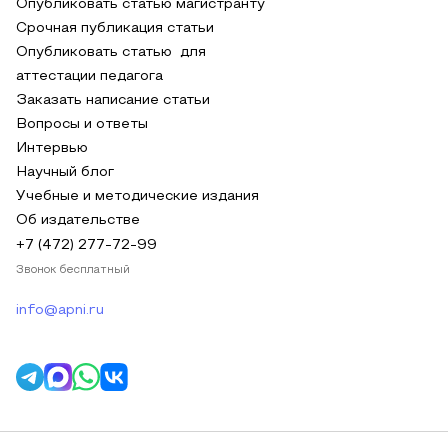
Опубликовать статью магистранту
Срочная публикация статьи
Опубликовать статью для
аттестации педагога
Заказать написание статьи
Вопросы и ответы
Интервью
Научный блог
Учебные и методические издания
Об издательстве
+7 (472) 277-72-99
Звонок бесплатный
info@apni.ru