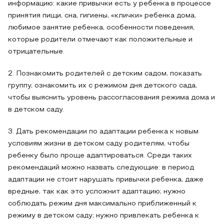
информацию: какие привычки есть у ребенка в процессе
принятия пищи, сна, гигиены, «клички» ребенка дома,
любимое занятие ребенка, особенности поведения,
которые родители отмечают как положительные и
отрицательные.
2. Познакомить родителей с детским садом, показать
группу, ознакомить их с режимом дня детского сада,
чтобы выяснить уровень рассогласования режима дома и
в детском саду.
3. Дать рекомендации по адаптации ребенка к новым
условиям жизни в детском саду родителям, чтобы
ребенку было проще адаптироваться. Среди таких
рекомендаций можно назвать следующие: в период
адаптации не стоит нарушать привычки ребенка, даже
вредные, так как это усложнит адаптацию; нужно
соблюдать режим дня максимально приближенный к
режиму в детском саду; нужно привлекать ребенка к