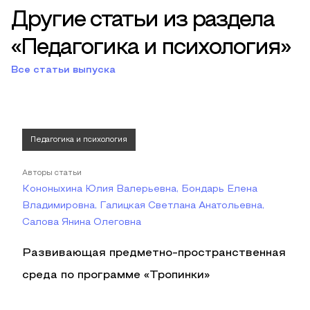
Другие статьи из раздела
«Педагогика и психология»
Все статьи выпуска
Педагогика и психология
Авторы статьи
Кононыхина Юлия Валерьевна, Бондарь Елена
Владимировна, Галицкая Светлана Анатольевна,
Салова Янина Олеговна
Развивающая предметно-пространственная
среда по программе «Тропинки»