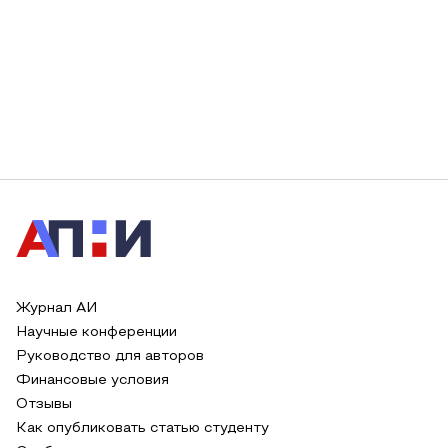
Журнал АИ
Научные конференции
Руководство для авторов
Финансовые условия
Отзывы
Как опубликовать статью студенту