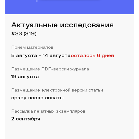
Актуальные исследования
#33 (319)
Прием материалов
8 августа
-
14 августа
осталось 6 дней
Размещение PDF-версии журнала
19 августа
Размещение электронной версии статьи
сразу после оплаты
Рассылка печатных экземпляров
2 сентября