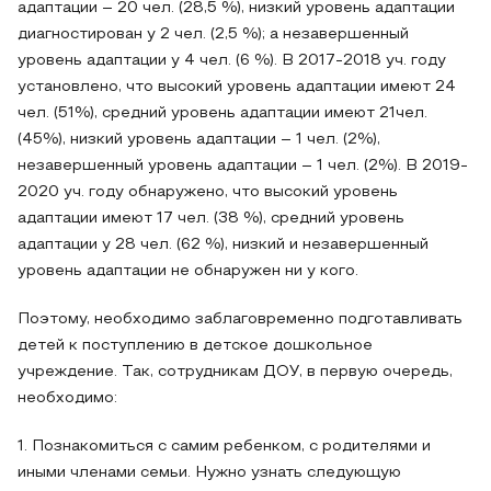
адаптации – 20 чел. (28,5 %), низкий уровень адаптации
диагностирован у 2 чел. (2,5 %); а незавершенный
уровень адаптации у 4 чел. (6 %). В 2017-2018 уч. году
установлено, что высокий уровень адаптации имеют 24
чел. (51%), средний уровень адаптации имеют 21чел.
(45%), низкий уровень адаптации – 1 чел. (2%),
незавершенный уровень адаптации – 1 чел. (2%). В 2019-
2020 уч. году обнаружено, что высокий уровень
адаптации имеют 17 чел. (38 %), средний уровень
адаптации у 28 чел. (62 %), низкий и незавершенный
уровень адаптации не обнаружен ни у кого.
Поэтому, необходимо заблаговременно подготавливать
детей к поступлению в детское дошкольное
учреждение. Так, сотрудникам ДОУ, в первую очередь,
необходимо:
1. Познакомиться с самим ребенком, с родителями и
иными членами семьи. Нужно узнать следующую