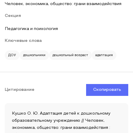
Человек, экономика, общество: грани взаимодействия
Секция
Педагогика и психология
Ключевые слова
ДОУ
дошкольники
дошкольный возраст
адаптация
Цитирование
Скопировать
Кушко О. Ю. Адаптация детей к дошкольному
образовательному учреждению // Человек,
экономика, общество: грани взаимодействия :