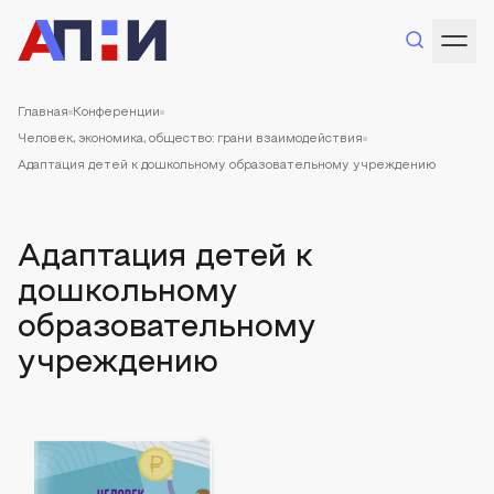
Главная
Конференции
Человек, экономика, общество: грани взаимодействия
Адаптация детей к дошкольному образовательному учреждению
Адаптация детей к
дошкольному
образовательному
учреждению