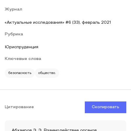
Журнал
«Актуальные исследования» #6 (33), февраль 2021
Рубрика
Юриспруденция
Ключевые слова
безопасность
общество.
Цитирование
Скопировать
Абхаиров Э. Э. Взаимодействие органов