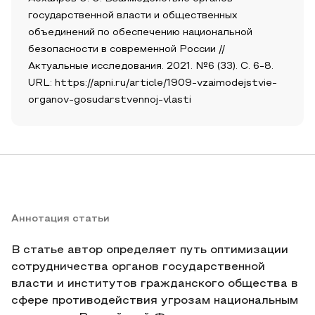
государственной власти и общественных
объединений по обеспечению национальной
безопасности в современной России //
Актуальные исследования. 2021. №6 (33). С. 6-8.
URL: https://apni.ru/article/1909-vzaimodejstvie-
organov-gosudarstvennoj-vlasti
Аннотация статьи
В статье автор определяет путь оптимизации
сотрудничества органов государственной
власти и институтов гражданского общества в
сфере противодействия угрозам национальным