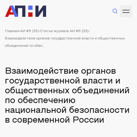
Главная
АИ #6 (33)
Статьи журнала АИ #6 (33)
Взаимодействие органов государственной власти и общественных
объединений по обес...
Взаимодействие органов
государственной власти и
общественных объединений
по обеспечению
национальной безопасности
в современной России