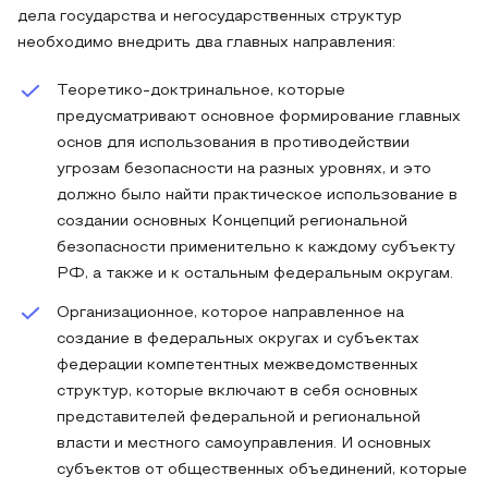
дела государства и негосударственных структур
необходимо внедрить два главных направления:
Теоретико-доктринальное, которые
предусматривают основное формирование главных
основ для использования в противодействии
угрозам безопасности на разных уровнях, и это
должно было найти практическое использование в
создании основных Концепций региональной
безопасности применительно к каждому субъекту
РФ, а также и к остальным федеральным округам.
Организационное, которое направленное на
создание в федеральных округах и субъектах
федерации компетентных межведомственных
структур, которые включают в себя основных
представителей федеральной и региональной
власти и местного самоуправления. И основных
субъектов от общественных объединений, которые