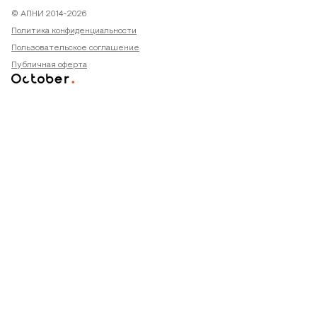
© АПНИ 2014-2026
Политика конфиденциальности
Пользовательское соглашение
Публичная оферта