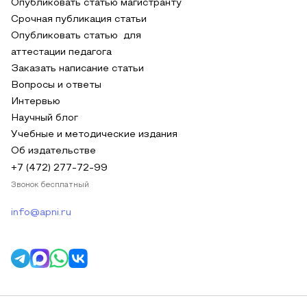
Опубликовать статью магистранту
Срочная публикация статьи
Опубликовать статью для
аттестации педагога
Заказать написание статьи
Вопросы и ответы
Интервью
Научный блог
Учебные и методические издания
Об издательстве
+7 (472) 277-72-99
Звонок бесплатный
info@apni.ru