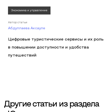
Экономика и управление
Автор статьи
Абдуллаева Аксауле
Цифровые туристические сервисы и их роль
в повышении доступности и удобства
путешествий
Другие статьи из раздела