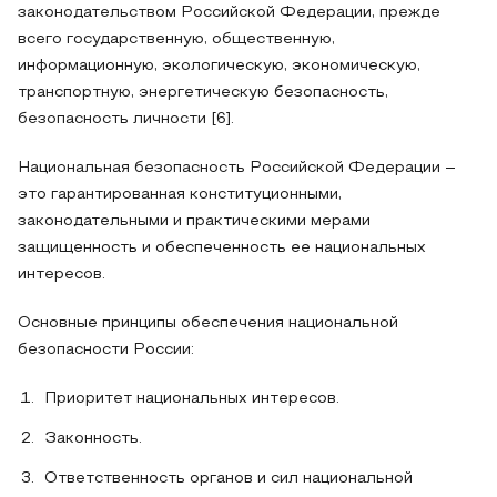
законодательством Российской Федерации, прежде
всего государственную, общественную,
информационную, экологическую, экономическую,
транспортную, энергетическую безопасность,
безопасность личности [6].
Национальная безопасность Российской Федерации –
это гарантированная конституционными,
законодательными и практическими мерами
защищенность и обеспеченность ее национальных
интересов.
Основные принципы обеспечения национальной
безопасности России:
Приоритет национальных интересов.
Законность.
Ответственность органов и сил национальной