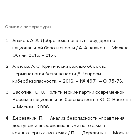
Список литературы
Аваков, А. А. Добро пожаловать в государство
национальной безопасности / А. А. Аваков. – Москва :
Облик, 2015. – 215 c.
Аллеев, А. С. Критически важные объекты.
Терминология безопасности // Вопросы
кибербезопасности. – 2016. – № 4(17). – С. 75-76.
Васютин, Ю. С. Политические партии современной
России и национальная безопасность / Ю. С. Васютин.
– Москва : 2008.
Деревянин, П. Н. Анализ безопасности управления
доступом и информационными потоками в
компьютерных системах / П. Н. Деревянин. – Москва :