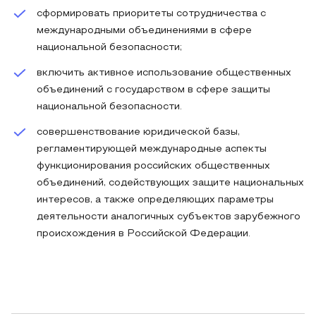
сформировать приоритеты сотрудничества с
международными объединениями в сфере
национальной безопасности;
включить активное использование общественных
объединений с государством в сфере защиты
национальной безопасности.
совершенствование юридической базы,
регламентирующей международные аспекты
функционирования российских общественных
объединений, содействующих защите национальных
интересов, а также определяющих параметры
деятельности аналогичных субъектов зарубежного
происхождения в Российской Федерации.