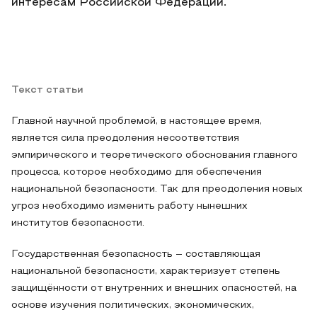
интересам Российской Федерации.
Текст статьи
Главной научной проблемой, в настоящее время,
является сила преодоления несоответствия
эмпирического и теоретического обоснования главного
процесса, которое необходимо для обеспечения
национальной безопасности. Так для преодоления новых
угроз необходимо изменить работу нынешних
институтов безопасности.
Государственная безопасность – составляющая
национальной безопасности, характеризует степень
защищённости от внутренних и внешних опасностей, на
основе изучения политических, экономических,