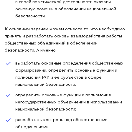
в своей практической деятельности оказали
основную помощь в обеспечении национальной
безопасности.
К основным задачам можем отнести то, что необходимо
принять и разработать основы взаимодействия работы
общественных объединений в обеспечении
безопасности. А именно:
выработать основные определения общественных
формирований, определить основные функции и
полномочия РФ и её субъектов в сфере
национальной безопасности;
определить основные функции и полномочия
негосударственных объединений в использовании
национальной безопасности;
разработать контроль над общественными
объединениями;