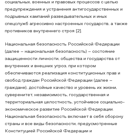
социальных, военных и правовых процессов с целью
предупреждения и устранения антигосударственных и
подрывных кампаний разведывательных и иных
спецслужб агрессивно настроенных государств, а также
противников внутреннего строя [2].
Национальная безопасность Российской Федерации
(далее – национальная безопасность) – состояние
защищенности личности, общества и государства от
внутренних и внешних угроз, при котором
обеспечиваются реализация конституционных прав и
свобод граждан Российской Федерации (далее –
граждане), достойные качество и уровень их жизни,
суверенитет, независимость, государственная и
территориальная целостность, устойчивое социально-
экономическое развитие Российской Федерации.
Национальная безопасность включает в себя оборону
страны и все виды безопасности, предусмотренные
Конституцией Российской Федерации и