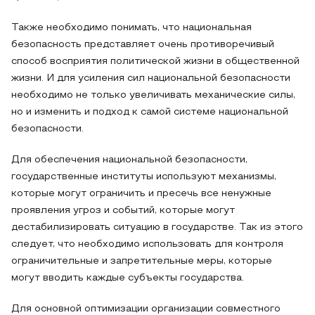
Также необходимо понимать, что национальная
безопасность представляет очень противоречивый
способ восприятия политической жизни в общественной
жизни. И для усиления сил национальной безопасности
необходимо не только увеличивать механические силы,
но и изменить и подход к самой системе национальной
безопасности.
Для обеспечения национальной безопасности,
государственные институты используют механизмы,
которые могут ограничить и пресечь все ненужные
проявления угроз и событий, которые могут
дестабилизировать ситуацию в государстве. Так из этого
следует, что необходимо использовать для контроля
ограничительные и запретительные меры, которые
могут вводить каждые субъекты государства.
Для основной оптимизации организации совместного