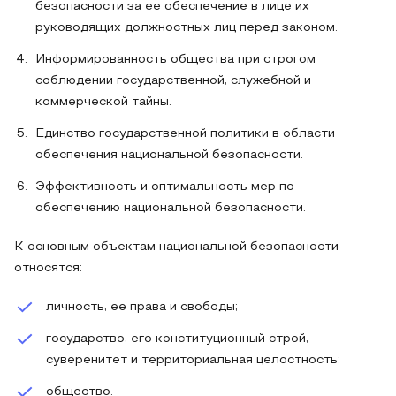
безопасности за ее обеспечение в лице их
руководящих должностных лиц перед законом.
Информированность общества при строгом
соблюдении государственной, служебной и
коммерческой тайны.
Единство государственной политики в области
обеспечения национальной безопасности.
Эффективность и оптимальность мер по
обеспечению национальной безопасности.
К основным объектам национальной безопасности
относятся:
личность, ее права и свободы;
государство, его конституционный строй,
суверенитет и территориальная целостность;
общество.