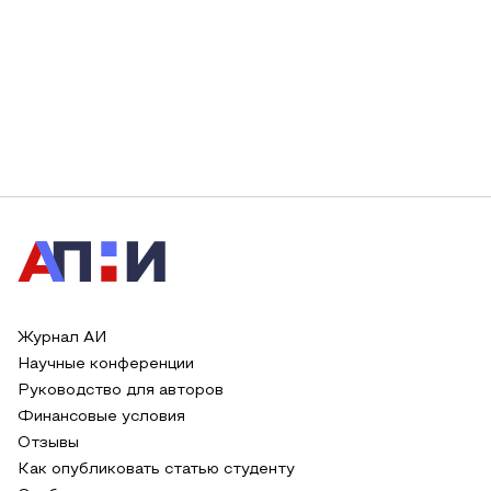
Журнал АИ
Научные конференции
Руководство для авторов
Финансовые условия
Отзывы
Как опубликовать статью студенту