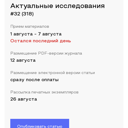
Актуальные исследования
#32 (318)
Прием материалов
1 августа
-
7 августа
Остался последний день
Размещение PDF-версии журнала
12 августа
Размещение электронной версии статьи
сразу после оплаты
Рассылка печатных экземпляров
26 августа
Опубликовать статью