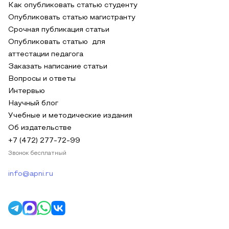
Как опубликовать статью студенту
Опубликовать статью магистранту
Срочная публикация статьи
Опубликовать статью для
аттестации педагога
Заказать написание статьи
Вопросы и ответы
Интервью
Научный блог
Учебные и методические издания
Об издательстве
+7 (472) 277-72-99
Звонок бесплатный
info@apni.ru