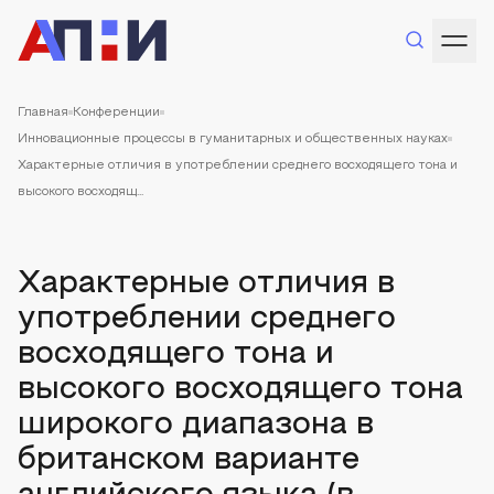
Главная
Конференции
Инновационные процессы в гуманитарных и общественных науках
Характерные отличия в употреблении среднего восходящего тона и
высокого восходящ...
Характерные отличия в
употреблении среднего
восходящего тона и
высокого восходящего тона
широкого диапазона в
британском варианте