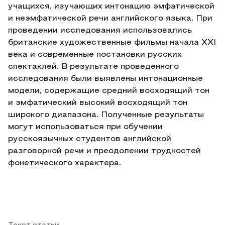
учащихся, изучающих интонацию эмфатической
и неэмфатической речи английского языка. При
проведении исследования использовались
британские художественные фильмы начала XXI
века и современные постановки русских
спектаклей. В результате проведенного
исследования были выявлены интонационные
модели, содержащие средний восходящий тон
и эмфатический высокий восходящий тон
широкого диапазона. Полученные результаты
могут использоваться при обучении
русскоязычных студентов английской
разговорной речи и преодолении трудностей
фонетического характера.