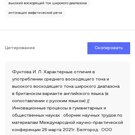
высокий восходящий тон широкого диапазона
интонация эмфатической речи
Цитирование
Скопировать
Фунтова И. Л. Характерные отличия в
употреблении среднего восходящего тона и
высокого восходящего тона широкого диапазона
в британском варианте английского языка (в
сопоставлении с русским языком) //
Инновационные процессы в гуманитарных и
общественных науках : сборник научных трудов по
материалам Международной научно-практической
конференции 26 марта 2021г. Белгород : ООО