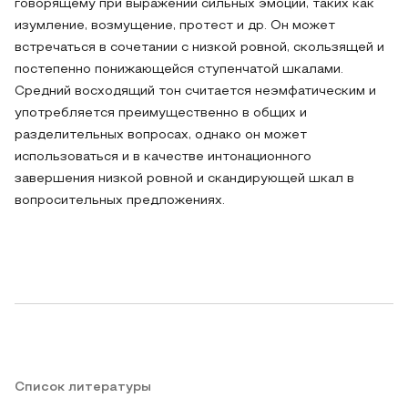
говорящему при выражении сильных эмоций, таких как
изумление, возмущение, протест и др. Он может
встречаться в сочетании с низкой ровной, скользящей и
постепенно понижающейся ступенчатой шкалами.
Средний восходящий тон считается неэмфатическим и
употребляется преимущественно в общих и
разделительных вопросах, однако он может
использоваться и в качестве интонационного
завершения низкой ровной и скандирующей шкал в
вопросительных предложениях.
Список литературы