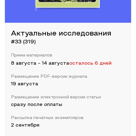
Актуальные исследования
#33 (319)
Прием материалов
8 августа
-
14 августа
осталось 6 дней
Размещение PDF-версии журнала
19 августа
Размещение электронной версии статьи
сразу после оплаты
Рассылка печатных экземпляров
2 сентября