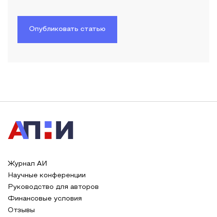
Опубликовать статью
Журнал АИ
Научные конференции
Руководство для авторов
Финансовые условия
Отзывы