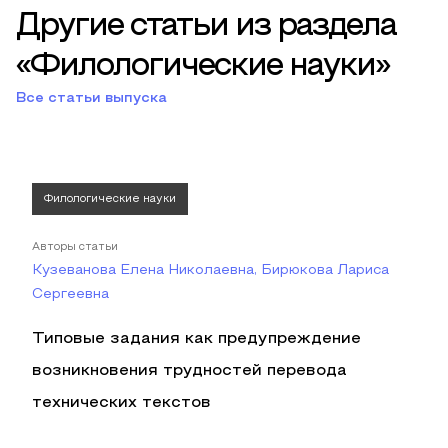
Другие статьи из раздела
«Филологические науки»
Все статьи выпуска
Филологические науки
Авторы статьи
Кузеванова Елена Николаевна, Бирюкова Лариса
Сергеевна
Типовые задания как предупреждение
возникновения трудностей перевода
технических текстов