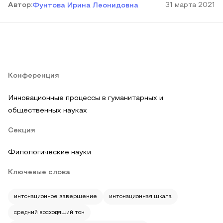
Автор
:
31 марта 2021
Фунтова Ирина Леонидовна
Конференция
Инновационные процессы в гуманитарных и
общественных науках
Секция
Филологические науки
Ключевые слова
интонационное завершение
интонационная шкала
средний восходящий тон