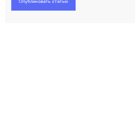
Опубликовать статью