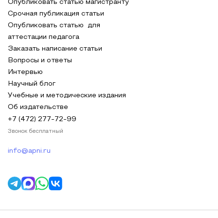
Опубликовать статью магистранту
Срочная публикация статьи
Опубликовать статью для
аттестации педагога
Заказать написание статьи
Вопросы и ответы
Интервью
Научный блог
Учебные и методические издания
Об издательстве
+7 (472) 277-72-99
Звонок бесплатный
info@apni.ru