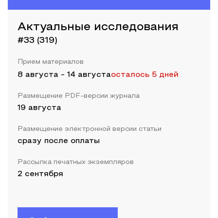
Актуальные исследования
#33 (319)
Прием материалов
8 августа
-
14 августа
осталось 5 дней
Размещение PDF-версии журнала
19 августа
Размещение электронной версии статьи
сразу после оплаты
Рассылка печатных экземпляров
2 сентября