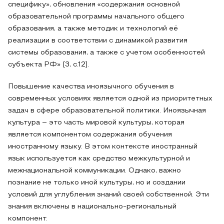
специфику», обновления «содержания основной
образовательной программы начального общего
образования, а также методик и технологий её
реализации в соответствии с динамикой развития
системы образования, а также с учетом особенностей
субъекта РФ» [3, с.12].
Повышение качества иноязычного обучения в
современных условиях является одной из приоритетных
задач в сфере образовательной политики. Иноязычная
культура – это часть мировой культуры, которая
является компонентом содержания обучения
иностранному языку. В этом контексте иностранный
язык используется как средство межкультурной и
межнациональной коммуникации. Однако, важно
познание не только иной культуры, но и создании
условий для углубления знаний своей собственной. Эти
знания включены в национально-региональный
компонент.