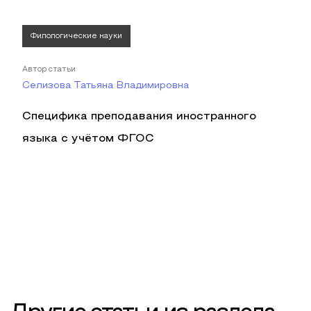
Филологические науки
Автор статьи
Селизова Татьяна Владимировна
Специфика преподавания иностранного
языка с учётом ФГОС