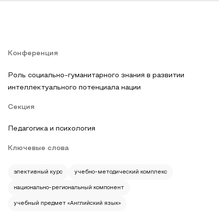
Конференция
Роль социально-гуманитарного знания в развитии
интеллектуального потенциала нации
Секция
Педагогика и психология
Ключевые слова
элективный курс
учебно-методический комплекс
национально-региональный компонент
учебный предмет «Английский язык»