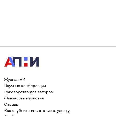
Журнал АИ
Научные конференции
Руководство для авторов
Финансовые условия
Отзывы
Как опубликовать статью студенту