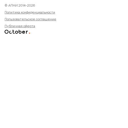
© АПНИ 2014-2026
Политика конфиденциальности
Пользовательское соглашение
Публичная оферта