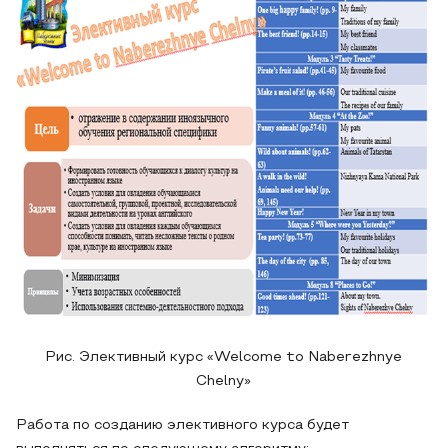
Рис. Элективный курс «Welcome to Naberezhnye
Chelny»
Работа по созданию элективного курса будет