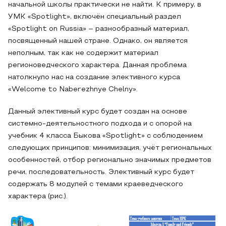
начальной школы практически не найти. К примеру, в
УМК «Spotlight», включён специальный раздел
«Spotlight on Russia» – разнообразный материал,
посвященный нашей стране. Однако, он является
неполным, так как не содержит материал
регионоведческого характера. Данная проблема
натолкнуло нас на создание элективного курса
«Welcome to Naberezhnye Chelny».
Данный элективный курс будет создан на основе
системно-деятельностного подхода и с опорой на
учебник 4 класса Быкова «Spotlight» с соблюдением
следующих принципов: минимизация, учёт региональных
особенностей, отбор регионально значимых предметов
речи, последовательность. Элективный курс будет
содержать 8 модулей с темами краеведческого
характера (рис.).