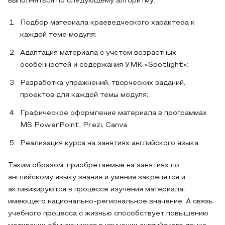
выполняться по следующему алгоритму:
Подбор материала краеведческого характера к
каждой теме модуля;
Адаптация материала с учётом возрастных
особенностей и содержания УМК «Spotlight»;
Разработка упражнений, творческих заданий,
проектов для каждой темы модуля;
Графическое оформление материала в программах
MS PowerPoint, Prezi, Canva.
Реализация курса на занятиях английского языка.
Таким образом, приобретаемые на занятиях по
английскому языку знания и умения закрепятся и
активизируются в процессе изучения материала,
имеющего национально-региональное значение. А связь
учебного процесса с жизнью способствует повышению