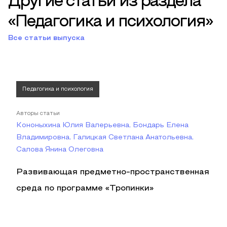
Другие статьи из раздела
«Педагогика и психология»
Все статьи выпуска
Педагогика и психология
Авторы статьи
Кононыхина Юлия Валерьевна, Бондарь Елена
Владимировна, Галицкая Светлана Анатольевна,
Салова Янина Олеговна
Развивающая предметно-пространственная
среда по программе «Тропинки»