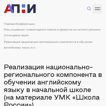
Главная
Конференции
Роль социально-гуманитарного знания в развитии интеллектуального
потенциала нации
Реализация национально-регионального компонента в обучении
английскому языку в н...
Реализация национально-
регионального компонента в
обучении английскому
языку в начальной школе
(на материале УМК «Школа
России»)