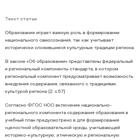
Текст статьи
Образование играет важную роль в формировании
национального самосознания, так как учитывает
исторически сложившиеся культурные традиции региона.
В законе «Об образовании» представлены федеральный
и региональный компоненты стандарта, в котором
региональный компонент предусматривает возможность
внедрения содержания, связанного с традициями,
культурой региона [2, с.57].
Согласно ФГОС НОО включение национально-
регионального компонента содержания образования в
учебный план предусмотрено в для формирования
«целостной образовательной среды, учитывающей
историко-культурную, этническую и региональную