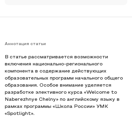
Аннотация статьи
В статье рассматривается возможности
включения национально-регионального
компонента в содержание действующих
образовательных программ начального общего
образования. Особое внимание уделяется
разработке элективного курса «Welcome to
Naberezhnye Chelny» по английскому языку в
рамках программы «Школа России» УМК
«Spotlight».