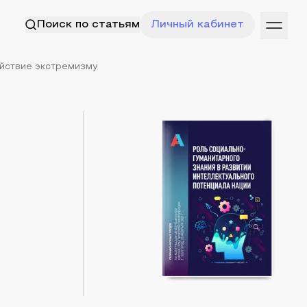
Поиск по статьям
Личный кабинет
йствие экстремизму