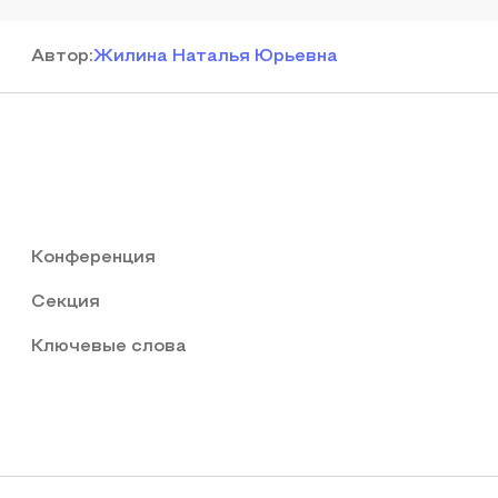
Автор
:
Жилина Наталья Юрьевна
Конференция
Секция
Ключевые слова