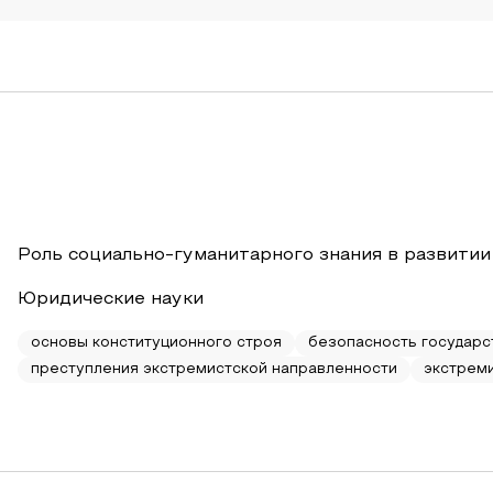
Роль социально-гуманитарного знания в развитии
Юридические науки
основы конституционного строя
безопасность государс
преступления экстремистской направленности
экстрем