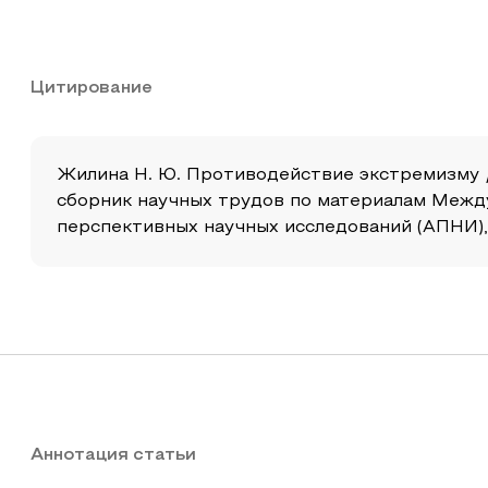
Цитирование
Жилина Н. Ю. Противодействие экстремизму /
сборник научных трудов по материалам Межд
перспективных научных исследований (АПНИ), 20
Аннотация статьи