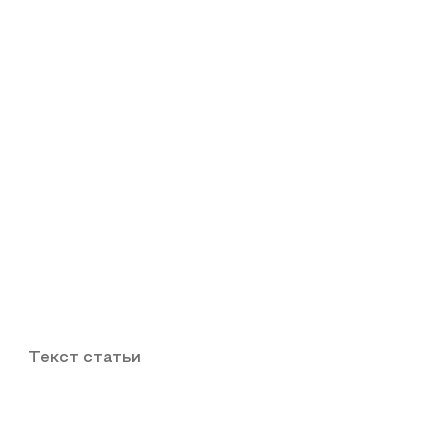
Текст статьи