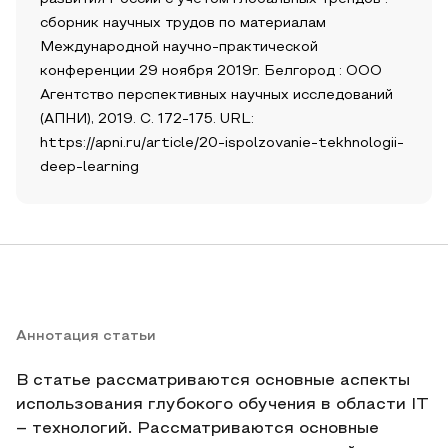
сборник научных трудов по материалам
Международной научно-практической
конференции 29 ноября 2019г. Белгород : ООО
Агентство перспективных научных исследований
(АПНИ), 2019. С. 172-175. URL:
https://apni.ru/article/20-ispolzovanie-tekhnologii-
deep-learning
Аннотация статьи
В статье рассматриваются основные аспекты
использования глубокого обучения в области IT
– технологий. Рассматриваются основные