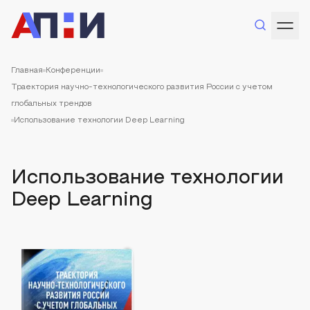
Главная
Конференции
Траектория научно-технологического развития России с учетом
глобальных трендов
Использование технологии Deep Learning
Использование технологии
Deep Learning