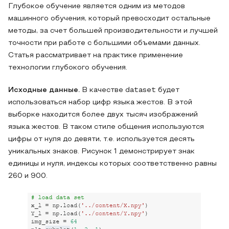
Глубокое обучение является одним из методов
машинного обучения, который превосходит остальные
методы, за счет большей производительности и лучшей
точности при работе с большими объемами данных.
Статья рассматривает на практике применение
технологии глубокого обучения.
Исходные данные.
В качестве dataset будет
использоваться набор цифр языка жестов. В этой
выборке находится более двух тысяч изображений
языка жестов. В таком стиле общения используются
цифры от нуля до девяти, т.е. используется десять
уникальных знаков. Рисунок 1 демонстрирует знак
единицы и нуля, индексы которых соответственно равны
260 и 900.