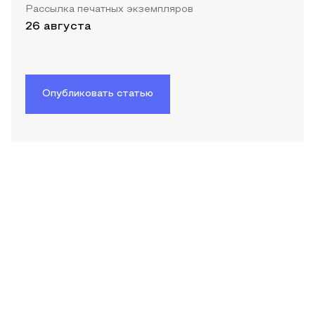
Рассылка печатных экземпляров
26 августа
Опубликовать статью