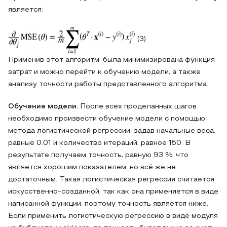
является:
(3)
Применив этот алгоритм, была минимизирована функция
затрат и можно перейти к обучению модели, а также
анализу точности работы представленного алгоритма.
Обучение модели.
После всех проделанных шагов
необходимо произвести обучение модели с помощью
метода логистической регрессии, задав начальные веса,
равные 0.01 и количество итераций, равное 150. В
результате получаем точность, равную 93 %, что
является хорошим показателем, но всё же не
достаточным. Такая логистическая регрессия считается
искусственно-созданной, так как она применяется в виде
написанной функции, поэтому точность является ниже.
Если применить логистическую регрессию в виде модуля