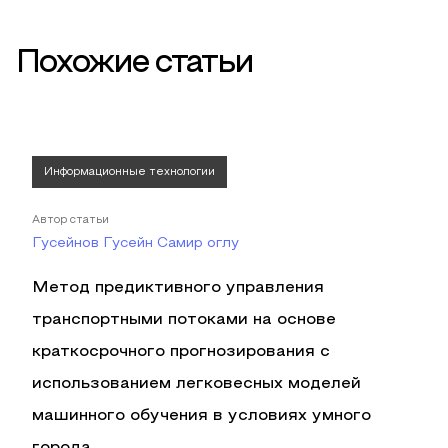
Похожие статьи
Информационные технологии
Автор статьи
Гусейнов Гусейн Самир оглу
Метод предиктивного управления
транспортными потоками на основе
краткосрочного прогнозирования с
использованием легковесных моделей
машинного обучения в условиях умного