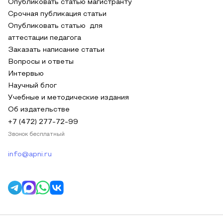
Опубликовать статью магистранту
Срочная публикация статьи
Опубликовать статью для
аттестации педагога
Заказать написание статьи
Вопросы и ответы
Интервью
Научный блог
Учебные и методические издания
Об издательстве
+7 (472) 277-72-99
Звонок бесплатный
info@apni.ru