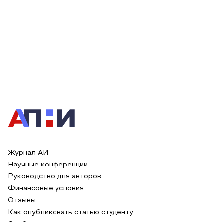
Журнал АИ
Научные конференции
Руководство для авторов
Финансовые условия
Отзывы
Как опубликовать статью студенту