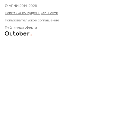
© АПНИ 2014-2026
Политика конфиденциальности
Пользовательское соглашение
Публичная оферта