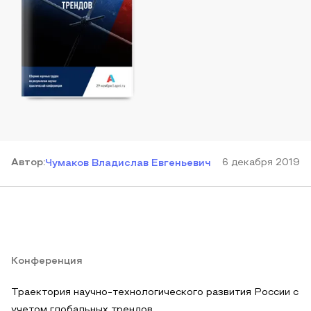
Автор
:
6 декабря 2019
Чумаков Владислав Евгеньевич
Конференция
Траектория научно-технологического развития России с
учетом глобальных трендов