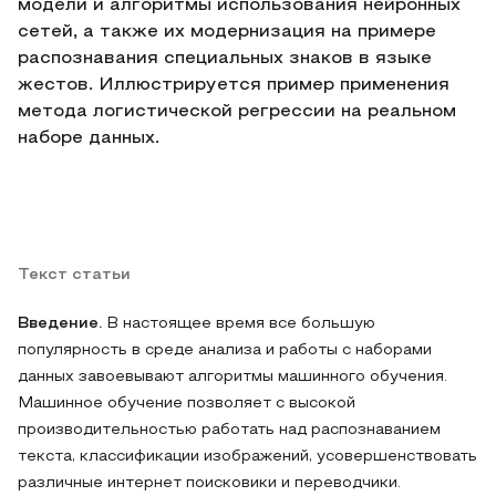
модели и алгоритмы использования нейронных
сетей, а также их модернизация на примере
распознавания специальных знаков в языке
жестов. Иллюстрируется пример применения
метода логистической регрессии на реальном
наборе данных.
Текст статьи
Введение.
В настоящее время все большую
популярность в среде анализа и работы с наборами
данных завоевывают алгоритмы машинного обучения.
Машинное обучение позволяет с высокой
производительностью работать над распознаванием
текста, классификации изображений, усовершенствовать
различные интернет поисковики и переводчики.