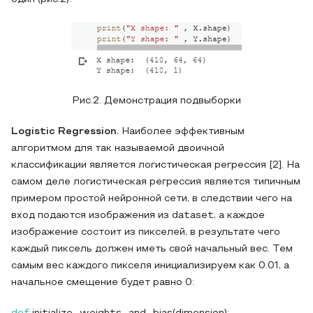
Рис.2. Демонстрация подвыборки
Logistic Regression.
Наиболее эффективным
алгоритмом для так называемой двоичной
классификации является логистическая регрессия [2]. На
самом деле логистическая регрессия является типичным
примером простой нейронной сети, в следствии чего на
вход подаются изображения из dataset, а каждое
изображение состоит из пикселей, в результате чего
каждый пиксель должен иметь свой начальный вес. Тем
самым вес каждого пикселя инициализируем как 0.01, а
начальное смещение будет равно 0: