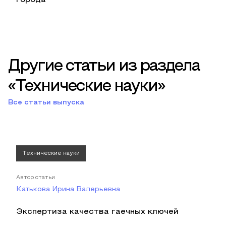
города
Другие статьи из раздела
«Технические науки»
Все статьи выпуска
Технические науки
Автор статьи
Катькова Ирина Валерьевна
Экспертиза качества гаечных ключей