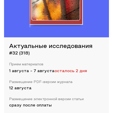
Актуальные исследования
#32 (318)
Прием материалов
1 августа
-
7 августа
осталось 2 дня
Размещение PDF-версии журнала
12 августа
Размещение электронной версии статьи
сразу после оплаты