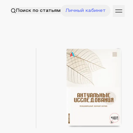
Поиск по статьям
Личный кабинет