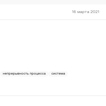
16 марта 2021
непрерывность процесса
система