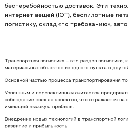
бесперебойностью доставок. Эти технол
интернет вещей (IOT), беспилотные ле
логистику, склад «по требованию», авт
Транспортная логистика – это раздел логистики,
материальных объектов из одного пункта в друг
Основной частью процесса транспортирования то
Успешным и перспективным считается предприят
соблюдение всех ее аспектов, что отражается на
имеющей высокую прибыль.
Внедрение новых технологий в транспортной лог
развитие и прибыльность.