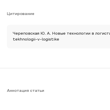
Цитирование
Череповская Ю. А. Новые технологии в логистик
tekhnologii-v-logistike
Аннотация статьи