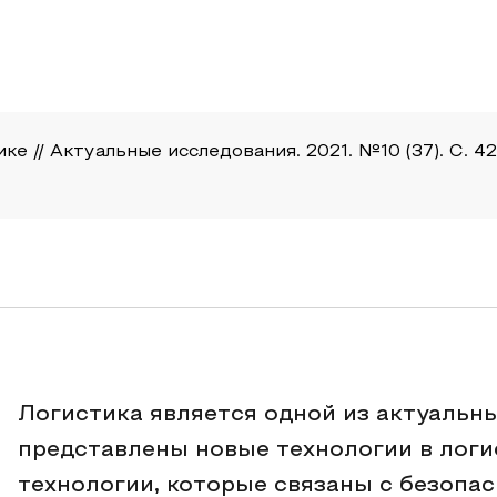
е // Актуальные исследования. 2021. №10 (37). С. 42-
Логистика является одной из актуальны
представлены новые технологии в лог
технологии, которые связаны с безопас