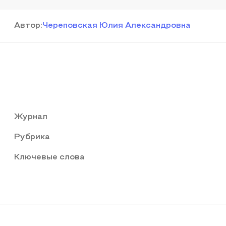
Автор
:
Череповская Юлия Александровна
Журнал
Рубрика
Ключевые слова