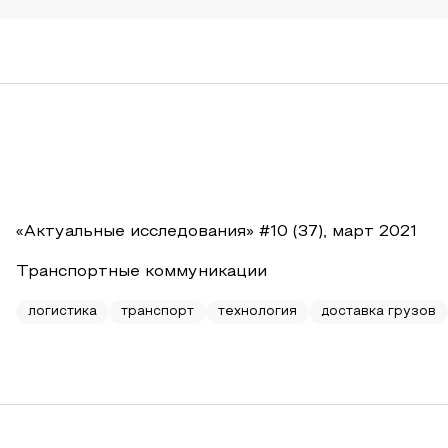
«Актуальные исследования» #10 (37), март 2021
Транспортные коммуникации
логистика
транспорт
технология
доставка грузов