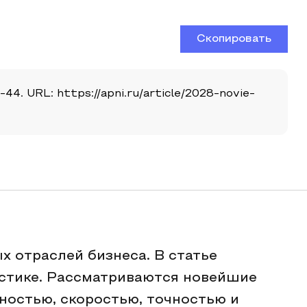
Скопировать
44. URL: https://apni.ru/article/2028-novie-
х отраслей бизнеса. В статье
истике. Рассматриваются новейшие
ностью, скоростью, точностью и