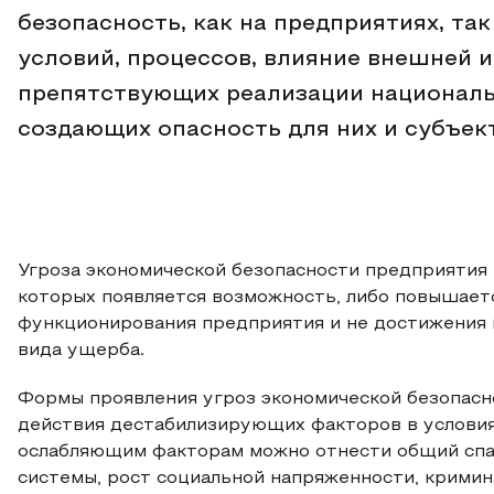
безопасность, как на предприятиях, так
условий, процессов, влияние внешней 
препятствующих реализации националь
создающих опасность для них и субъек
Угроза экономической безопасности предприятия –
которых появляется возможность, либо повышает
функционирования предприятия и не достижения и
вида ущерба.
Формы проявления угроз экономической безопасн
действия дестабилизирующих факторов в условия
ослабляющим факторам можно отнести общий спа
системы, рост социальной напряженности, крими