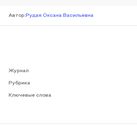
Автор
:
Рудая Оксана Васильевна
Журнал
Рубрика
Ключевые слова