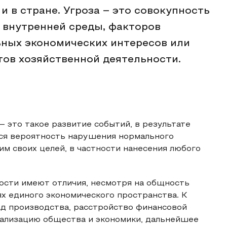
 и в стране. Угроза – это совокупность
и внутренней среды, факторов
ных экономических интересов или
тов хозяйственной деятельности.
 это такое развитие событий, в результате
ся вероятность нарушения нормального
м своих целей, в частности нанесения любого
ости имеют отличия, несмотря на общность
х единого экономического пространства. К
д производства, расстройство финансовой
нализацию общества и экономики, дальнейшее