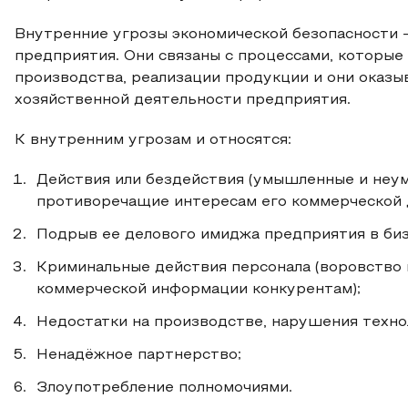
Внутренние угрозы экономической безопасности 
предприятия. Они связаны с процессами, которые
производства, реализации продукции и они оказы
хозяйственной деятельности предприятия.
К внутренним угрозам и относятся:
Действия или бездействия (умышленные и неу
противоречащие интересам его коммерческой 
Подрыв ее делового имиджа предприятия в биз
Криминальные действия персонала (воровство 
коммерческой информации конкурентам);
Недостатки на производстве, нарушения техно
Ненадёжное партнерство;
Злоупотребление полномочиями.