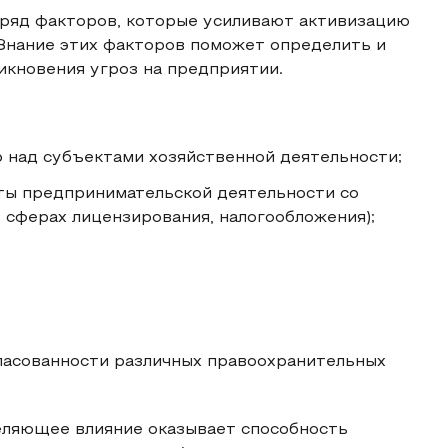
ряд факторов, которые усиливают активизацию
 Знание этих факторов поможет определить и
икновения угроз на предприятии.
 над субъектами хозяйственной деятельности;
ты предпринимательской деятельности со
 сферах лицензирования, налогообложения);
ласованности различных правоохранительных
еляющее влияние оказывает способность