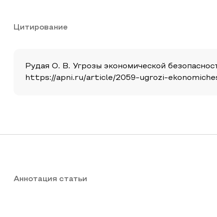
Цитирование
Рудая О. В. Угрозы экономической безопасности
https://apni.ru/article/2059-ugrozi-ekonomich
Аннотация статьи