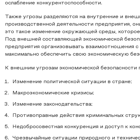
ослабление конкурентоспособности.
Также угрозы разделяются на внутренние и внешн
производственной деятельности предприятия, он
это такое изменение окружающей среды, которое
Под внешней составляющей экономической безопа
предприятия организовывать взаимоотношения с 
максимально обеспечить свою экономическую без
К внешним угрозам экономической безопасности 
Изменение политической ситуации в стране;
Макроэкономические кризисы;
Изменение законодательства;
Противоправные действия криминальных структ
Недобросовестная конкуренция и доступ к ко
Чрезвычайные ситуации природного и техничес