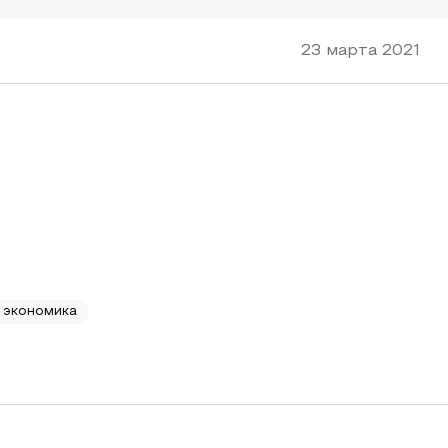
23 марта 2021
экономика