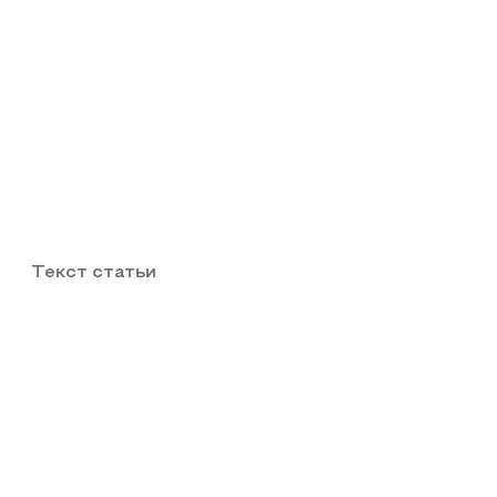
Текст статьи