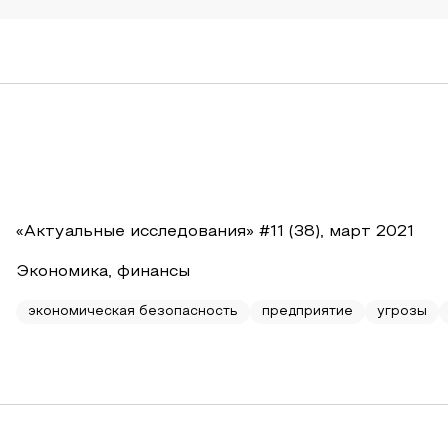
«Актуальные исследования» #11 (38), март 2021
Экономика, финансы
экономическая безопасность
предприятие
угрозы