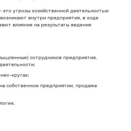
– это угрозы хозяйственной деятельностью
 возникают внутри предприятия, в ходе
вают влияние на результаты ведения
мышленные) сотрудников предприятия,
деятельности;
нес-кругах;
на собственном предприятии, продажа
логии.