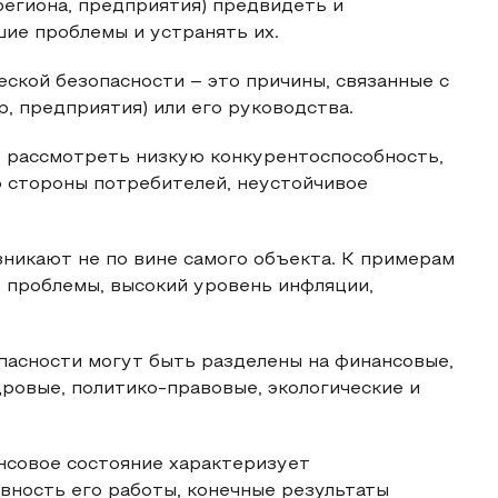
егиона, предприятия) предвидеть и
ие проблемы и устранять их.
ской безопасности – это причины, связанные с
, предприятия) или его руководства.
 рассмотреть низкую конкурентоспособность,
 стороны потребителей, неустойчивое
никают не по вине самого объекта. К примерам
 проблемы, высокий уровень инфляции,
асности могут быть разделены на финансовые,
дровые, политико-правовые, экологические и
ансовое состояние характеризует
вность его работы, конечные результаты