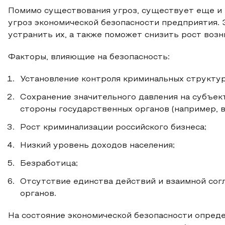
Помимо существования угроз, существует еще и 
угроз экономической безопасности предприятия.
устранить их, а также поможет снизить рост возн
Факторы, влияющие на безопасность:
Установление контроля криминальных структур
Сохранение значительного давления на субъек
стороны государственных органов (например, в
Рост криминализации российского бизнеса;
Низкий уровень доходов населения;
Безработица;
Отсутствие единства действий и взаимной сог
органов.
На состояние экономической безопасности опред