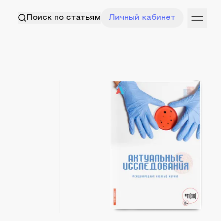
Поиск по статьям
Личный кабинет