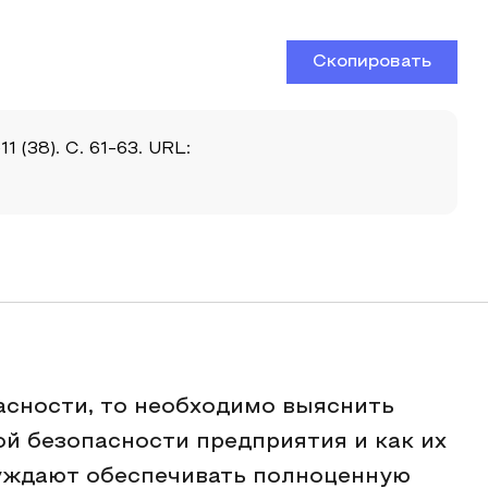
Скопировать
(38). С. 61-63. URL:
асности, то необходимо выяснить
й безопасности предприятия и как их
нуждают обеспечивать полноценную