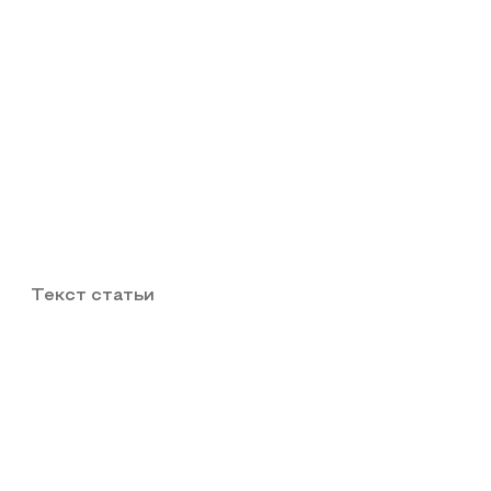
Текст статьи