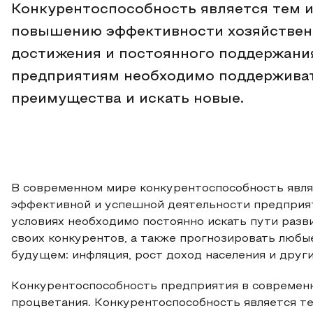
Конкурентоспособность является тем 
повышению эффективности хозяйственн
достижения и постоянного поддержани
предприятиям необходимо поддержива
преимущества и искать новые.
В современном мире конкурентоспособность явля
эффективной и успешной деятельности предприят
условиях необходимо постоянно искать пути разв
своих конкурентов, а также прогнозировать любы
будущем: инфляция, рост доход населения и друг
Конкурентоспособность предприятия в современно
процветания. Конкурентоспособность является т