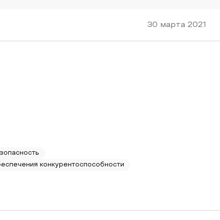
30 марта 2021
зопасность
беспечения конкурентоспособности