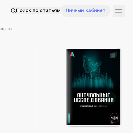
Поиск по статьям
Личный кабинет
их лиц