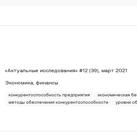
«Актуальные исследования» #12 (39), март 2021
Экономика, финансы
конкурентоспособность предприятия
экономическая бе
методы обеспечения конкурентоспособности
уровни о