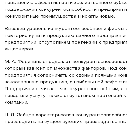
повышению эффективности хозяйственного субъек
поддержания конкурентоспособности предприяти
конкурентные преимущества и искать новые.
Высокий уровень конкурентоспособности фирмы 
повторно купить продукцию данного предприяти
предприятии, отсутствием претензий к предприя
акционеров.
М. А. Федянина определяет конкурентоспособност
который зависит от множества факторов. Под ко
предприятия соперничать со своими прямыми кон
качественную продукцию, с наибольшей эффекти
Предприятие считается конкурентоспособным, ес
товар или услугу, также отсутствием претензий 
компании.
Н. Л. Зайцев характеризовал конкурентоспособно
производить на существующих производственных