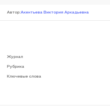
Автор
:
Акентьева Виктория Аркадьевна
Журнал
Рубрика
Ключевые слова