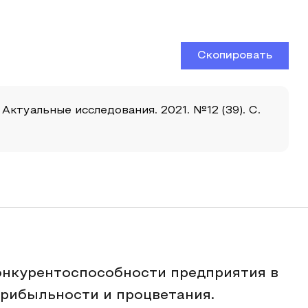
Скопировать
ктуальные исследования. 2021. №12 (39). С.
онкурентоспособности предприятия в
прибыльности и процветания.