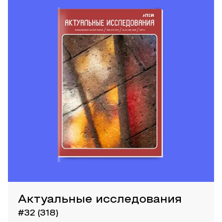
Актуальные исследования
#32 (318)