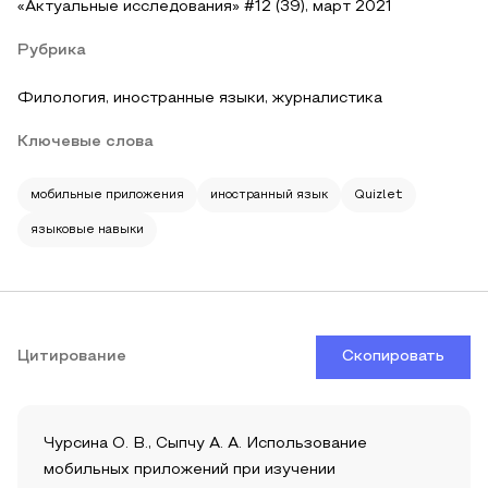
«Актуальные исследования» #12 (39), март 2021
Рубрика
Филология, иностранные языки, журналистика
Ключевые слова
мобильные приложения
иностранный язык
Quizlet
языковые навыки
Цитирование
Скопировать
Чурсина О. В., Сыпчу А. А. Использование
мобильных приложений при изучении