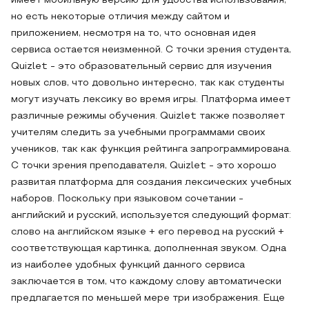
имеет мобильную версию для удобства использования,
но есть некоторые отличия между сайтом и
приложением, несмотря на то, что основная идея
сервиса остается неизменной. С точки зрения студента,
Quizlet - это образовательный сервис для изучения
новых слов, что довольно интересно, так как студенты
могут изучать лексику во время игры. Платформа имеет
различные режимы обучения. Quizlet также позволяет
учителям следить за учебными программами своих
учеников, так как функция рейтинга запрограммирована.
С точки зрения преподавателя, Quizlet - это хорошо
развитая платформа для создания лексических учебных
наборов. Поскольку при языковом сочетании -
английский и русский, используется следующий формат:
слово на английском языке + его перевод на русский +
соответствующая картинка, дополненная звуком. Одна
из наиболее удобных функций данного сервиса
заключается в том, что каждому слову автоматически
предлагается по меньшей мере три изображения. Еще