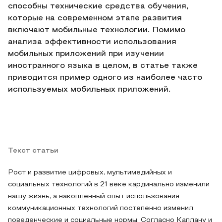
способны технические средства обучения,
которые на современном этапе развития
включают мобильные технологии. Помимо
анализа эффективности использования
мобильных приложений при изучении
иностранного языка в целом, в статье также
приводится пример одного из наиболее часто
используемых мобильных приложений.
Текст статьи
Рост и развитие цифровых, мультимедийных и
социальных технологий в 21 веке кардинально изменили
нашу жизнь, а накопленный опыт использования
коммуникационных технологий постепенно изменил
поведенческие и социальные нормы. Согласно Каплану и