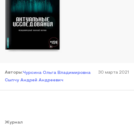
Автор
ы
:
30 марта 2021
Чурсина Ольга Владимировна
Сыпчу Андрей Андреевич
Журнал