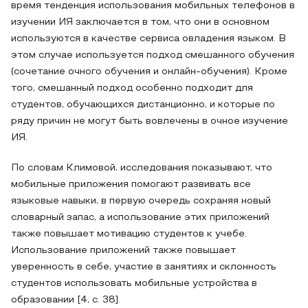
время тенденция использования мобильных телефонов в
изучении ИЯ заключается в том, что они в основном
используются в качестве сервиса овладения языком. В
этом случае используется подход смешанного обучения
(сочетание очного обучения и онлайн-обучения). Кроме
того, смешанный подход особенно подходит для
студентов, обучающихся дистанционно, и которые по
ряду причин не могут быть вовлечены в очное изучение
ИЯ.
По словам Климовой, исследования показывают, что
мобильные приложения помогают развивать все
языковые навыки, в первую очередь сохраняя новый
словарный запас, а использование этих приложений
также повышает мотивацию студентов к учебе.
Использование приложений также повышает
уверенность в себе, участие в занятиях и склонность
студентов использовать мобильные устройства в
образовании [4, с. 38].