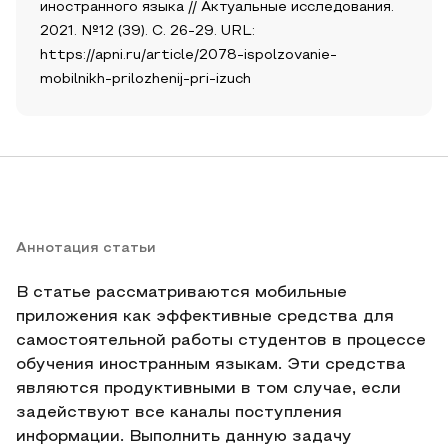
иностранного языка // Актуальные исследования.
2021. №12 (39). С. 26-29. URL:
https://apni.ru/article/2078-ispolzovanie-
mobilnikh-prilozhenij-pri-izuch
Аннотация статьи
В статье рассматриваются мобильные
приложения как эффективные средства для
самостоятельной работы студентов в процессе
обучения иностранным языкам. Эти средства
являются продуктивными в том случае, если
задействуют все каналы поступления
информации. Выполнить данную задачу