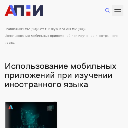
Главная
АИ #12 (39)
Статьи журнала АИ #12 (39)
Использование мобильных приложений при изучении иностранного
языка
Использование мобильных
приложений при изучении
иностранного языка