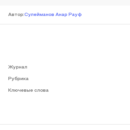
Автор
:
Сулейманов Анар Рауф
Журнал
Рубрика
Ключевые слова