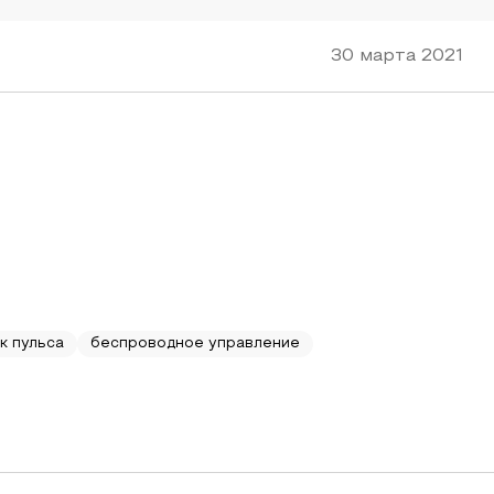
30 марта 2021
к пульса
беспроводное управление