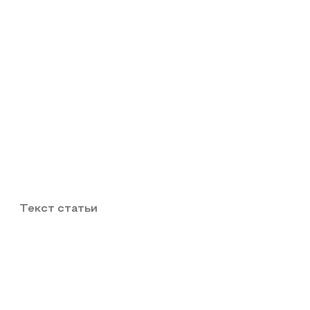
Текст статьи