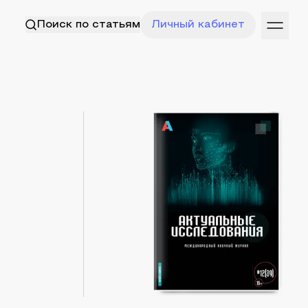
Поиск по статьям
Личный кабинет