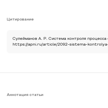
Цитирование
Сулейманов А. Р. Система контроля процесса о
https://apni.ru/article/2092-sistema-kontroly
Аннотация статьи