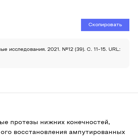
Скопировать
 исследования. 2021. №12 (39). С. 11-15. URL:
ые протезы нижних конечностей,
ного восстановления ампутированных