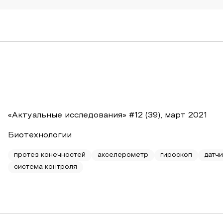
«Актуальные исследования» #12 (39), март 2021
Биотехнологии
протез конечностей
акселерометр
гироскоп
датчи
система контроля