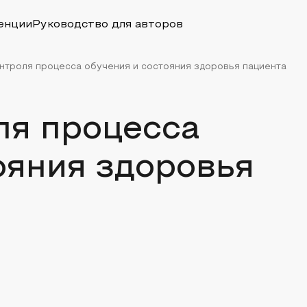
енции
Руководство для авторов
нтроля процесса обучения и состояния здоровья пациента
ля процесса
ояния здоровья