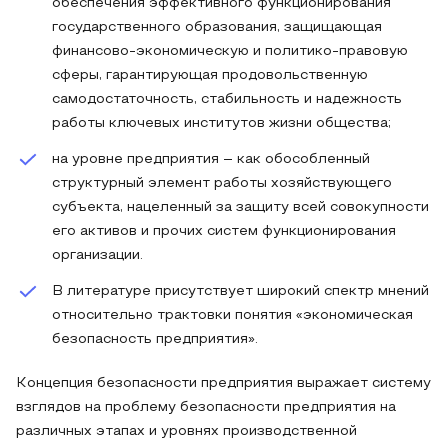
обеспечения эффективного функционирования
государственного образования, защищающая
финансово-экономическую и политико-правовую
сферы, гарантирующая продовольственную
самодостаточность, стабильность и надежность
работы ключевых институтов жизни общества;
на уровне предприятия – как обособленный
структурный элемент работы хозяйствующего
субъекта, нацеленный за защиту всей совокупности
его активов и прочих систем функционирования
организации.
В литературе присутствует широкий спектр мнений
относительно трактовки понятия «экономическая
безопасность предприятия».
Концепция безопасности предприятия выражает систему
взглядов на проблему безопасности предприятия на
различных этапах и уровнях производственной