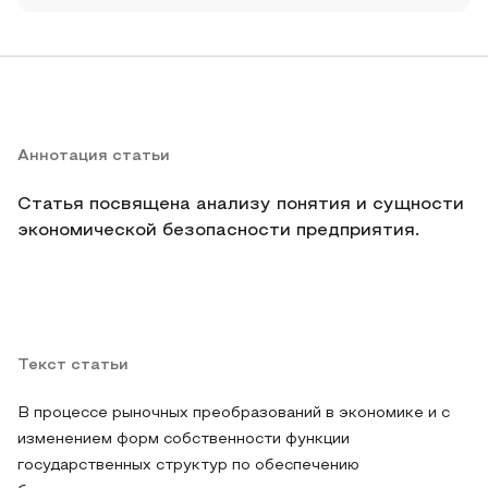
Аннотация статьи
Статья посвящена анализу понятия и сущности
экономической безопасности предприятия.
Текст статьи
В процессе рыночных преобразований в экономике и с
изменением форм собственности функции
государственных структур по обеспечению