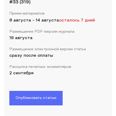
#33 (319)
Прием материалов
8 августа
-
14 августа
осталось 7 дней
Размещение PDF-версии журнала
19 августа
Размещение электронной версии статьи
сразу после оплаты
Рассылка печатных экземпляров
2 сентября
Опубликовать статью