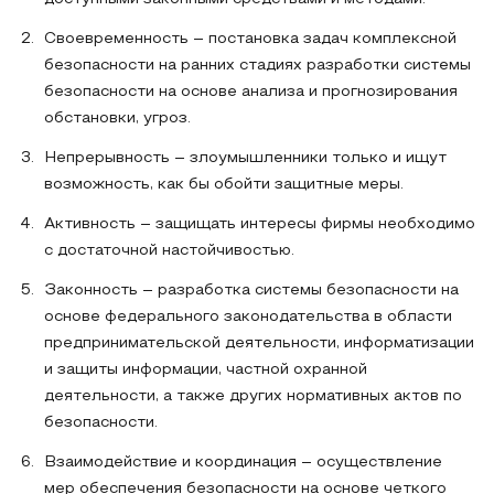
Своевременность – постановка задач комплексной
безопасности на ранних стадиях разработки системы
безопасности на основе анализа и прогнозирования
обстановки, угроз.
Непрерывность – злоумышленники только и ищут
возможность, как бы обойти защитные меры.
Активность – защищать интересы фирмы необходимо
с достаточной настойчивостью.
Законность – разработка системы безопасности на
основе федерального законодательства в области
предпринимательской деятельности, информатизации
и защиты информации, частной охранной
деятельности, а также других нормативных актов по
безопасности.
Взаимодействие и координация – осуществление
мер обеспечения безопасности на основе четкого