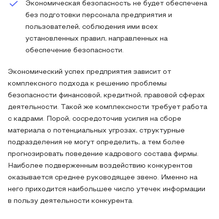
Экономическая безопасность не будет обеспечена
без подготовки персонала предприятия и
пользователей, соблюдения ими всех
установленных правил, направленных на
обеспечение безопасности.
Экономический успех предприятия зависит от
комплексного подхода к решению проблемы
безопасности финансовой, кредитной, правовой сферах
деятельности. Такой же комплексности требует работа
с кадрами. Порой, сосредоточив усилия на сборе
материала о потенциальных угрозах, структурные
подразделения не могут определить, а тем более
прогнозировать поведение кадрового состава фирмы.
Наиболее подверженным воздействию конкурентов
оказывается среднее руководящее звено. Именно на
него приходится наибольшее число утечек информации
в пользу деятельности конкурента.