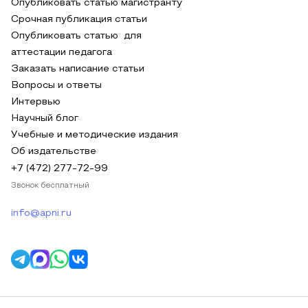
Опубликовать статью магистранту
Срочная публикация статьи
Опубликовать статью для
аттестации педагога
Заказать написание статьи
Вопросы и ответы
Интервью
Научный блог
Учебные и методические издания
Об издательстве
+7 (472) 277-72-99
Звонок бесплатный
info@apni.ru