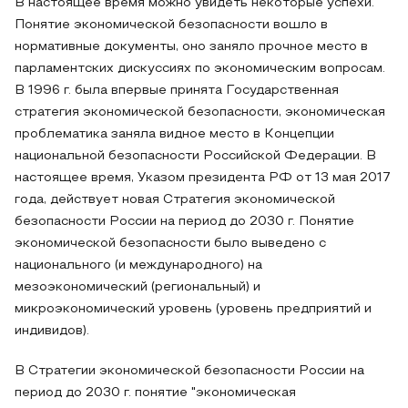
В настоящее время можно увидеть некоторые успехи.
Понятие экономической безопасности вошло в
нормативные документы, оно заняло прочное место в
парламентских дискуссиях по экономическим вопросам.
В 1996 г. была впервые принята Государственная
стратегия экономической безопасности, экономическая
проблематика заняла видное место в Концепции
национальной безопасности Российской Федерации. В
настоящее время, Указом президента РФ от 13 мая 2017
года, действует новая Стратегия экономической
безопасности России на период до 2030 г. Понятие
экономической безопасности было выведено с
национального (и международного) на
мезоэкономический (региональный) и
микроэкономический уровень (уровень предприятий и
индивидов).
В Стратегии экономической безопасности России на
период до 2030 г. понятие "экономическая