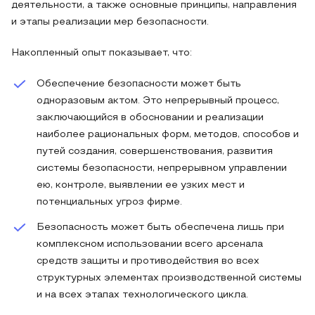
деятельности, а также основные принципы, направления
и этапы реализации мер безопасности.
Накопленный опыт показывает, что:
Обеспечение безопасности может быть
одноразовым актом. Это непрерывный процесс,
заключающийся в обосновании и реализации
наиболее рациональных форм, методов, способов и
путей создания, совершенствования, развития
системы безопасности, непрерывном управлении
ею, контроле, выявлении ее узких мест и
потенциальных угроз фирме.
Безопасность может быть обеспечена лишь при
комплексном использовании всего арсенала
средств защиты и противодействия во всех
структурных элементах производственной системы
и на всех этапах технологического цикла.