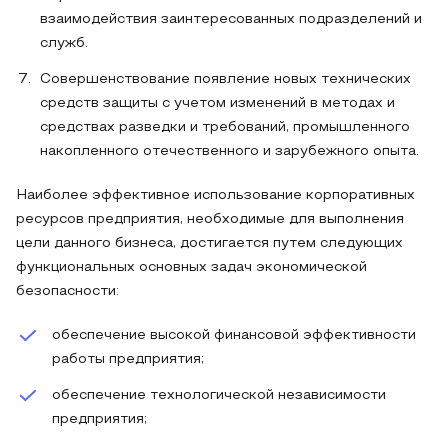
взаимодействия заинтересованных подразделений и
служб.
Совершенствование появление новых технических
средств защиты с учетом изменений в методах и
средствах разведки и требований, промышленного
накопленного отечественного и зарубежного опыта.
Наиболее эффективное использование корпоративных
ресурсов предприятия, необходимые для выполнения
цели данного бизнеса, достигается путем следующих
функциональных основных задач экономической
безопасности:
обеспечение высокой финансовой эффективности
работы предприятия;
обеспечение технологической независимости
предприятия;