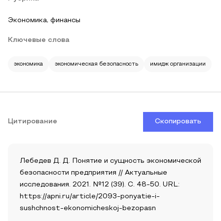
Экономика, финансы
Ключевые слова
экономика
экономическая безопасность
имидж организации
Цитирование
Скопировать
Лебедев Д. Д. Понятие и сущность экономической
безопасности предприятия // Актуальные
исследования. 2021. №12 (39). С. 48-50. URL:
https://apni.ru/article/2093-ponyatie-i-
sushchnost-ekonomicheskoj-bezopasn