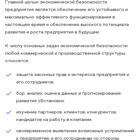
Главной целью экономической безопасности
предприятия является обеспечение его устойчивого и
максимально эффективного функционирования в
настоящее время и обеспечение высокого потенциала
развития и роста предприятия в будущем.
К числу основных задач экономической безопасности
любой коммерческой и производственной структуры
относятся:
защита законных прав и интересов предприятия и
его сотрудников;
бор, анализ, оценка данных и прогнозирование
развития обстановки;
изучение партнеров, клиентов, конкурентов,
кандидатов на работу в компании;
своевременное выявление возможных устремлений
к предприятию и его сотрудникам со стороны