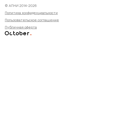
© АПНИ 2014-2026
Политика конфиденциальности
Пользовательское соглашение
Публичная оферта