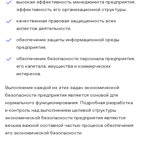
высокая эффективность менеджмента предприятия,
эффективность его организационной структуры;
качественная правовая защищенность всех
аспектов деятельности;
обеспечение защиты информационной среды
предприятия;
обеспечение безопасности персонала предприятия,
его капитала, имущества и коммерческих
интересов.
Выполнение каждой из этих задач экономической
безопасности предприятия является основой для
нормального функционирования. Подробная разработка
и контроль над выполнением целевой структуры
экономической безопасности предприятия являются
весьма важной составной частью процесса обеспечения
его экономической безопасности.