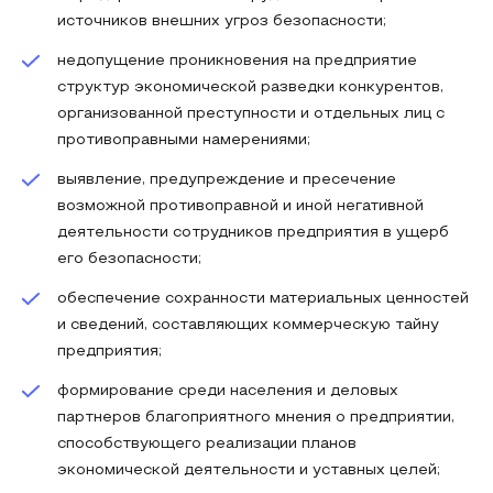
источников внешних угроз безопасности;
недопущение проникновения на предприятие
структур экономической разведки конкурентов,
организованной преступности и отдельных лиц с
противоправными намерениями;
выявление, предупреждение и пресечение
возможной противоправной и иной негативной
деятельности сотрудников предприятия в ущерб
его безопасности;
обеспечение сохранности материальных ценностей
и сведений, составляющих коммерческую тайну
предприятия;
формирование среди населения и деловых
партнеров благоприятного мнения о предприятии,
способствующего реализации планов
экономической деятельности и уставных целей;