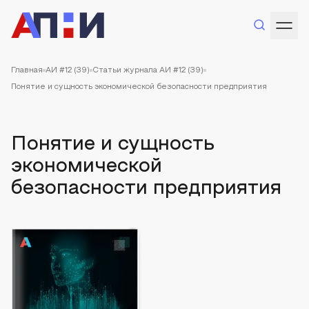
Главная
АИ #12 (39)
Статьи журнала АИ #12 (39)
Понятие и сущность экономической безопасности предприятия
Понятие и сущность
экономической
безопасности предприятия