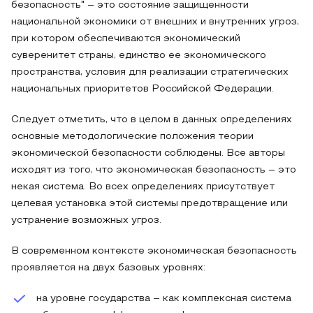
безопасность" – это состояние защищенности
национальной экономики от внешних и внутренних угроз,
при котором обеспечиваются экономический
суверенитет страны, единство ее экономического
пространства, условия для реализации стратегических
национальных приоритетов Российской Федерации.
Следует отметить, что в целом в данных определениях
основные методологические положения теории
экономической безопасности соблюдены. Все авторы
исходят из того, что экономическая безопасность – это
некая система. Во всех определениях присутствует
целевая установка этой системы предотвращение или
устранение возможных угроз.
В современном контексте экономическая безопасность
проявляется на двух базовых уровнях:
на уровне государства – как комплексная система