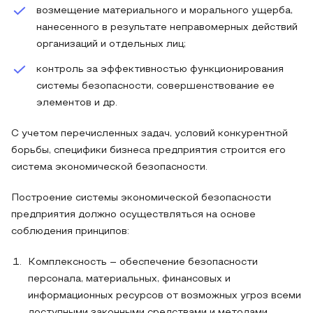
возмещение материального и морального ущерба,
нанесенного в результате неправомерных действий
организаций и отдельных лиц;
контроль за эффективностью функционирования
системы безопасности, совершенствование ее
элементов и др.
С учетом перечисленных задач, условий конкурентной
борьбы, специфики бизнеса предприятия строится его
система экономической безопасности.
Построение системы экономической безопасности
предприятия должно осуществляться на основе
соблюдения принципов:
Комплексность – обеспечение безопасности
персонала, материальных, финансовых и
информационных ресурсов от возможных угроз всеми
доступными законными средствами и методами.