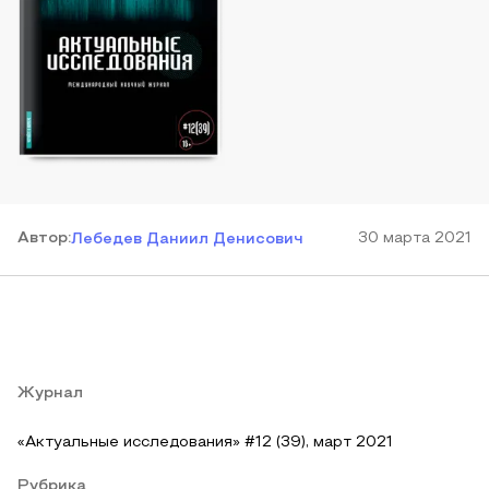
Автор
:
30 марта 2021
Лебедев Даниил Денисович
Журнал
«Актуальные исследования» #12 (39), март 2021
Рубрика