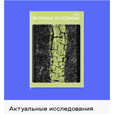
Актуальные исследования