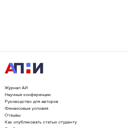
Журнал АИ
Научные конференции
Руководство для авторов
Финансовые условия
Отзывы
Как опубликовать статью студенту