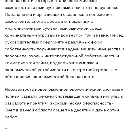
безопасности, которые стали экономически
самостоятельными субъектами, значительно сузились.
Предприятия и организации оказались в положении
самостоятельного выбора в отношениях с
многочисленными субъектами рыночной среды,
криминальными угрозами как изнутри, так и извне. Перед
руководителями предприятий различных форм
собственности поднимаются задачи защиты имущества и
персонала, охраны интеллектуальной собственности и
коммерческой тайны, поддержания имиджа и
экономической устойчивости в конкретной среде, т. е.
обеспечения экономической безопасности.
Неразвитость новой рыночной экономической системы и
полный развал прежней системы дали сильный импульс к
разработке понятия «экономическая безопасность».
Счет в данной области пошел на десятки и даже сотни
работ.