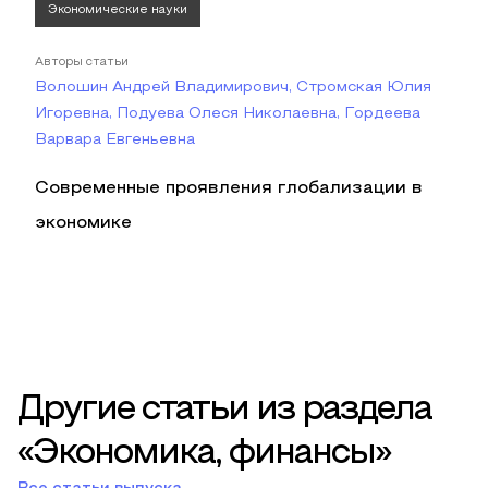
Экономические науки
Авторы статьи
Волошин Андрей Владимирович, Стромская Юлия
Игоревна, Подуева Олеся Николаевна, Гордеева
Варвара Евгеньевна
Современные проявления глобализации в
экономике
Другие статьи из раздела
«Экономика, финансы»