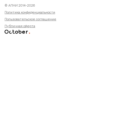
© АПНИ 2014-2026
Политика конфиденциальности
Пользовательское соглашение
Публичная оферта