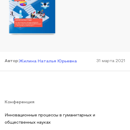
Автор
:
31 марта 2021
Жилина Наталья Юрьевна
Конференция
Инновационные процессы в гуманитарных и
общественных науках