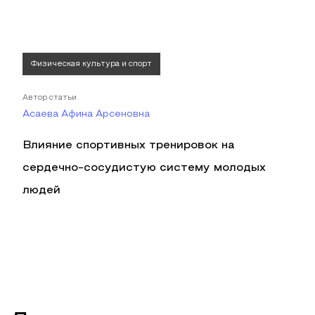
Физическая культура и спорт
Автор статьи
Асаева Афина Арсеновна
Влияние спортивных тренировок на
сердечно-сосудистую систему молодых
людей