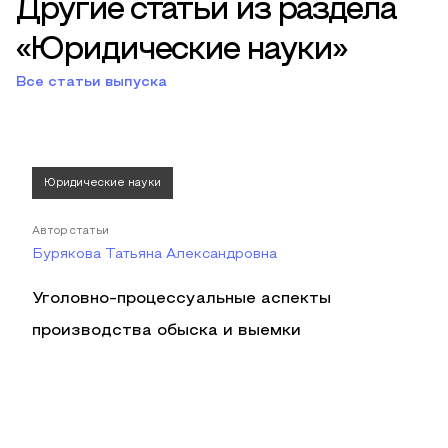
Другие статьи из раздела
«Юридические науки»
Все статьи выпуска
Юридические науки
Автор статьи
Бурякова Татьяна Александровна
Уголовно-процессуальные аспекты
производства обыска и выемки