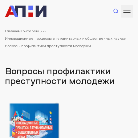
Главная
Конференции
Инновационные процессы в гуманитарных и общественных науках
Вопросы профилактики преступности молодежи
Вопросы профилактики
преступности молодежи