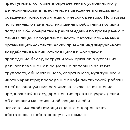
преступника, которые в определенных условиях могут
детерминировать преступное поведение в специально
созданных психолого-педагогических центрах. По итогам
полученных от диагностики данных работники полиции
получили бы конкретные рекомендации по проведению с
такими лицами профилактической работы; применение
организационно-тактических приемов индивидуального
воздействия на лиц, относящихся к молодежи:
проведение бесед сотрудниками органов внутренних
дел, вовлечение их в социально полезные занятия
трудового, общественного, спортивного, культурного и
иного характера; проведение профилактической работы
с неблагополучными семьями, а также направление
предложений в государственные органы и учреждения
об оказании материальной, социальной и
психологической помощи с целью оздоровления
обстановки в неблагополучных семьях.