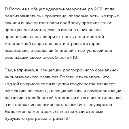
В России на общефедеральном уровне до 2021 года
реализовывались нормативно-правовые акты, которые
так или иначе затрагивали проблему профилактики
преступности молодежи, а именно в них четко
прослеживалась приоритетность политической
молодежной направленности страны, которая
выражалась в создании благоприятных условий для
реализации своих способностей [8].
Так, например, в Концепции долгосрочного социально-
экономического развития России отмечалось, что
«одной из приоритетных целей государства является
эффективная помощь в социализации и самореализации,
развитии способностей молодежи и «его использование
в интересах инновационного развития» государства.
Ведь именно молодежь является «двигателем»
будущего прогресса страны [8].