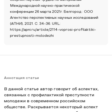
Международной научно-практической
конференции 26 марта 2021г. Белгород : ООО
Агентство перспективных научных исследований
(АПНИ), 2021. С. 34-36. URL:
https://apni.ru/article/2114-voprosi-profilaktiki-
prestupnosti-molodezhi
Аннотация статьи
В данной статье автор говорит об аспектах,
связанных с профилактикой преступности
молодежи в современном российском
обществе. Раскрывается некоторый аспект