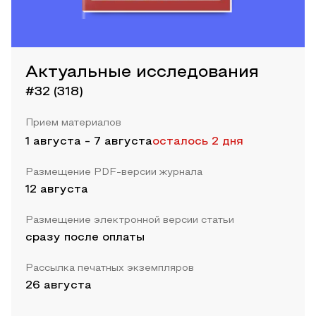
Актуальные исследования
#32 (318)
Прием материалов
1 августа
-
7 августа
осталось 2 дня
Размещение PDF-версии журнала
12 августа
Размещение электронной версии статьи
сразу после оплаты
Рассылка печатных экземпляров
26 августа