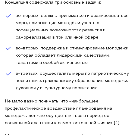
Концепция содержала три основные задачи:
во-первых, должны приниматься и реализовываться
меры, помогающие молодёжи узнать о
потенциальных возможностях развития и
самореализации в той или иной сфере;
во-вторых, поддержка и стимулирование молодежи,
которая обладает лидерскими качествами,
талантами и особой активностью;
в-третьих, осуществлять меры по патриотическому
воспитанию, гражданскому образованию молодежи,
духовному и культурному воспитанию.
Не мало важно понимать, что «наибольшее
профилактическое воздействие планирования на
молодежь должно осуществляться в период ее
социальной адаптации к самостоятельной жизни» [4].