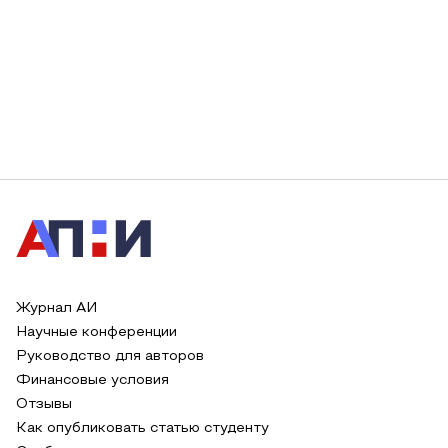
Журнал АИ
Научные конференции
Руководство для авторов
Финансовые условия
Отзывы
Как опубликовать статью студенту