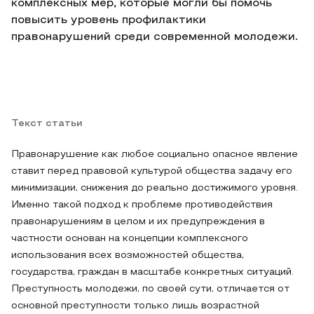
комплексных мер, которые могли бы помочь
повысить уровень профилактики
правонарушений среди современной молодежи.
Текст статьи
Правонарушение как любое социально опасное явление
ставит перед правовой культурой общества задачу его
минимизации, снижения до реально достижимого уровня.
Именно такой подход к проблеме противодействия
правонарушениям в целом и их предупреждения в
частности основан на концепции комплексного
использования всех возможностей общества,
государства, граждан в масштабе конкретных ситуаций.
Преступность молодежи, по своей сути, отличается от
основной преступности только лишь возрастной