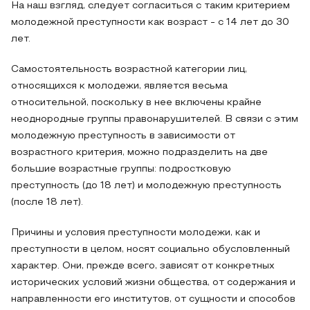
На наш взгляд, следует согласиться с таким критерием
молодежной преступности как возраст - с 14 лет до 30
лет.
Самостоятельность возрастной категории лиц,
относящихся к молодежи, является весьма
относительной, поскольку в нее включены крайне
неоднородные группы правонарушителей. В связи с этим
молодежную преступность в зависимости от
возрастного критерия, можно подразделить на две
большие возрастные группы: подростковую
преступность (до 18 лет) и молодежную преступность
(после 18 лет).
Причины и условия преступности молодежи, как и
преступности в целом, носят социально обусловленный
характер. Они, прежде всего, зависят от конкретных
исторических условий жизни общества, от содержания и
направленности его институтов, от сущности и способов