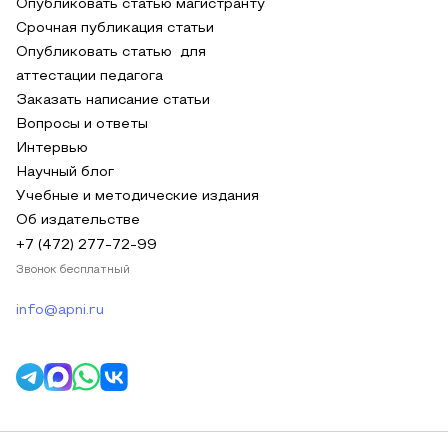
Опубликовать статью магистранту
Срочная публикация статьи
Опубликовать статью для
аттестации педагога
Заказать написание статьи
Вопросы и ответы
Интервью
Научный блог
Учебные и методические издания
Об издательстве
+7 (472) 277-72-99
Звонок бесплатный
info@apni.ru