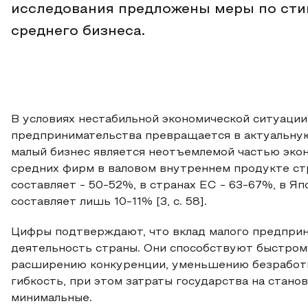
исследования предложены меры по сти
среднего бизнеса.
В условиях нестабильной экономической ситуации,
предпринимательства превращается в актуальную
малый бизнес является неотъемлемой частью экон
средних фирм в валовом внутреннем продукте ст
составляет - 50-52%, в странах ЕС - 63-67%, в Яп
составляет лишь 10-11% [3, c. 58].
Цифры подтверждают, что вклад малого предприн
деятельность страны. Они способствуют быстром
расширению конкуренции, уменьшению безработ
гибкость, при этом затраты государства на стан
минимальные.