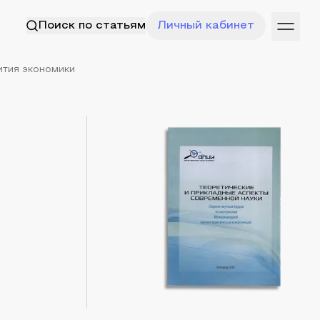
Поиск по статьям
Личный кабинет
ития экономики