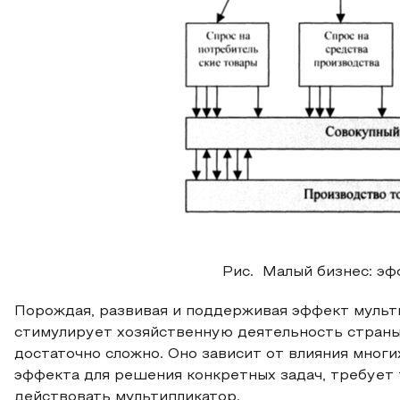
Рис. Малый бизнес: эф
Порождая, развивая и поддерживая эффект мульт
стимулирует хозяйственную деятельность страны
достаточно сложно. Оно зависит от влияния мног
эффекта для решения конкретных задач, требует 
действовать мультипликатор.