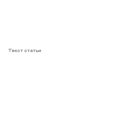
Текст статьи