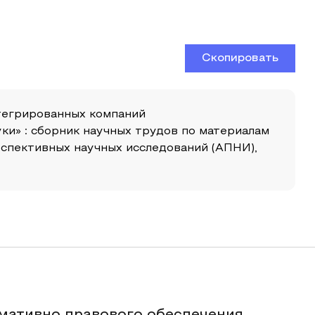
Скопировать
тегрированных компаний
ки» : сборник научных трудов по материалам
спективных научных исследований (АПНИ),