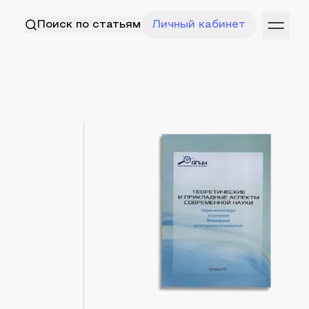
Поиск по статьям
Личный кабинет