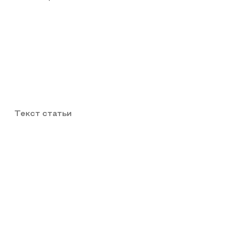
Текст статьи