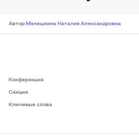
Автор
:
Мелешкина Наталия Александровна
Конференция
Секция
Ключевые слова