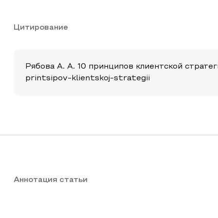
Цитирование
Рябова А. А. 10 принципов клиентской стратегии
printsipov-klientskoj-strategii
Аннотация статьи