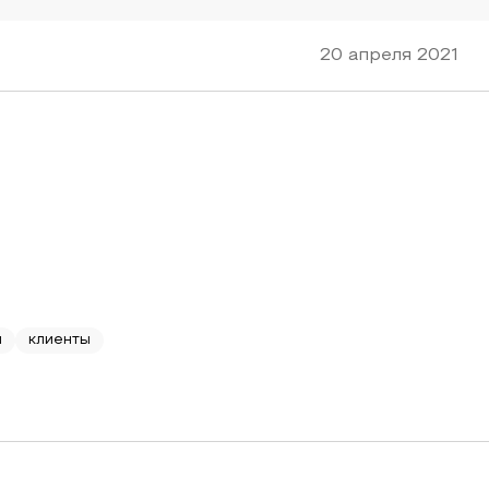
20 апреля 2021
и
клиенты