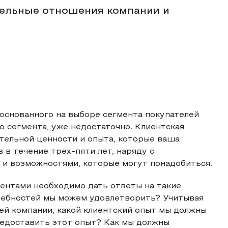
тельные отношения компании и
основанного на выборе сегмента покупателей
о сегмента, уже недостаточно. Клиентская
тельной ценности и опыта, которые ваша
в течение трех-пяти лет, наряду с
 и возможностями, которые могут понадобиться.
ентами необходимо дать ответы на такие
требностей мы можем удовлетворить? Учитывая
й компании, какой клиентский опыт мы должны
редоставить этот опыт? Как мы должны