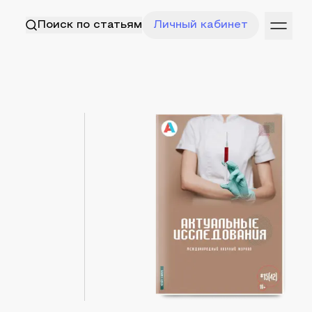
Поиск по статьям
Личный кабинет