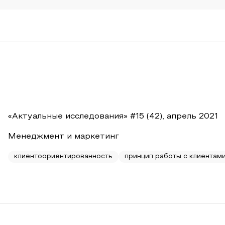
«Актуальные исследования» #15 (42), апрель 2021
Менеджмент и маркетинг
клиентоориентированность
принцип работы с клиентам