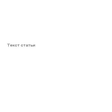
Текст статьи