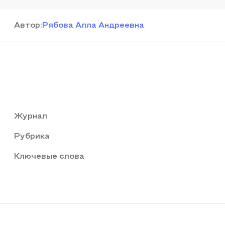
Автор
:
Рябова Алла Андреевна
Журнал
Рубрика
Ключевые слова