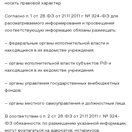
носить правовой характер.
Согласно п. 1 ст. 28 ФЗ от 21.11.2011 г. № 324-ФЗ для
рассматриваемого информирования и просвещения
соответствующую информацию обязаны размещать:
– федеральные органы исполнительной власти и
находящиеся в их ведомстве учреждения;
– органы исполнительной власти субъектов РФ и
находящиеся в их ведомстве учреждения;
– органы управления государственных внебюджетных
фондов;
– органы местного самоуправления и должностные лица.
В соответствии с п. 2 ст. 28 ФЗ от 21.11.2011 г. № 324-
ФЗ обязанности, по размещению указанной информации,
могут возлагаться на адвокатов, нотариусов,