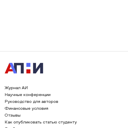
Журнал АИ
Научные конференции
Руководство для авторов
Финансовые условия
Отзывы
Как опубликовать статью студенту