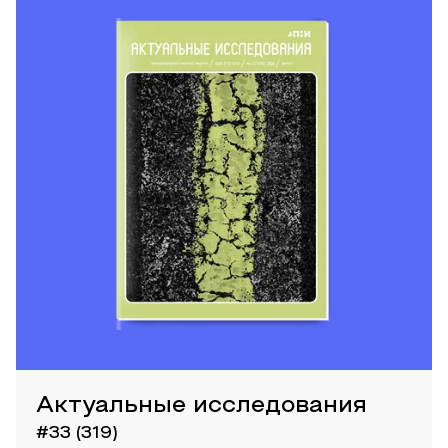
Актуальные исследования
#33 (319)