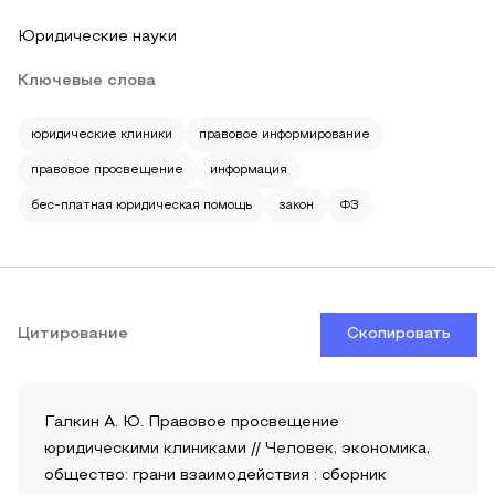
Юридические науки
Ключевые слова
юридические клиники
правовое информирование
правовое просвещение
информация
бес-платная юридическая помощь
закон
ФЗ
Цитирование
Скопировать
Галкин А. Ю. Правовое просвещение
юридическими клиниками // Человек, экономика,
общество: грани взаимодействия : сборник