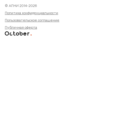
© АПНИ 2014-2026
Политика конфиденциальности
Пользовательское соглашение
Публичная оферта