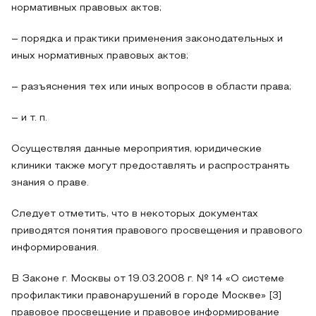
нормативных правовых актов;
– порядка и практики применения законодательных и
иных нормативных правовых актов;
– разъяснения тех или иных вопросов в области права;
– и т. п.
Осуществляя данные мероприятия, юридические
клиники также могут предоставлять и распространять
знания о праве.
Следует отметить, что в некоторых документах
приводятся понятия правового просвещения и правового
информирования.
В Законе г. Москвы от 19.03.2008 г. № 14 «О системе
профилактики правонарушений в городе Москве» [3]
правовое просвещение и правовое информирование