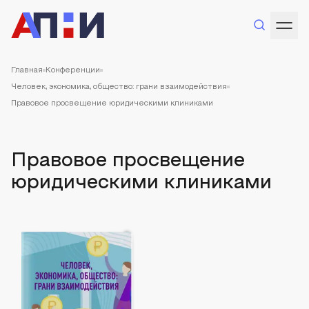
Главная
Конференции
Человек, экономика, общество: грани взаимодействия
Правовое просвещение юридическими клиниками
Правовое просвещение
юридическими клиниками