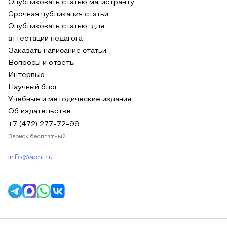
Опубликовать статью магистранту
Срочная публикация статьи
Опубликовать статью для
аттестации педагога
Заказать написание статьи
Вопросы и ответы
Интервью
Научный блог
Учебные и методические издания
Об издательстве
+7 (472) 277-72-99
Звонок бесплатный
info@apni.ru