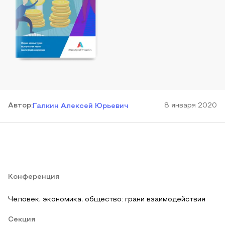
Автор
:
8 января 2020
Галкин Алексей Юрьевич
Конференция
Человек, экономика, общество: грани взаимодействия
Секция