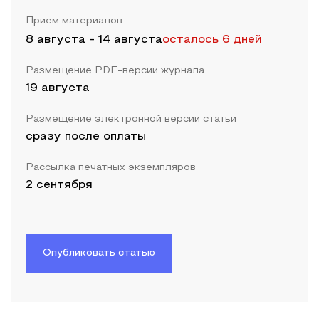
Прием материалов
8 августа
-
14 августа
осталось 6 дней
Размещение PDF-версии журнала
19 августа
Размещение электронной версии статьи
сразу после оплаты
Рассылка печатных экземпляров
2 сентября
Опубликовать статью