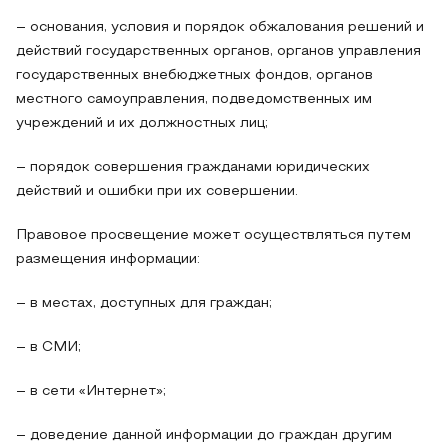
– основания, условия и порядок обжалования решений и
действий государственных органов, органов управления
государственных внебюджетных фондов, органов
местного самоуправления, подведомственных им
учреждений и их должностных лиц;
– порядок совершения гражданами юридических
действий и ошибки при их совершении.
Правовое просвещение может осуществляться путем
размещения информации:
– в местах, доступных для граждан;
– в СМИ;
– в сети «Интернет»;
– доведение данной информации до граждан другим