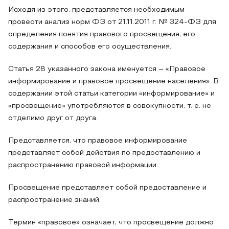
Исходя из этого, представляется необходимым
провести анализ норм ФЗ от 21.11.2011 г. № 324-ФЗ для
определения понятия правового просвещения, его
содержания и способов его осуществления.
Статья 28 указанного закона именуется – «Правовое
информирование и правовое просвещение населения». В
содержании этой статьи категории «информирование» и
«просвещение» употребляются в совокупности, т. е. не
отделимо друг от друга.
Представляется, что правовое информирование
представляет собой действия по предоставлению и
распространению правовой информации.
Просвещение представляет собой предоставление и
распространение знаний.
Термин «правовое» означает, что просвещение должно