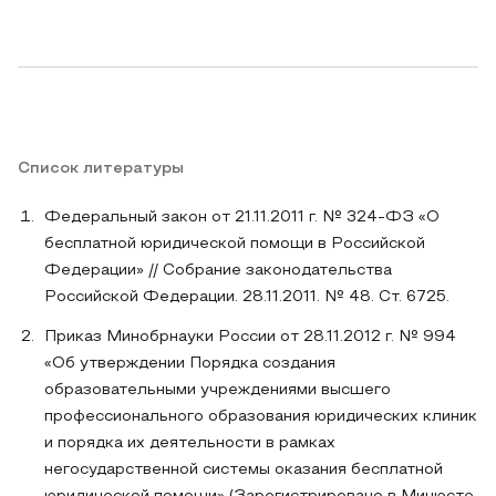
Список литературы
Федеральный закон от 21.11.2011 г. № 324-ФЗ «О
бесплатной юридической помощи в Российской
Федерации» // Собрание законодательства
Российской Федерации. 28.11.2011. № 48. Ст. 6725.
Приказ Минобрнауки России от 28.11.2012 г. № 994
«Об утверждении Порядка создания
образовательными учреждениями высшего
профессионального образования юридических клиник
и порядка их деятельности в рамках
негосударственной системы оказания бесплатной