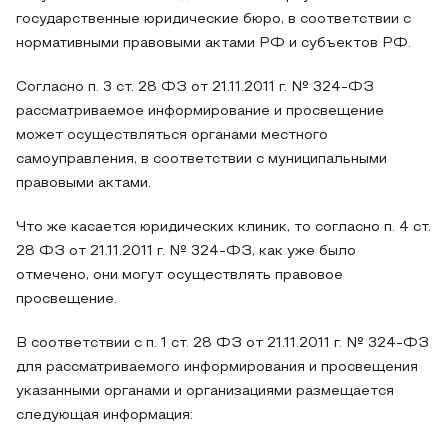
государственные юридические бюро, в соответствии с
нормативными правовыми актами РФ и субъектов РФ.
Согласно п. 3 ст. 28 ФЗ от 21.11.2011 г. № 324-ФЗ
рассматриваемое информирование и просвещение
может осуществляться органами местного
самоуправления, в соответствии с муниципальными
правовыми актами.
Что же касается юридических клиник, то согласно п. 4 ст.
28 ФЗ от 21.11.2011 г. № 324-ФЗ, как уже было
отмечено, они могут осуществлять правовое
просвещение.
В соответствии с п. 1 ст. 28 ФЗ от 21.11.2011 г. № 324-ФЗ
для рассматриваемого информирования и просвещения
указанными органами и организациями размещается
следующая информация: