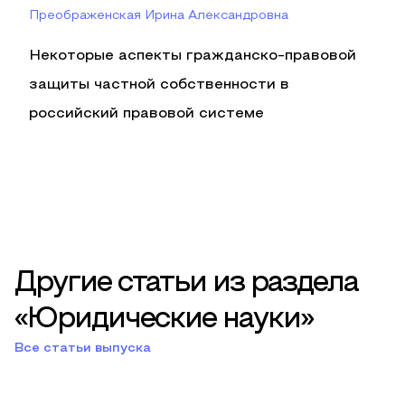
Преображенская Ирина Александровна
Некоторые аспекты гражданско-правовой
защиты частной собственности в
российский правовой системе
Другие статьи из раздела
«Юридические науки»
Все статьи выпуска