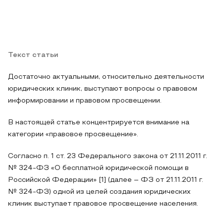
Текст статьи
Достаточно актуальными, относительно деятельности
юридических клиник, выступают вопросы о правовом
информировании и правовом просвещении.
В настоящей статье концентрируется внимание на
категории «правовое просвещение».
Согласно п. 1 ст. 23 Федерального закона от 21.11.2011 г.
№ 324-ФЗ «О бесплатной юридической помощи в
Российской Федерации» [1] (далее – ФЗ от 21.11.2011 г.
№ 324-ФЗ) одной из целей создания юридических
клиник выступает правовое просвещение населения.