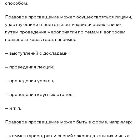
способом.
Правовое просвещение может осуществляться лицами,
участвующими в деятельности юридических клиник
путем проведения мероприятий по темам и вопросам
правового характера, например:
– выступлений с докладами;
– проведения лекций;
– проведения уроков;
– проведения круглых столов;
– и т. п.
Правовое просвещение может быть в форме, например:
– комментариев, разъяснений законодательных и иных