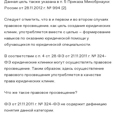
Данная цель также указана в п. 5 Приказа Минобрнауки
России от 28.11.2012 г. № 994 [2].
Следует отметить, что в и первом и во втором случаях
правовое просвещение, как цель создания юридических
клиник, употребляется вместе с целью – формирование
навыков по оказанию юридической помощи у
обучающихся по юридической специальности.
В соответствии с п. 4 ст. 28 ФЗ от 21.11.2011 г. № 324-
ФЗ юридические клиники могут осуществлять правовое
просвещение. Таким образом, здесь осуществление
правового просвещения употребляется в качестве
права юридических клиник.
Что же такое правовое просвещение?
ФЗ от 21.11.2011 г. № 324-ФЗ не содержит дефиницию
понятия данной категории.