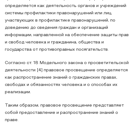
определяется как деятельность органов и учреждений
системы профилактики правонарушений или лиц,
участвующих в профилактике правонарушений, по
доведению до сведения граждан и организаций
информации, направленной на обеспечение защиты прав
и свобод человека и гражданина, общества и
государства от противоправных посягательств.
Согласно ст. 18 Модельного закона о просветительской
деятельности [4] правовое просвещение определяется
как распространение знаний о гражданских правах,
свободах и обязанностях человека и о способах их
реализации.
Таким образом, правовое просвещение представляет
собой предоставление и распространение знаний о
праве.