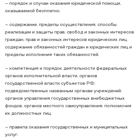
– порядок и случаи оказания юридической помощи,
оказываемой бесплатно;
– содержание, пределы осуществления, способы
реализации и защиты прав, свобод и законных интересов
граждан, прав и законных интересов юридических лиц,
содержание обязанностей граждан и юридических лиц и
пределы исполнения таких обязанностей;
– компетенция и порядок деятельности федеральных
органов исполнительной власти, органов
государственной власти субъектов РФ,
подведомственных названным органам учреждений,
органов управления государственных внебюджетных
фондов, органов местного самоуправления, полномочия
их должностных лиц;
– правила оказания государственных и муниципальных
услуг;