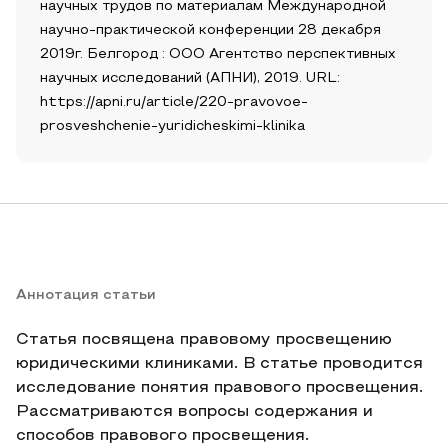
научных трудов по материалам Международной
научно-практической конференции 28 декабря
2019г. Белгород : ООО Агентство перспективных
научных исследований (АПНИ), 2019. URL:
https://apni.ru/article/220-pravovoe-
prosveshchenie-yuridicheskimi-klinika
Аннотация статьи
Статья посвящена правовому просвещению
юридическими клиниками. В статье проводится
исследование понятия правового просвещения.
Рассматриваются вопросы содержания и
способов правового просвещения.