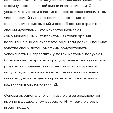
огромную роль в нашей жизни играют эмоции. Они
узнали, что успех и счастье во всех сферах жизни, в том
числе в семейных отношениях, определяется
осознанием своих эмоций и способностью справиться со
своими чувствами. Это качество называют
«эмоциональным интеллектом». С точки зрения
воспитания оно означает, что родители должны понимать
чувства своих детей, уметь им сочувствовать,
успокаивать и направлять. у детей, которые получают
большую часть уроков по регулированию эмоций у своих
родителей, означает способность контролировать
импульсы, мотивировать себя, понимать социальные
сигналы других людей и справляться со взлётами и
падениями в своей жизни» [2].
Основы эмоционального интеллекта закладываются
именно в дошкольном возрасте. И тут важную роль
играет педагог.