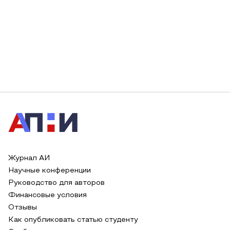
Журнал АИ
Научные конференции
Руководство для авторов
Финансовые условия
Отзывы
Как опубликовать статью студенту