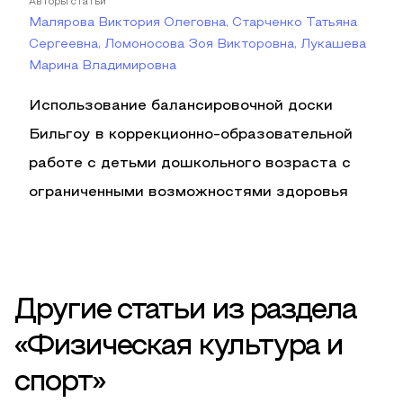
Авторы статьи
Малярова Виктория Олеговна, Старченко Татьяна
Сергеевна, Ломоносова Зоя Викторовна, Лукашева
Марина Владимировна
Использование балансировочной доски
Бильгоу в коррекционно-образовательной
работе с детьми дошкольного возраста с
ограниченными возможностями здоровья
Другие статьи из раздела
«Физическая культура и
спорт»