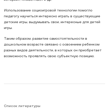
Использование социоигровой технологии помогло
педагогу научиться интересно играть в существующие
детские игры, выдумывать свои, интересные для детей
игры.
Таким образом, развитие самостоятельности в
дошкольном возрасте связано с освоением ребенком
разных видов деятельности, в которых он приобретает
возможность проявлять свою субъектную позицию.
Список литературы