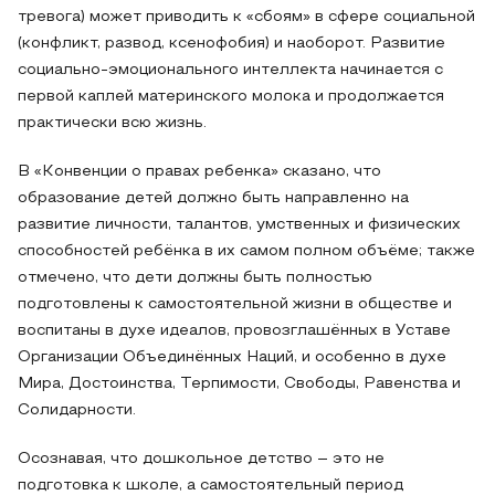
тревога) может приводить к «сбоям» в сфере социальной
(конфликт, развод, ксенофобия) и наоборот. Развитие
социально-эмоционального интеллекта начинается с
первой каплей материнского молока и продолжается
практически всю жизнь.
В «Конвенции о правах ребенка» сказано, что
образование детей должно быть направленно на
развитие личности, талантов, умственных и физических
способностей ребёнка в их самом полном объёме; также
отмечено, что дети должны быть полностью
подготовлены к самостоятельной жизни в обществе и
воспитаны в духе идеалов, провозглашённых в Уставе
Организации Объединённых Наций, и особенно в духе
Мира, Достоинства, Терпимости, Свободы, Равенства и
Солидарности.
Осознавая, что дошкольное детство – это не
подготовка к школе, а самостоятельный период