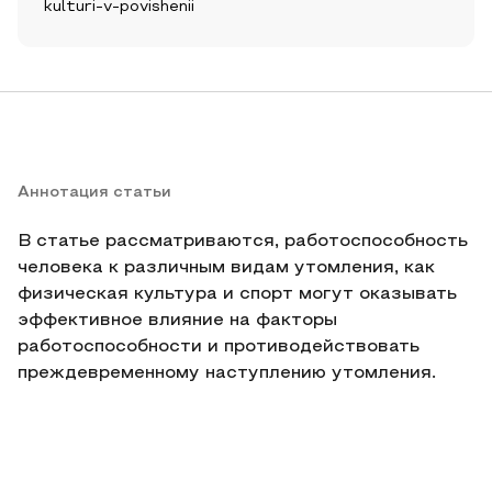
kulturi-v-povishenii
Аннотация статьи
В статье рассматриваются, работоспособность
человека к различным видам утомления, как
физическая культура и спорт могут оказывать
эффективное влияние на факторы
работоспособности и противодействовать
преждевременному наступлению утомления.