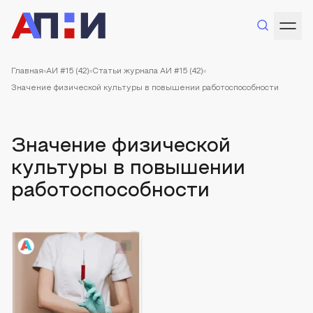
Главная
АИ #15 (42)
Статьи журнала АИ #15 (42)
Значение физической культуры в повышении работоспособности
Значение физической
культуры в повышении
работоспособности