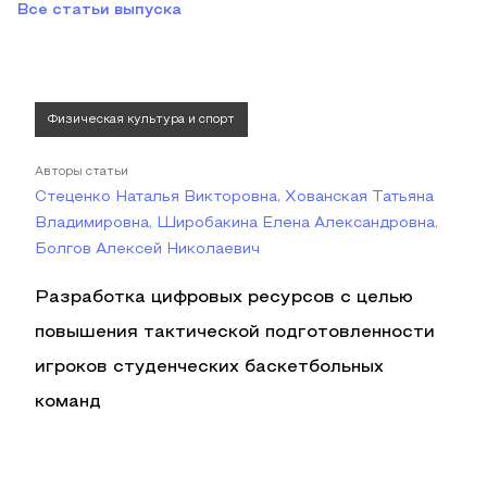
Все статьи выпуска
Физическая культура и спорт
Авторы статьи
Стеценко Наталья Викторовна, Хованская Татьяна
Владимировна, Широбакина Елена Александровна,
Болгов Алексей Николаевич
Разработка цифровых ресурсов с целью
повышения тактической подготовленности
игроков студенческих баскетбольных
команд