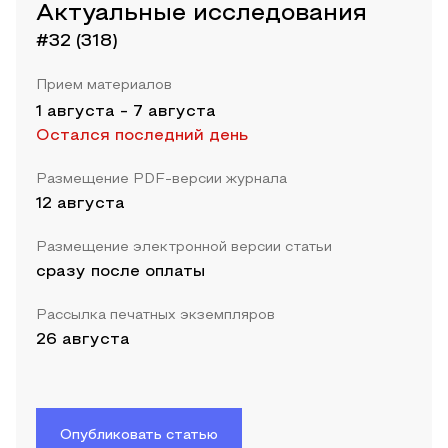
Актуальные исследования
#32 (318)
Прием материалов
1 августа
-
7 августа
Остался последний день
Размещение PDF-версии журнала
12 августа
Размещение электронной версии статьи
сразу после оплаты
Рассылка печатных экземпляров
26 августа
Опубликовать статью