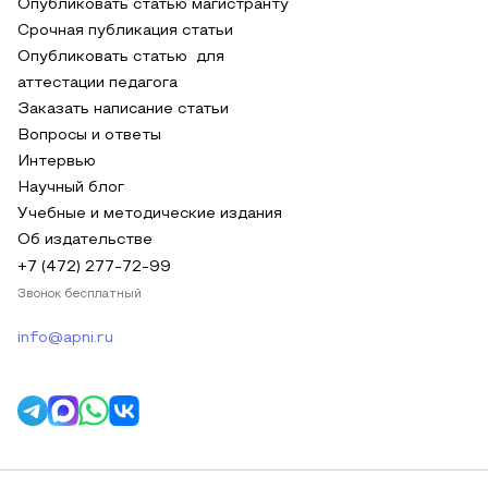
Опубликовать статью магистранту
Срочная публикация статьи
Опубликовать статью для
аттестации педагога
Заказать написание статьи
Вопросы и ответы
Интервью
Научный блог
Учебные и методические издания
Об издательстве
+7 (472) 277-72-99
Звонок бесплатный
info@apni.ru