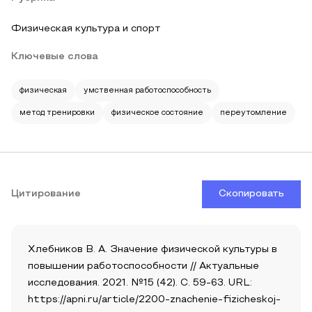
Физическая культура и спорт
Ключевые слова
физическая
умственная работоспособность
метод тренировки
физическое состояние
переутомление
Цитирование
Скопировать
Хлебников В. А. Значение физической культуры в
повышении работоспособности // Актуальные
исследования. 2021. №15 (42). С. 59-63. URL:
https://apni.ru/article/2200-znachenie-fizicheskoj-