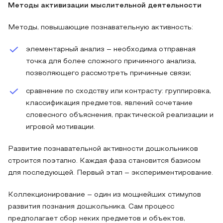
Методы активизации мыслительной деятельности
Методы, повышающие познавательную активность:
элементарный анализ – необходима отправная
точка для более сложного причинного анализа,
позволяющего рассмотреть причинные связи;
сравнение по сходству или контрасту: группировка,
классификация предметов, явлений сочетание
словесного объяснения, практической реализации и
игровой мотивации.
Развитие познавательной активности дошкольников
строится поэтапно. Каждая фаза становится базисом
для последующей. Первый этап – экспериментирование.
Коллекционирование – один из мощнейших стимулов
развития познания дошкольника. Сам процесс
предполагает сбор неких предметов и объектов,