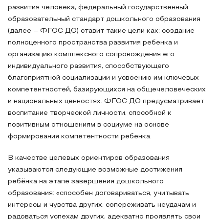
развития человека, федеральный государственный
образовательный стандарт дошкольного образования
(далее – ФГОС ДО) ставит такие цели как: создание
полноценного пространства развития ребенка и
организацию комплексного сопровождения его
индивидуального развития, способствующего
благоприятной социализации и усвоению им ключевых
компетентностей, базирующихся на общечеловеческих
и национальных ценностях. ФГОС ДО предусматривает
воспитание творческой личности, способной к
позитивным отношениям в социуме на основе
формирования компетентности ребенка.
В качестве целевых ориентиров образования
указываются следующие возможные достижения
ребёнка на этапе завершения дошкольного
образования: «способен договариваться, учитывать
интересы и чувства других, сопереживать неудачам и
радоваться успехам других, адекватно проявлять свои