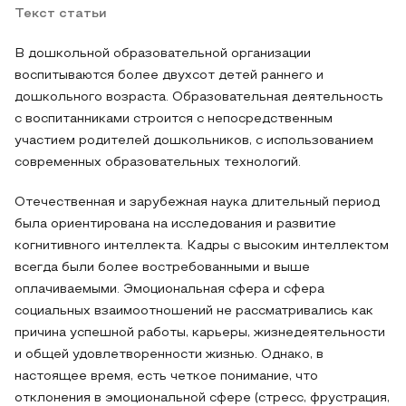
Текст статьи
В дошкольной образовательной организации
воспитываются более двухсот детей раннего и
дошкольного возраста. Образовательная деятельность
с воспитанниками строится с непосредственным
участием родителей дошкольников, с использованием
современных образовательных технологий.
Отечественная и зарубежная наука длительный период
была ориентирована на исследования и развитие
когнитивного интеллекта. Кадры с высоким интеллектом
всегда были более востребованными и выше
оплачиваемыми. Эмоциональная сфера и сфера
социальных взаимоотношений не рассматривались как
причина успешной работы, карьеры, жизнедеятельности
и общей удовлетворенности жизнью. Однако, в
настоящее время, есть четкое понимание, что
отклонения в эмоциональной сфере (стресс, фрустрация,