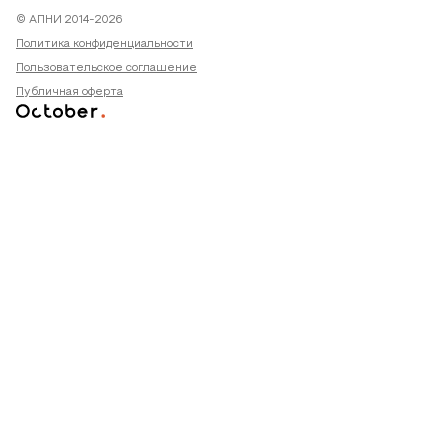
© АПНИ 2014-2026
Политика конфиденциальности
Пользовательское соглашение
Публичная оферта