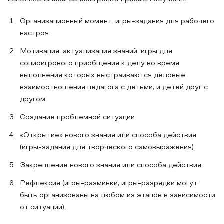
Организационный момент: игры-задания для рабочего
настроя.
Мотивация, актуализация знаний: игры для
социоигрового приобщения к делу во время
выполнения которых выстраиваются деловые
взаимоотношения педагога с детьми, и детей друг с
другом.
Создание проблемной ситуации.
«Открытие» нового знания или способа действия
(игры-задания для творческого самовыражения).
Закрепление нового знания или способа действия.
Рефлексия (игры-разминки, игры-разрядки могут
быть организованы на любом из этапов в зависимости
от ситуации).