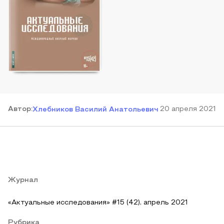
Автор
:
20 апреля 2021
Хлебников Василий Анатольевич
Журнал
«Актуальные исследования» #15 (42), апрель 2021
Рубрика