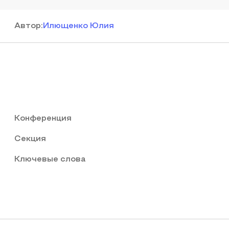
Автор
:
Илющенко Юлия
Конференция
Секция
Ключевые слова