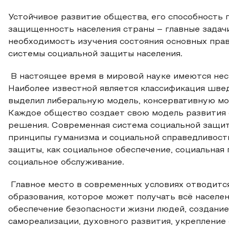
Устойчивое развитие общества, его способность
защищенность населения страны – главные задачи
необходимость изучения состояния основных пр
системы социальной защиты населения.
В настоящее время в мировой науке имеются нес
Наиболее известной является классификация швед
выделил либеральную модель, консервативную моде
Каждое общество создает свою модель развития 
решения. Современная система социальной защит
принципы гуманизма и социальной справедливост
защиты, как социальное обеспечение, социальная
социальное обслуживание.
Главное место в современных условиях отводитс
образования, которое может получать всё населе
обеспечение безопасности жизни людей, создание
самореализации, духовного развития, укрепление