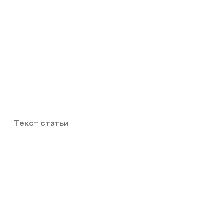
Текст статьи