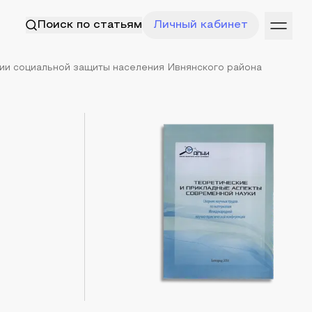
Поиск по статьям
Личный кабинет
и социальной защиты населения Ивнянского района