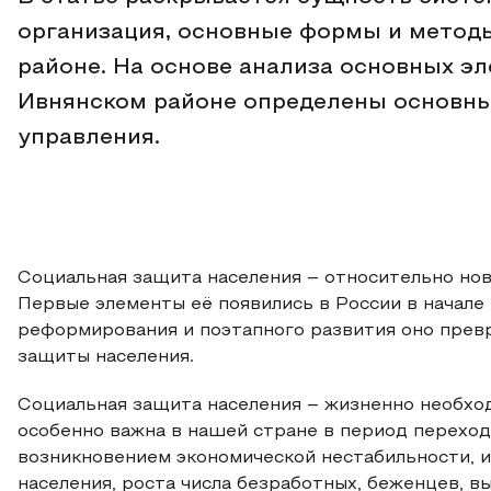
организация, основные формы и метод
районе. На основе анализа основных э
Ивнянском районе определены основны
управления.
Социальная защита населения – относительно нов
Первые элементы её появились в России в начале 
реформирования и поэтапного развития оно прев
защиты населения.
Социальная защита населения – жизненно необход
особенно важна в нашей стране в период переход
возникновением экономической нестабильности, 
населения, роста числа безработных, беженцев, 