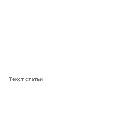
Текст статьи