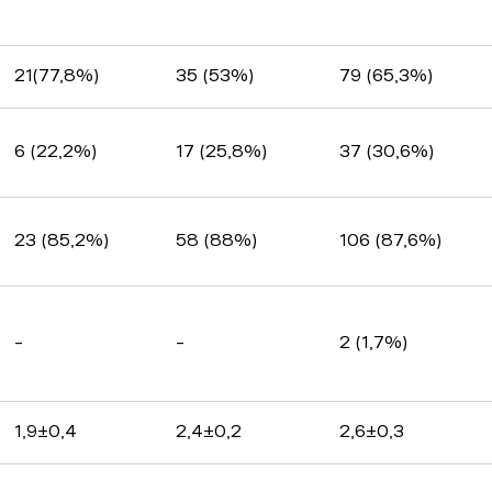
21(77,8%)
35 (53%)
79 (65,3%)
6 (22,2%)
17 (25,8%)
37 (30,6%)
23 (85,2%)
58 (88%)
106 (87,6%)
-
-
2 (1,7%)
1,9±0,4
2,4±0,2
2,6±0,3