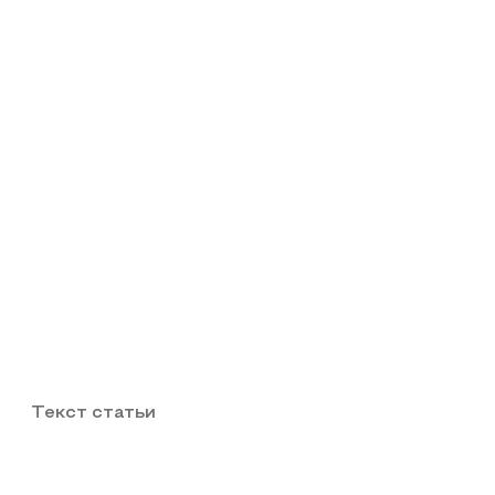
Текст статьи