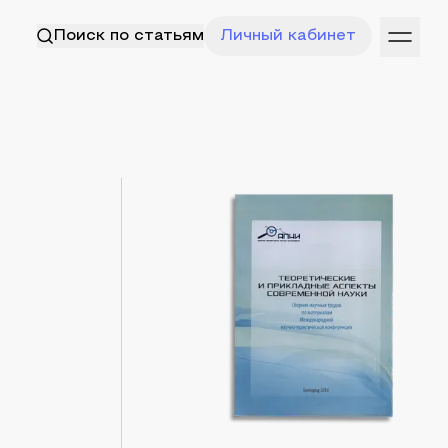
Поиск по статьям
Личный кабинет