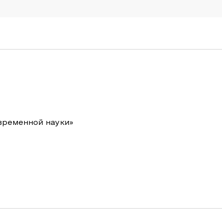
временной науки»