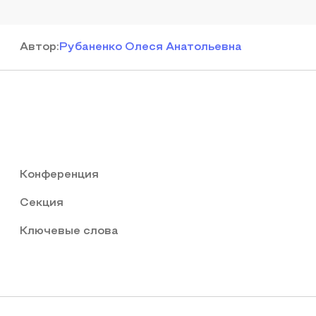
Автор
:
Рубаненко Олеся Анатольевна
Конференция
Секция
Ключевые слова