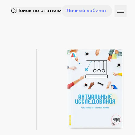
Поиск по статьям
Личный кабинет