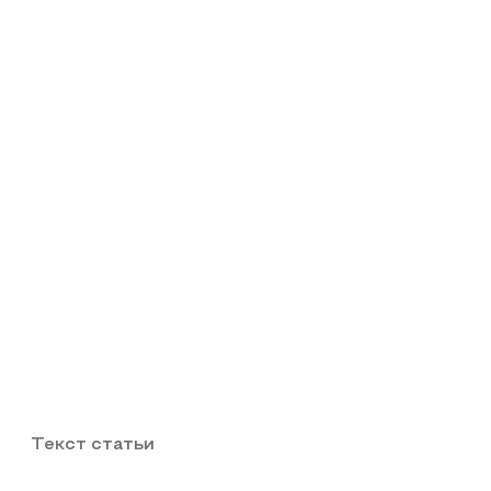
Текст статьи