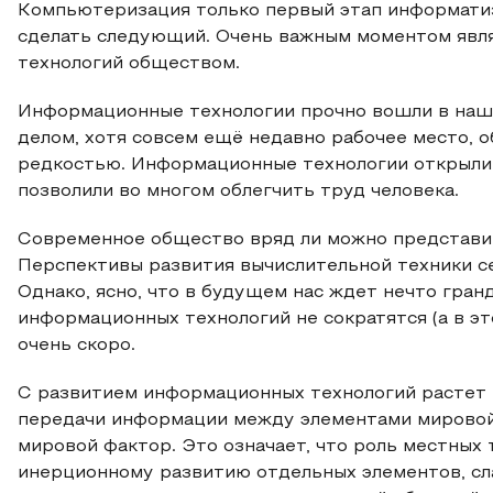
Компьютеризация только первый этап информатиз
сделать следующий. Очень важным моментом явл
технологий обществом.
Информационные технологии прочно вошли в наш
делом, хотя совсем ещё недавно рабочее место,
редкостью. Информационные технологии открыли 
позволили во многом облегчить труд человека.
Современное общество вряд ли можно представи
Перспективы развития вычислительной техники с
Однако, ясно, что в будущем нас ждет нечто гран
информационных технологий не сократятся (а в эт
очень скоро.
С развитием информационных технологий растет 
передачи информации между элементами мировой
мировой фактор. Это означает, что роль местны
инерционному развитию отдельных элементов, сл