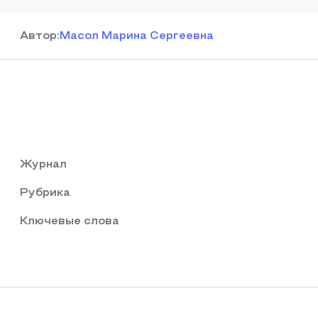
Автор
:
Масол Марина Сергеевна
Журнал
Рубрика
Ключевые слова