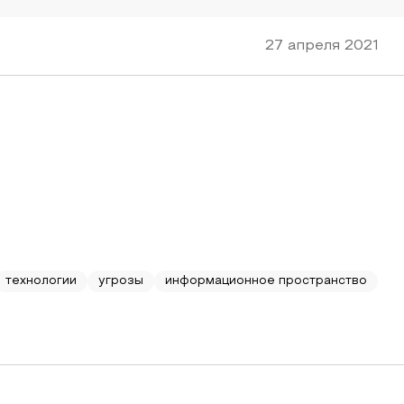
27 апреля 2021
технологии
угрозы
информационное пространство