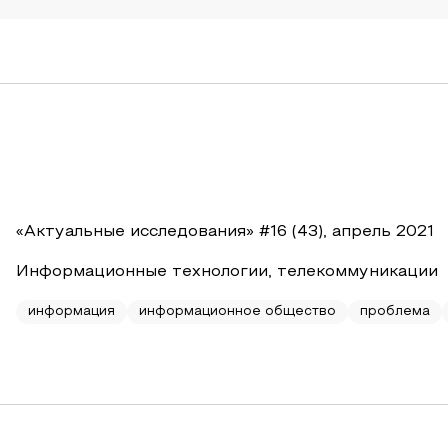
«Актуальные исследования» #16 (43), апрель 2021
Информационные технологии, телекоммуникации
информация
информационное общество
проблема