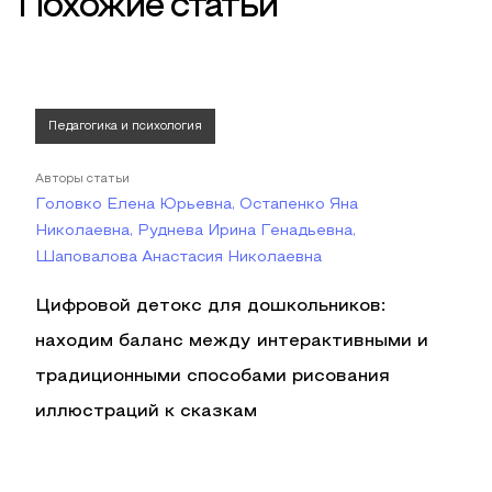
Похожие статьи
Педагогика и психология
Авторы статьи
Головко Елена Юрьевна, Остапенко Яна
Николаевна, Руднева Ирина Генадьевна,
Шаповалова Анастасия Николаевна
Цифровой детокс для дошкольников:
находим баланс между интерактивными и
традиционными способами рисования
иллюстраций к сказкам