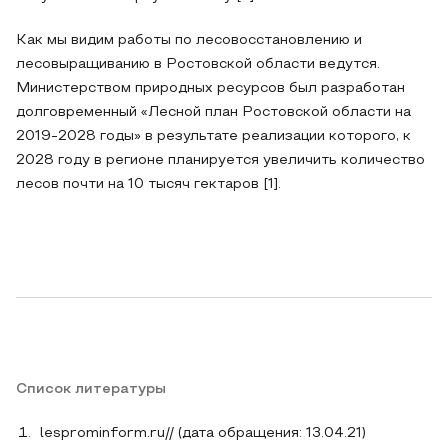
Как мы видим работы по лесовосстановлению и
лесовыращиванию в Ростовской области ведутся.
Министерством природных ресурсов был разработан
долговременный «Лесной план Ростовской области на
2019-2028 годы» в результате реализации которого, к
2028 году в регионе планируется увеличить количество
лесов почти на 10 тысяч гектаров [1].
Список литературы
lesprominform.ru// (дата обращения: 13.04.21)