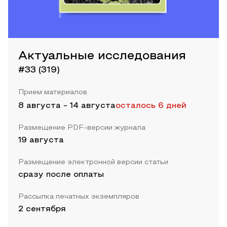
Актуальные исследования
#33 (319)
Прием материалов
8 августа
-
14 августа
осталось 6 дней
Размещение PDF-версии журнала
19 августа
Размещение электронной версии статьи
сразу после оплаты
Рассылка печатных экземпляров
2 сентября