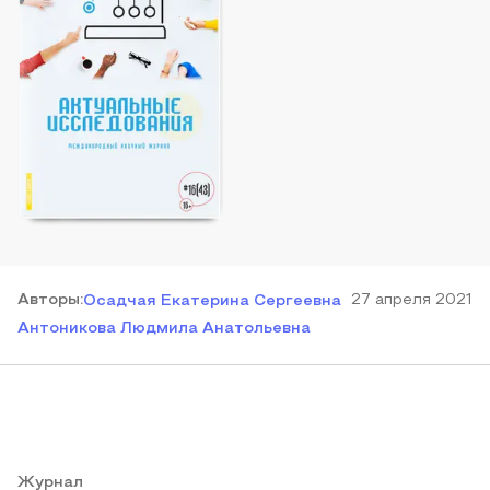
Автор
ы
:
27 апреля 2021
Осадчая Екатерина Сергеевна
Антоникова Людмила Анатольевна
Журнал