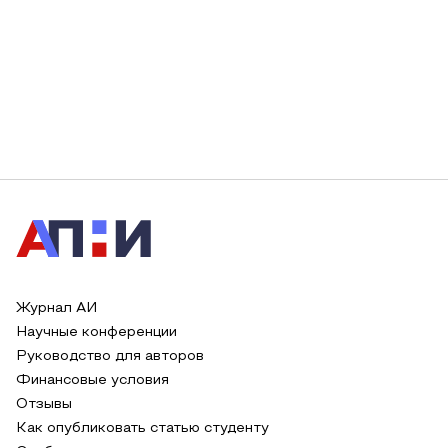
Журнал АИ
Научные конференции
Руководство для авторов
Финансовые условия
Отзывы
Как опубликовать статью студенту