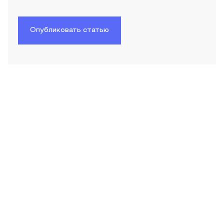
Опубликовать статью