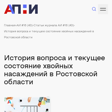
Главная
АИ #16 (43)
Статьи журнала АИ #16 (43)
История вопроса и текущее состояние хвойных насаждений в
Ростовской области
История вопроса и текущее
состояние хвойных
насаждений в Ростовской
области