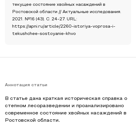
текущее состояние хвойных насаждений в
Ростовской области // Актуальные исследования.
2021. №16 (43). С. 24-27. URL:
https://apni.ru/article/2260-istoriya-voprosa-i-
tekushchee-sostoyanie-khvo
Аннотация статьи
В статье дана краткая историческая справка о
степном лесоразведении и проанализировано
современное состояние хвойных насаждений в
Ростовской области.