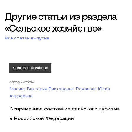
Другие статьи из раздела
«Сельское хозяйство»
Все статьи выпуска
Сельское хозяйство
Авторы статьи
Малина Виктория Викторовна, Романова Юлия
Андреевна
Современное состояние сельского туризма
в Российской Федерации