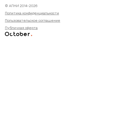
© АПНИ 2014-2026
Политика конфиденциальности
Пользовательское соглашение
Публичная оферта