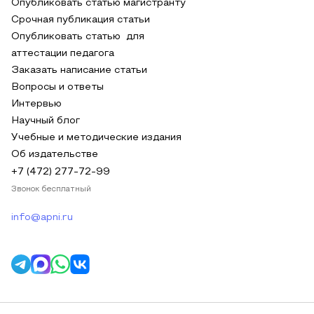
Опубликовать статью магистранту
Срочная публикация статьи
Опубликовать статью для
аттестации педагога
Заказать написание статьи
Вопросы и ответы
Интервью
Научный блог
Учебные и методические издания
Об издательстве
+7 (472) 277-72-99
Звонок бесплатный
info@apni.ru