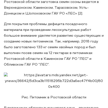
Ростовской области заготовка семян сосны ведется в
Верхнедонском, Каменском, Тарасовском, Усть-
Донецком и Шолоховском ГАУ РО «ЛЕС» [2].
Для покрытия проблемы дефицита посадочного
материала при проведении лесокультурных работ
большое внимание уделяется развитию существующих и
созданию новых питомников. Так, например, 2018 году
было заготовлено 133 кг семян хвойных пород и был
выполнен посев семян на 12 гектарах в питомниках
Ростовской области в Каменском ГАУ РО "ЛЕС" и
Обливском ГАУ РО "ЛЕС".
Рис. Питомник в Ростовской области