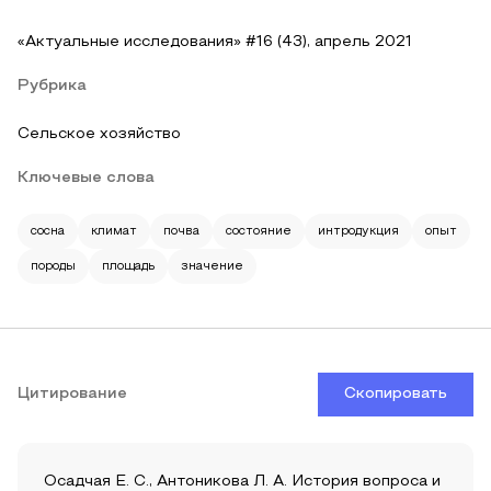
«Актуальные исследования» #16 (43), апрель 2021
Рубрика
Сельское хозяйство
Ключевые слова
сосна
климат
почва
состояние
интродукция
опыт
породы
площадь
значение
Цитирование
Скопировать
Осадчая Е. С., Антоникова Л. А. История вопроса и