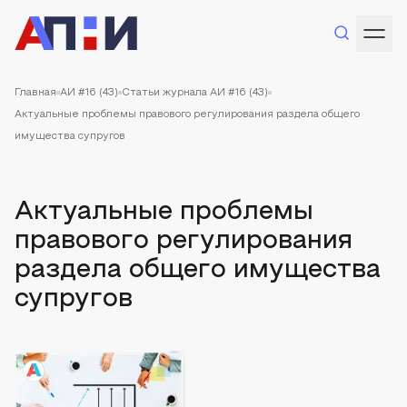
Главная
АИ #16 (43)
Статьи журнала АИ #16 (43)
Актуальные проблемы правового регулирования раздела общего
имущества супругов
Актуальные проблемы
правового регулирования
раздела общего имущества
супругов