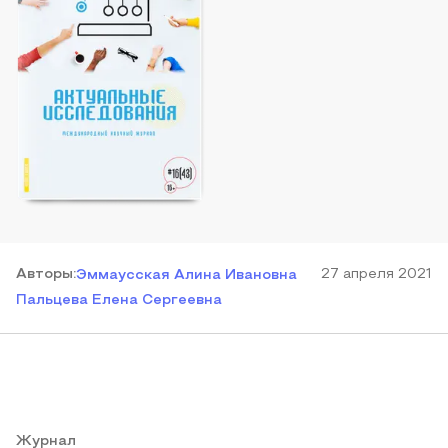
Автор
ы
:
27 апреля 2021
Эммаусская Алина Ивановна
Пальцева Елена Сергеевна
Журнал