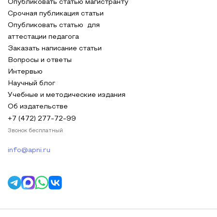
Опубликовать статью магистранту
Срочная публикация статьи
Опубликовать статью для
аттестации педагога
Заказать написание статьи
Вопросы и ответы
Интервью
Научный блог
Учебные и методические издания
Об издательстве
+7 (472) 277-72-99
Звонок бесплатный
info@apni.ru