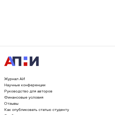
Журнал АИ
Научные конференции
Руководство для авторов
Финансовые условия
Отзывы
Как опубликовать статью студенту