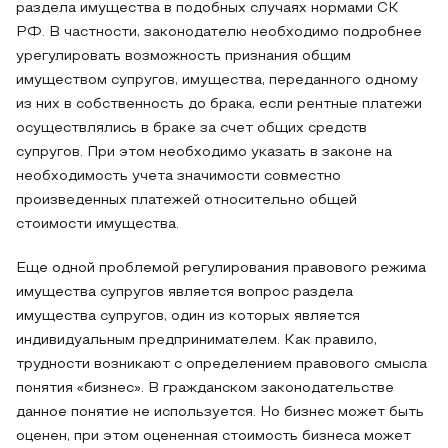
раздела имущества в подобных случаях нормами СК
РФ. В частности, законодателю необходимо подробнее
урегулировать возможность признания общим
имуществом супругов, имущества, переданного одному
из них в собственность до брака, если рентные платежи
осуществлялись в браке за счет общих средств
супругов. При этом необходимо указать в законе на
необходимость учета значимости совместно
произведенных платежей относительно общей
стоимости имущества.
Еще одной проблемой регулирования правового режима
имущества супругов является вопрос раздела
имущества супругов, один из которых является
индивидуальным предпринимателем. Как правило,
трудности возникают с определением правового смысла
понятия «бизнес». В гражданском законодательстве
данное понятие не используется. Но бизнес может быть
оценен, при этом оцененная стоимость бизнеса может