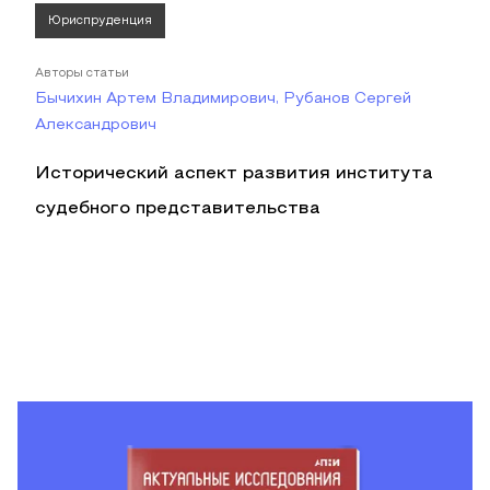
Юриспруденция
Авторы статьи
Бычихин Артем Владимирович, Рубанов Сергей
Александрович
Исторический аспект развития института
судебного представительства