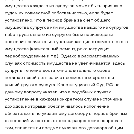
имущество каждого из супругов может быть признано
судом их совместной собственностью, если будет
установлено, что в период брака за счет общего
имущества супругов или имущества каждого из супругов
либо труда одного из супругов были произведены
вложения, значительно увеличивающие стоимость этого
имущества (капитальный ремонт, реконструкция,
переоборудование и т.д.). Однако в рассматриваемых
случаях стоимость имущества не увеличивается, здесь
супруг в течение достаточно длительного срока
погашает свой долг за счет совместных средств и
усилий другого супруга. Конституционный Суд РФ по
данному вопросу указал, что в подобных случаях
установление в каждом конкретном случае источника
доходов, которыми обеспечивалось исполнение
обязательств по указанному договору в период брачных
отношений, и, соответственно, разрешение вопроса о
том, является ли предмет указанного договора общим