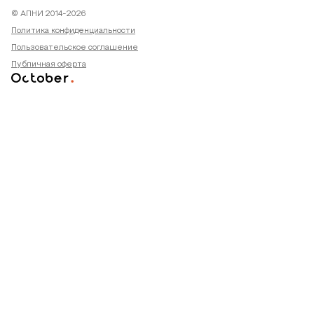
© АПНИ 2014-2026
Политика конфиденциальности
Пользовательское соглашение
Публичная оферта