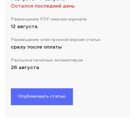
Остался последний день
Размещение PDF-версии журнала
12 августа
Размещение электронной версии статьи
сразу после оплаты
Рассылка печатных экземпляров
26 августа
Опубликовать статью