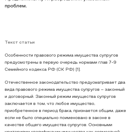
проблем.
Текст статьи
Особенности правового режима имущества супругов
предусмотрены в первую очередь нормами глав 7-9
Семейного кодекса РФ (СК РФ) [1].
Отечественное законодательство предусматривает два
вида правового режима имущества супругов – законный
и договорный. Законный режим имущества супругов
заключается в том, что любое имущество,
приобретенное в период брака, признается общим, даже
если не было специально поименовано в законе в
качестве общего имущества супругов. Основными