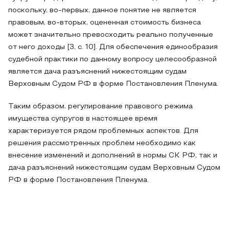
поскольку, во-первых, данное понятие не является
правовым, во-вторых, оцененная стоимость бизнеса
может значительно превосходить реально полученные
от него доходы [3, с. 10]. Для обеспечения единообразия
судебной практики по данному вопросу целесообразной
является дача разъяснений нижестоящим судам
Верховным Судом РФ в форме Постановления Пленума.
Таким образом, регулирование правового режима
имущества супругов в настоящее время
характеризуется рядом проблемных аспектов. Для
решения рассмотренных проблем необходимо как
внесение изменений и дополнений в нормы СК РФ, так и
дача разъяснений нижестоящим судам Верховным Судом
РФ в форме Постановления Пленума.