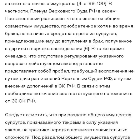
за счет его личного имущества [4, с. 99-100]. В
частности, Пленум Верховного Суда РФ в своем
Постановлении разъяснил, что не является общим
совместным имущество, приобретенное хотя и во время
брака, но на личные средства одного из супругов,
принадлежавшие ему до вступления в брак, полученное
в дар или в порядке наследования [6]. В то же время
очевидно, что отсутствие регулирования указанного
вопроса в действующем законодательстве
представляет собой пробел, требующий восполнения не
путем дачи разъяснений Верховным Судом РФ, а путем
внесения дополнений в СК РФ. В связи с этим
необходимо включение соответствующего положения в
ст. 36 СК РФ.
Следует отметить, что при разделе общего имущества
супругов, признаваемого таковым в силу указания
закона, на практике нередко возникают значительные
сложности. Под разделом общего имущества супругов