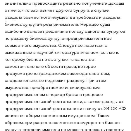
значительно превосходить реально полученные доходы
от него, что заставляет другого супруга в случае
раздела совместного имущества требовать и раздела
бизнеса супруга-предпринимателя. Нередко суды
ошибочно выносят решения в пользу одного из супругов
по разделу бизнеса супруга-предпринимателя как
совместного имущества. Следует согласиться с
высказанным в научной литературе мнением, согласно
которому бизнес не выступает в качестве
самостоятельного объекта права, которое
предусмотрено гражданским законодательством,
следовательно, не подлежит разделу. При этом
имущество, приобретаемое индивидуальным
предпринимателем в период брака в процессе
предпринимательской деятельности, а также доходы от
предпринимательской деятельности в силу ст. 34 СК РФ
являются общим совместным имуществом. Таким
образом, при разделе совместного имущества бизнес
супруга-предпринимателя не может подлежать разделу,