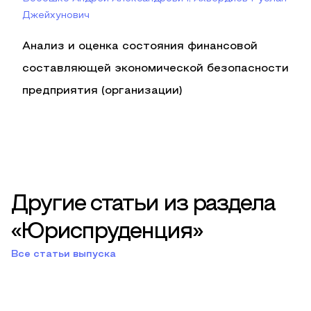
Джейхунович
Анализ и оценка состояния финансовой
составляющей экономической безопасности
предприятия (организации)
Другие статьи из раздела
«Юриспруденция»
Все статьи выпуска