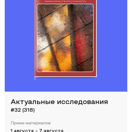
Актуальные исследования
#32 (318)
Прием материалов
1 августа
-
7 августа