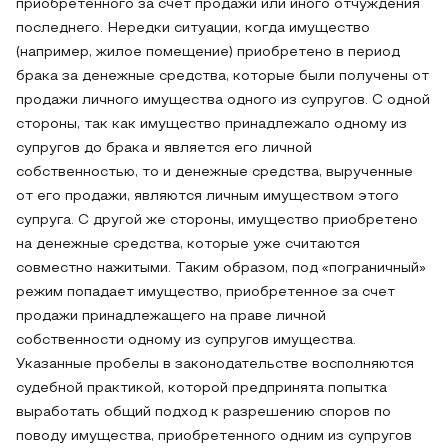
приобретенного за счет продажи или иного отчуждения
последнего. Нередки ситуации, когда имущество
(например, жилое помещение) приобретено в период
брака за денежные средства, которые были получены от
продажи личного имущества одного из супругов. С одной
стороны, так как имущество принадлежало одному из
супругов до брака и является его личной
собственностью, то и денежные средства, вырученные
от его продажи, являются личным имуществом этого
супруга. С другой же стороны, имущество приобретено
на денежные средства, которые уже считаются
совместно нажитыми. Таким образом, под «пограничный»
режим попадает имущество, приобретенное за счет
продажи принадлежащего на праве личной
собственности одному из супругов имущества.
Указанные пробелы в законодательстве восполняются
судебной практикой, которой предпринята попытка
выработать общий подход к разрешению споров по
поводу имущества, приобретенного одним из супругов