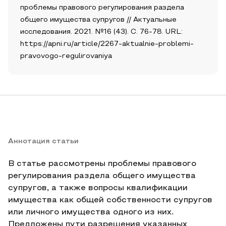
проблемы правового регулирования раздела
общего имущества супругов // Актуальные
исследования. 2021. №16 (43). С. 76-78. URL:
https://apni.ru/article/2267-aktualnie-problemi-
pravovogo-regulirovaniya
Аннотация статьи
В статье рассмотрены проблемы правового
регулирования раздела общего имущества
супругов, а также вопросы квалификации
имущества как общей собственности супругов
или личного имущества одного из них.
Предложены пути разрешения указанных