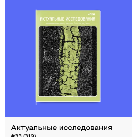
Актуальные исследования
#33 (319)