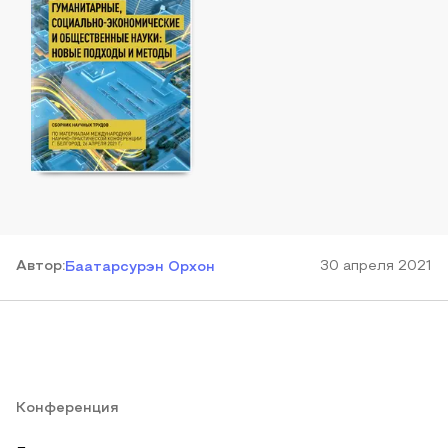
Автор
:
30 апреля 2021
Баатарсурэн Орхон
Конференция