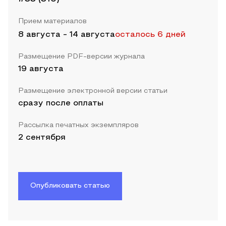
Прием материалов
8 августа
-
14 августа
осталось 6 дней
Размещение PDF-версии журнала
19 августа
Размещение электронной версии статьи
сразу после оплаты
Рассылка печатных экземпляров
2 сентября
Опубликовать статью