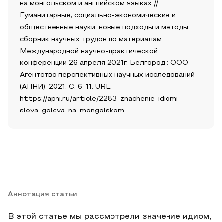
на монгольском и английском языках //
Гуманитарные, социально-экономические и
общественные науки: новые подходы и методы :
сборник научных трудов по материалам
Международной научно-практической
конференции 26 апреля 2021г. Белгород : ООО
Агентство перспективных научных исследований
(АПНИ), 2021. С. 6-11. URL:
https://apni.ru/article/2283-znachenie-idiomi-
slova-golova-na-mongolskom
Аннотация статьи
В этой статье мы рассмотрели значение идиом,