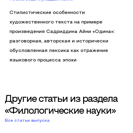
Стилистические особенности
художественного текста на примере
произведения Садриддина Айни «Одина»:
разговорная, авторская и исторически
обусловленная лексика как отражение
языкового процесса эпохи
Другие статьи из раздела
«Филологические науки»
Все статьи выпуска