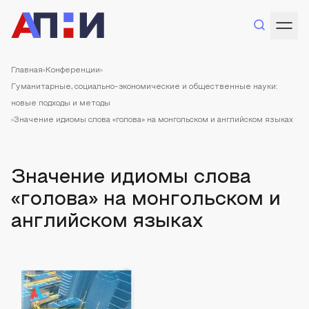
Главная
Конференции
Гуманитарные, социально-экономические и общественные науки:
новые подходы и методы
Значение идиомы слова «голова» на монгольском и английском языках
Значение идиомы слова
«голова» на монгольском и
английском языках