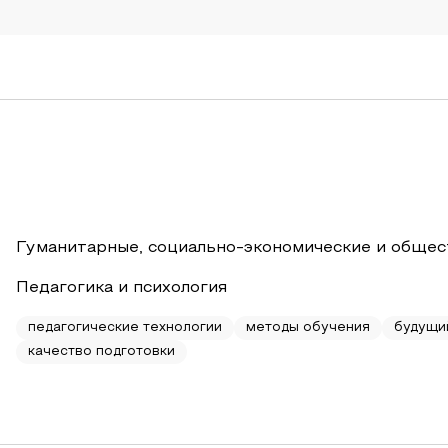
Гуманитарные, социально-экономические и общес
Педагогика и психология
педагогические технологии
методы обучения
будущи
качество подготовки