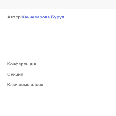
Автор
:
Канназарова Бурул
Конференция
Секция
Ключевые слова