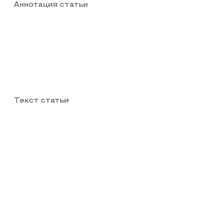
Аннотация статьи
Текст статьи