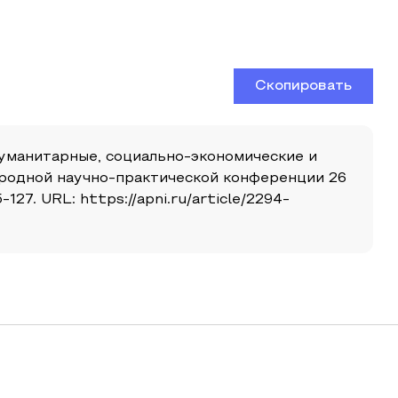
Скопировать
Гуманитарные, социально-экономические и
ародной научно-практической конференции 26
27. URL: https://apni.ru/article/2294-