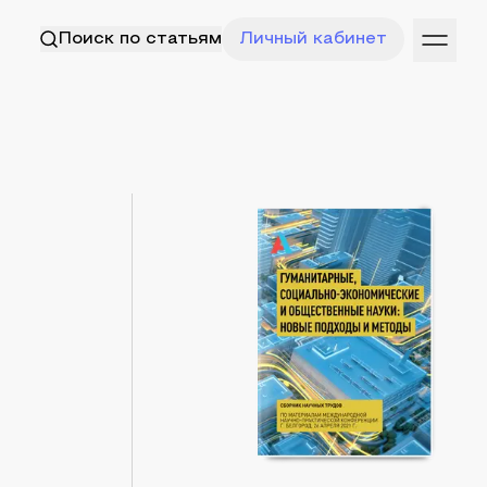
Поиск по статьям
Личный кабинет