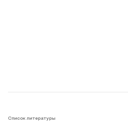
Список литературы