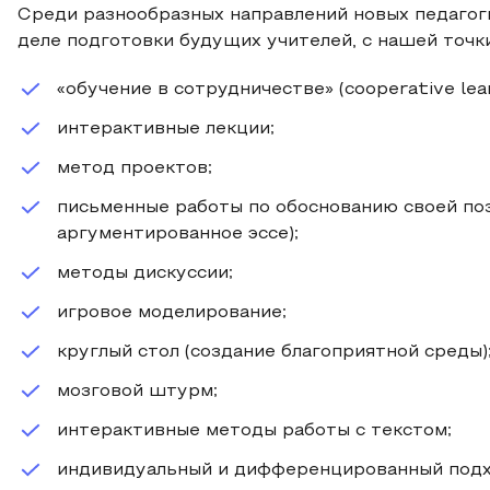
Среди разнообразных направлений новых педагог
деле подготовки будущих учителей, с нашей точк
«обучение в сотрудничестве» (cooperative lear
интерактивные лекции;
метод проектов;
письменные работы по обоснованию своей позиц
аргументированное эссе);
методы дискуссии;
игровое моделирование;
круглый стол (создание благоприятной среды)
мозговой штурм;
интерактивные методы работы с текстом;
индивидуальный и дифференцированный подхо