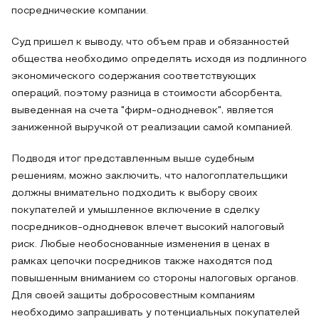
посреднические компании.
Суд пришел к выводу, что объем прав и обязанностей
общества необходимо определять исходя из подлинного
экономического содержания соответствующих
операций, поэтому разница в стоимости абсорбента,
выведенная на счета "фирм-однодневок", является
заниженной выручкой от реализации самой компанией.
Подводя итог представленным выше судебным
решениям, можно заключить, что налогоплательщики
должны внимательно подходить к выбору своих
покупателей и умышленное включение в сделку
посредников-однодневок влечет высокий налоговый
риск. Любые необоснованные изменения в ценах в
рамках цепочки посредников также находятся под
повышенным вниманием со стороны налоговых органов.
Для своей защиты добросовестным компаниям
необходимо запрашивать у потенциальных покупателей