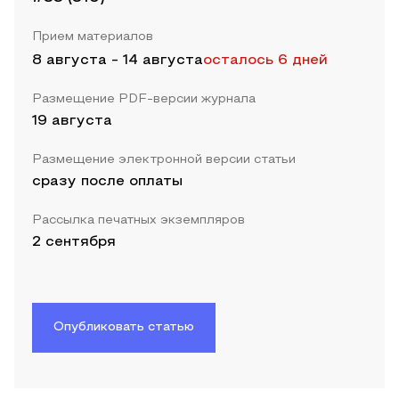
Прием материалов
8 августа
-
14 августа
осталось 6 дней
Размещение PDF-версии журнала
19 августа
Размещение электронной версии статьи
сразу после оплаты
Рассылка печатных экземпляров
2 сентября
Опубликовать статью