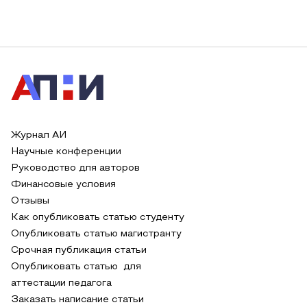
Журнал АИ
Научные конференции
Руководство для авторов
Финансовые условия
Отзывы
Как опубликовать статью студенту
Опубликовать статью магистранту
Срочная публикация статьи
Опубликовать статью для
аттестации педагога
Заказать написание статьи