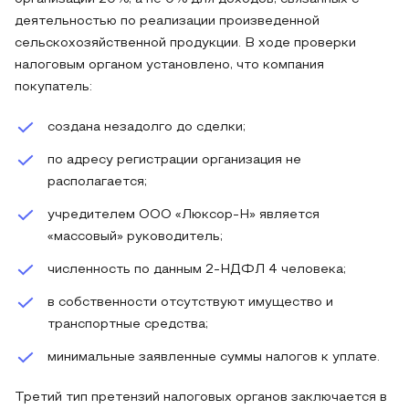
деятельностью по реализации произведенной
сельскохозяйственной продукции. В ходе проверки
налоговым органом установлено, что компания
покупатель:
создана незадолго до сделки;
по адресу регистрации организация не
располагается;
учредителем ООО «Люксор-Н» является
«массовый» руководитель;
численность по данным 2-НДФЛ 4 человека;
в собственности отсутствуют имущество и
транспортные средства;
минимальные заявленные суммы налогов к уплате.
Третий тип претензий налоговых органов заключается в