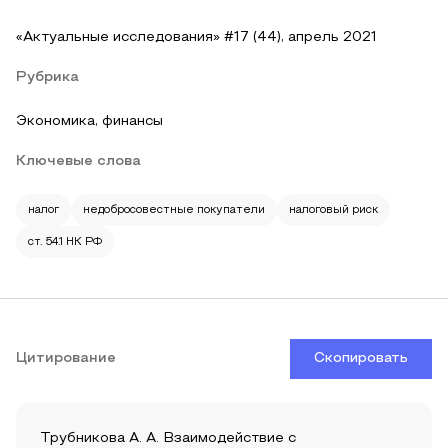
«Актуальные исследования» #17 (44), апрель 2021
Рубрика
Экономика, финансы
Ключевые слова
налог
недобросовестные покупатели
налоговый риск
ст. 54.1 НК РФ
Цитирование
Скопировать
Трубникова А. А. Взаимодействие с