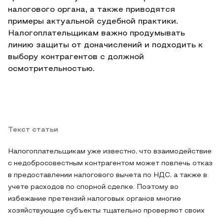
налогового органа, а также приводятся
примеры актуальной судебной практики.
Налогоплательщикам важно продумывать
линию защиты от доначислений и подходить к
выбору контрагентов с должной
осмотрительностью.
Текст статьи
Налогоплательщикам уже известно, что взаимодействие
с недобросовестным контрагентом может повлечь отказ
в предоставлении налогового вычета по НДС, а также в
учете расходов по спорной сделке. Поэтому во
избежание претензий налоговых органов многие
хозяйствующие субъекты тщательно проверяют своих