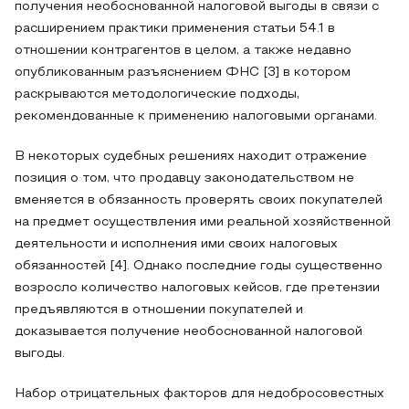
получения необоснованной налоговой выгоды в связи с
расширением практики применения статьи 54.1 в
отношении контрагентов в целом, а также недавно
опубликованным разъяснением ФНС [3] в котором
раскрываются методологические подходы,
рекомендованные к применению налоговыми органами.
В некоторых судебных решениях находит отражение
позиция о том, что продавцу законодательством не
вменяется в обязанность проверять своих покупателей
на предмет осуществления ими реальной хозяйственной
деятельности и исполнения ими своих налоговых
обязанностей [4]. Однако последние годы существенно
возросло количество налоговых кейсов, где претензии
предъявляются в отношении покупателей и
доказывается получение необоснованной налоговой
выгоды.
Набор отрицательных факторов для недобросовестных