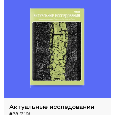
Актуальные исследования
#33 (319)