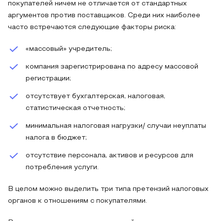
покупателей ничем не отличается от стандартных
аргументов против поставщиков. Среди них наиболее
часто встречаются следующие факторы риска:
«массовый» учредитель;
компания зарегистрирована по адресу массовой
регистрации;
отсутствует бухгалтерская, налоговая,
статистическая отчетность;
минимальная налоговая нагрузки/ случаи неуплаты
налога в бюджет;
отсутствие персонала, активов и ресурсов для
потребления услуги.
В целом можно выделить три типа претензий налоговых
органов к отношениям с покупателями.