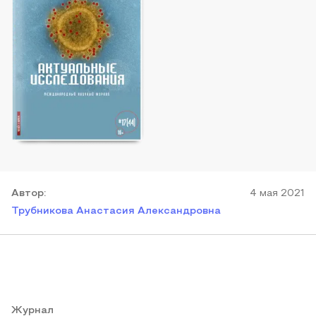
Автор
:
4 мая 2021
Трубникова Анастасия Александровна
Журнал