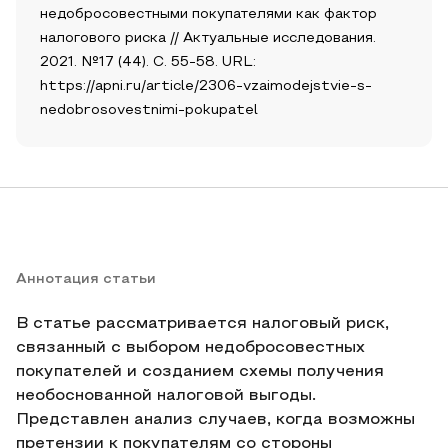
недобросовестными покупателями как фактор
налогового риска // Актуальные исследования.
2021. №17 (44). С. 55-58. URL:
https://apni.ru/article/2306-vzaimodejstvie-s-
nedobrosovestnimi-pokupatel
Аннотация статьи
В статье рассматривается налоговый риск,
связанный с выбором недобросовестных
покупателей и созданием схемы получения
необоснованной налоговой выгоды.
Представлен анализ случаев, когда возможны
претензии к покупателям со стороны