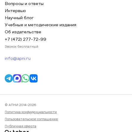
Вопросы и ответы
Интервью
Научный блог
Учебные и методические издания
Об издательстве
+7 (472) 277-72-99
Звонок бесплатный
info@apni.ru
© АПНИ 2014-2026
Политика конфиденциальности
Пользовательское соглашение
Публичная оферта