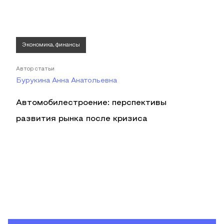
Экономика, финансы
Автор статьи
Бурукина Анна Анатольевна
Автомобилестроение: перспективы
развития рынка после кризиса