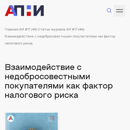
Главная
АИ #17 (44)
Статьи журнала АИ #17 (44)
Взаимодействие с недобросовестными покупателями как фактор
налогового риска
Взаимодействие с
недобросовестными
покупателями как фактор
налогового риска