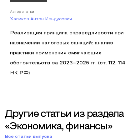
Автор статьи
Халиков Антон Ильдусович
Реализация принципа справедливости при
назначении налоговых санкций: анализ
практики применения смягчающих
обстоятельств за 2023–2025 гг. (ст. 112, 114
НК РФ)
Другие статьи из раздела
«Экономика, финансы»
Все статьи выпуска