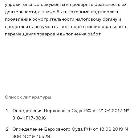
учредительные документы и проверять реальность их
деятельности, а также быть готовыми подтвердить
проявление осмотрительности налоговому органу и
представить документы, подтверждающие реальность
перемещения товаров и выполнения работ.
Список литературы
Определения Верховного Суда РФ от 21.04.2017 №
310-КГ17-3816
Определение Верховного Суда РФ от 18.09.2019 N
306-ЭС19-15529