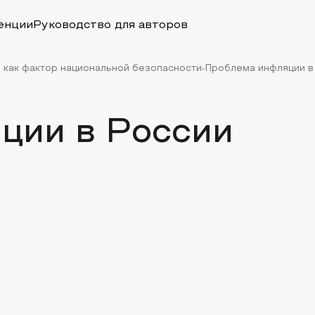
енции
Руководство для авторов
 как фактор национальной безопасности
Проблема инфляции в
ции в России