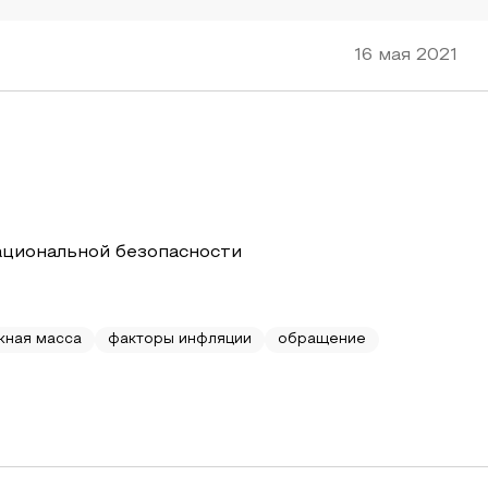
16 мая 2021
ациональной безопасности
жная масса
факторы инфляции
обращение