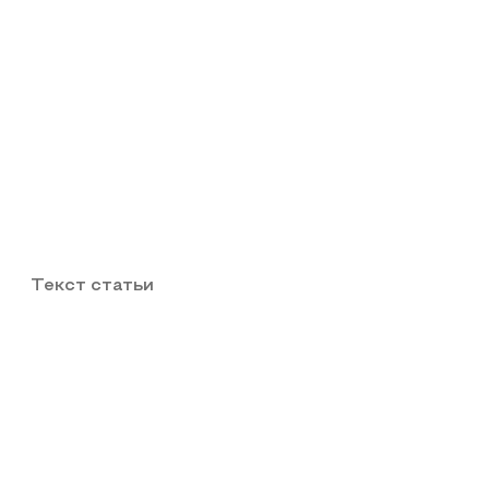
Текст статьи