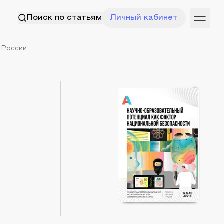
Поиск по статьям
Личный кабинет
 России