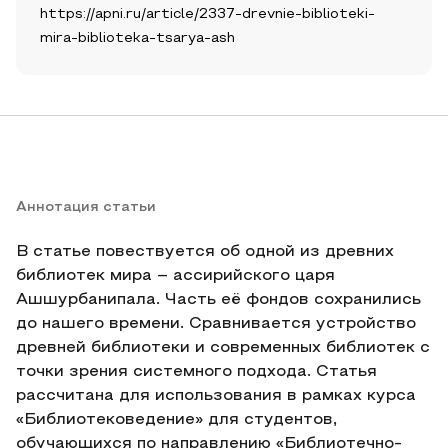
https://apni.ru/article/2337-drevnie-biblioteki-
mira-biblioteka-tsarya-ash
Аннотация статьи
В статье повествуется об одной из древних
библиотек мира – ассирийского царя
Ашшурбанипала. Часть её фондов сохранились
до нашего времени. Сравнивается устройство
древней библиотеки и современных библиотек с
точки зрения системного подхода. Статья
рассчитана для использования в рамках курса
«Библиотековедение» для студентов,
обучающихся по направлению «Библиотечно-