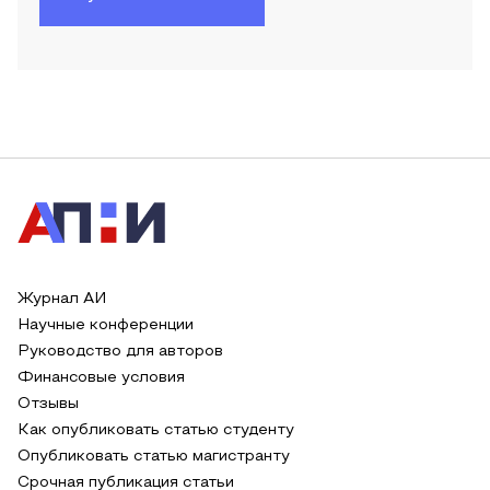
Журнал АИ
Научные конференции
Руководство для авторов
Финансовые условия
Отзывы
Как опубликовать статью студенту
Опубликовать статью магистранту
Срочная публикация статьи