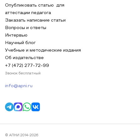
Опубликовать статью для
аттестации педагога
Заказать написание статьи
Вопросы и ответы
Интервью
Научный блог
Учебные и методические издания
Об издательстве
+7 (472) 277-72-99
Звонок бесплатный
info@apni.ru
© АПНИ 2014-2026