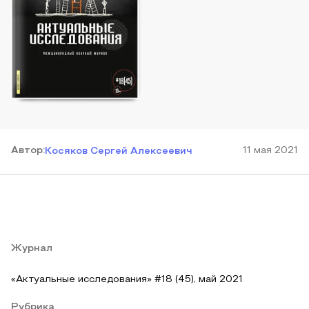
Автор
:
11 мая 2021
Косяков Сергей Алексеевич
Журнал
«Актуальные исследования» #18 (45), май 2021
Рубрика