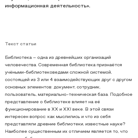
информационная деятельность».
Текст статьи
Библиотека – одна из древнейших организаций
человечества. Современная библиотека признаётся
учёными-библиотековедами сложной системой,
состоящей из 3 или 4 взаимодействующих друг с другом
основных элементов: документ, сотрудник,
пользователь, материально-техническая база. Подобное
представление о библиотеке влияет на её
функционирование в XX и XXI веке. В этой связи
интересен вопрос: как мыслились и что из себя
представляли древние библиотеки, известные науке?
Наиболее существенным их отличием является то, что