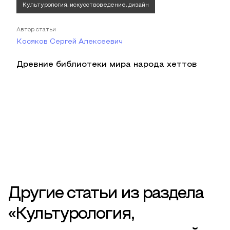
Культурология, искусствоведение, дизайн
Автор статьи
Косяков Сергей Алексеевич
Древние библиотеки мира народа хеттов
Другие статьи из раздела
«Культурология,