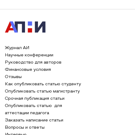
Журнал АИ
Научные конференции
Руководство для авторов
Финансовые условия
Отзывы
Как опубликовать статью студенту
Опубликовать статью магистранту
Срочная публикация статьи
Опубликовать статью для
аттестации педагога
Заказать написание статьи
Вопросы и ответы
Интервью