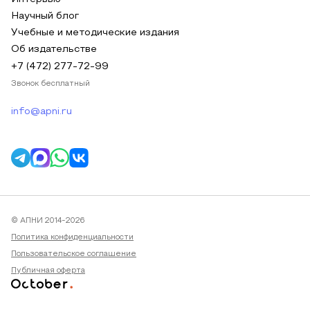
Научный блог
Учебные и методические издания
Об издательстве
+7 (472) 277-72-99
Звонок бесплатный
info@apni.ru
© АПНИ 2014-2026
Политика конфиденциальности
Пользовательское соглашение
Публичная оферта