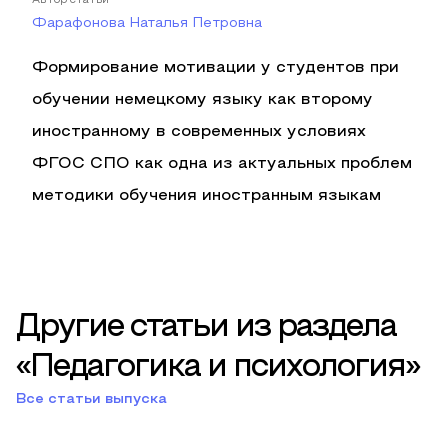
Автор статьи
Фарафонова Наталья Петровна
Формирование мотивации у студентов при
обучении немецкому языку как второму
иностранному в современных условиях
ФГОС СПО как одна из актуальных проблем
методики обучения иностранным языкам
Другие статьи из раздела
«Педагогика и психология»
Все статьи выпуска