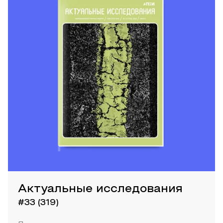
Актуальные исследования
#33 (319)