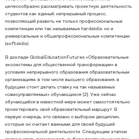
целесообразно рассматривать проектную деятельность
студентов как единый, непрерывный процесс,
позволяющий развить не только профессиональные
компетенции или так называемые hardskills, но и
универсальные и общепрофессиональные компетенции
(softskills).
В докладе GlobalEducationFutures «Образовательные
экосистемы для общественной трансформации» в
условиях непрерывного образования образовательным
организациям, в том числе высшего образования, в
будущем стоит делать ставку на так называемых
«самоуправляемых» обучающихся [2]. Уже сейчас
обучающийся в известной мере может самостоятельно
проектировать свой образовательный маршрут. В
первую очередь это связано с выбором дисциплин,
которые он считает важными для своей будущей
профессиональной деятельности. Следующим этапом