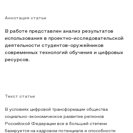
Аннотация статьи
В работе представлен анализ результатов
использования в проектно-исследовательской
деятельности студентов-оружейников
современных технологий обучения и цифровых
ресурсов.
Текст статьи
В условиях цифровой трансформации общества
социально-экономическое развитие регионов
Российской Федерации все в большей степени
базируется на кадровом потенциале и способности