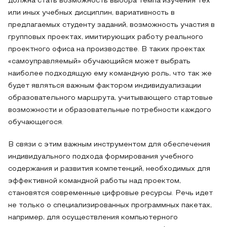
должна стать возможность выбора темпа изучения тех
или иных учебных дисциплин, вариативность в
предлагаемых студенту заданий, возможность участия в
групповых проектах, имитирующих работу реального
проектного офиса на производстве. В таких проектах
«самоуправляемый» обучающийся может выбрать
наиболее подходящую ему командную роль, что так же
будет являться важным фактором индивидуализации
образовательного маршрута, учитывающего стартовые
возможности и образовательные потребности каждого
обучающегося.
В связи с этим важным инструментом для обеспечения
индивидуального подхода формирования учебного
содержания и развития компетенций, необходимых для
эффективной командной работы над проектом,
становятся современные цифровые ресурсы. Речь идет
не только о специализированных программных пакетах,
например, для осуществления компьютерного