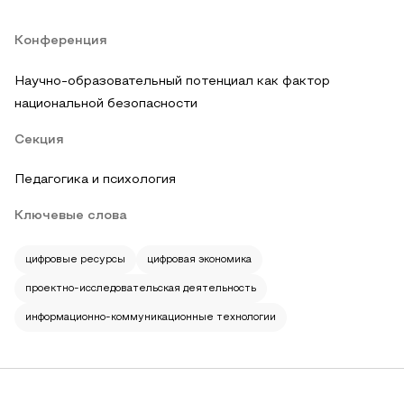
Конференция
Научно-образовательный потенциал как фактор
национальной безопасности
Секция
Педагогика и психология
Ключевые слова
цифровые ресурсы
цифровая экономика
проектно-исследовательская деятельность
информационно-коммуникационные технологии