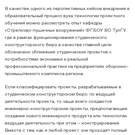
В качестве одного из перспективных кейсов внедрения в
образовательный процесс вуза технологии проектного
обучения можно рассмотреть опыт кафедры
«Стрелково-пушечных вооружений» ФГБОУ ВО ТулГУ,
где в рамках функционирования студенческого
конструкторского бюро в качестве главной цели
обозначено сближение студенческих проектов с
потребностями экономики и реальной
профессиональной практики на предприятиях оборонно-
промышленного комплекса региона.
Если классифицировать проекты, разрабатываемые в
студенческом конструкторском бюро, по ведущей
деятельности проекта, то чаще всего создаются
инженерно-конструкторские проекты, предполагающие
создание нового инженерного продукта или технологии,
ведущая деятельность при этом – конструирование.
Вместе с тем, как и любой проект, они проходят полный