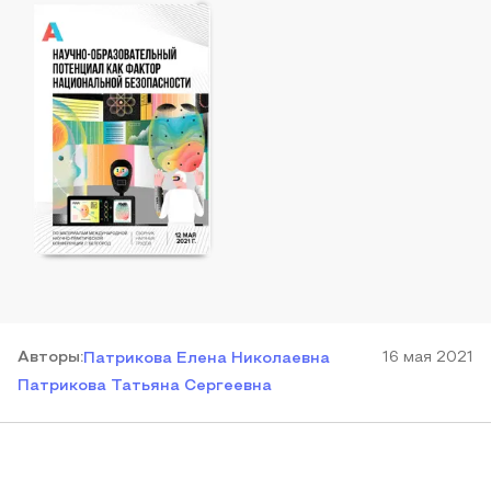
Автор
ы
:
16 мая 2021
Патрикова Елена Николаевна
Патрикова Татьяна Сергеевна