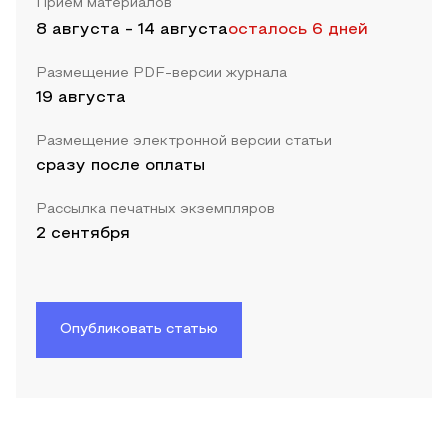
Прием материалов
8 августа
-
14 августа
осталось 6 дней
Размещение PDF-версии журнала
19 августа
Размещение электронной версии статьи
сразу после оплаты
Рассылка печатных экземпляров
2 сентября
Опубликовать статью