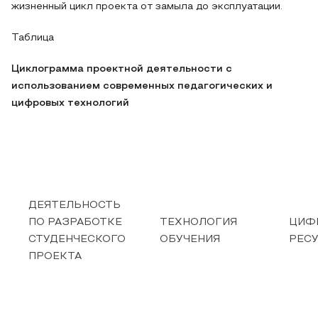
жизненный цикл проекта от замыла до эксплуатации.
Таблица
Циклограмма проектной деятельности с
использованием современных педагогических и
цифровых технологий
ДЕЯТЕЛЬНОСТЬ
ПО РАЗРАБОТКЕ
ТЕХНОЛОГИЯ
ЦИФ
СТУДЕНЧЕСКОГО
ОБУЧЕНИЯ
РЕС
ПРОЕКТА