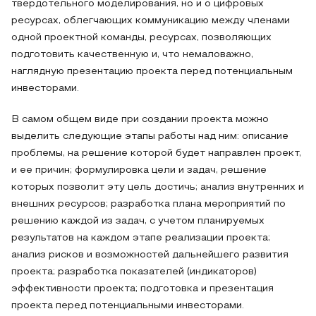
твердотельного моделирования, но и о цифровых
ресурсах, облегчающих коммуникацию между членами
одной проектной команды, ресурсах, позволяющих
подготовить качественную и, что немаловажно,
наглядную презентацию проекта перед потенциальным
инвесторами.
В самом общем виде при создании проекта можно
выделить следующие этапы работы над ним: описание
проблемы, на решение которой будет направлен проект,
и ее причин; формулировка цели и задач, решение
которых позволит эту цель достичь; анализ внутренних и
внешних ресурсов; разработка плана мероприятий по
решению каждой из задач, с учетом планируемых
результатов на каждом этапе реализации проекта;
анализ рисков и возможностей дальнейшего развития
проекта; разработка показателей (индикаторов)
эффективности проекта; подготовка и презентация
проекта перед потенциальными инвесторами.