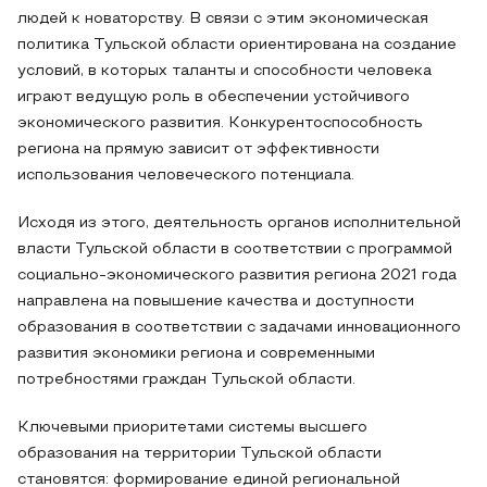
людей к новаторству. В связи с этим экономическая
политика Тульской области ориентирована на создание
условий, в которых таланты и способности человека
играют ведущую роль в обеспечении устойчивого
экономического развития. Конкурентоспособность
региона на прямую зависит от эффективности
использования человеческого потенциала.
Исходя из этого, деятельность органов исполнительной
власти Тульской области в соответствии с программой
социально-экономического развития региона 2021 года
направлена на повышение качества и доступности
образования в соответствии с задачами инновационного
развития экономики региона и современными
потребностями граждан Тульской области.
Ключевыми приоритетами системы высшего
образования на территории Тульской области
становятся: формирование единой региональной