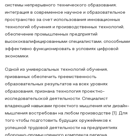
системы непрерывного технического образования;
интеграция в современное научное и образовательное
пространство за счет использования инновационных
технологий обучения и производственных технологий;
обеспечение промышленных предприятий
высококвалифицированными специалистами, способными
эффективно функционировать в условиях цифровой
экономики.
Одной из универсальных технологий обучения,
призванных обеспечить преемственность
образовательных результатов на всех уровнях
образования, признана технология проектно-
исследовательской деятельности. Специалист
владеющий навыками проектного мышления или дизайн-
мышления востребован на любом производстве [1]. Для
того чтобы подготовить будущих оружейников к
успешной трудовой деятельности на предприятиях
оборонно-промышленного комплекса региона,