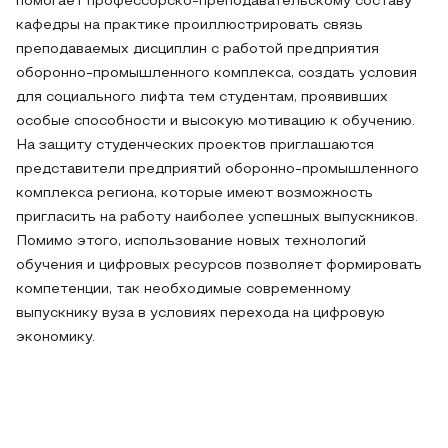
помогает профессорско-преподавательскому составу
кафедры на практике проиллюстрировать связь
преподаваемых дисциплин с работой предприятия
оборонно-промышленного комплекса, создать условия
для социального лифта тем студентам, проявивших
особые способности и высокую мотивацию к обучению.
На защиту студенческих проектов приглашаются
представители предприятий оборонно-промышленного
комплекса региона, которые имеют возможность
пригласить на работу наиболее успешных выпускников.
Помимо этого, использование новых технологий
обучения и цифровых ресурсов позволяет формировать
компетенции, так необходимые современному
выпускнику вуза в условиях перехода на цифровую
экономику.