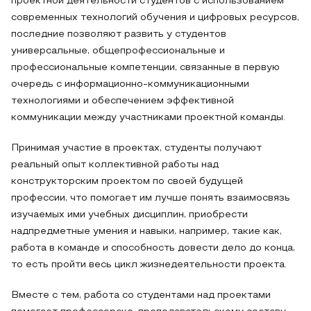
проектной деятельности студентов с использованием
современных технологий обучения и цифровых ресурсов,
последние позволяют развить у студентов
универсальные, общепрофессиональные и
профессиональные компетенции, связанные в первую
очередь с информационно-коммуникационными
технологиями и обеспечением эффективной
коммуникации между участниками проектной команды.
Принимая участие в проектах, студенты получают
реальный опыт коллективной работы над
конструкторским проектом по своей будущей
профессии, что помогает им лучше понять взаимосвязь
изучаемых ими учебных дисциплин, приобрести
надпредметные умения и навыки, например, такие как,
работа в команде и способность довести дело до конца,
то есть пройти весь цикл жизнедеятельности проекта.
Вместе с тем, работа со студентами над проектами