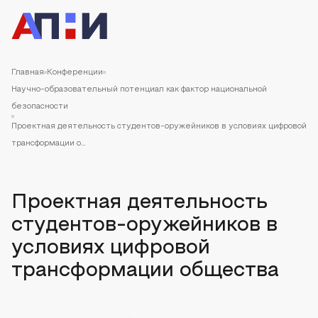
Главная
Конференции
Научно-образовательный потенциал как фактор национальной
безопасности
Проектная деятельность студентов-оружейников в условиях цифровой
трансформации о...
Проектная деятельность
студентов-оружейников в
условиях цифровой
трансформации общества