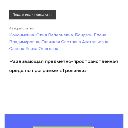
Педагогика и психология
Авторы статьи
Кононыхина Юлия Валерьевна, Бондарь Елена
Владимировна, Галицкая Светлана Анатольевна,
Салова Янина Олеговна
Развивающая предметно-пространственная
среда по программе «Тропинки»