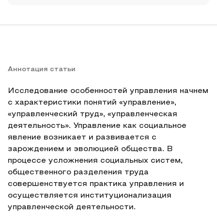
Аннотация статьи
Исследование особенностей управления начнем
с характеристики понятий «управление»,
«управленческий труд», «управленческая
деятельность». Управление как социальное
явление возникает и развивается с
зарождением и эволюцией общества. В
процессе усложнения социальных систем,
общественного разделения труда
совершенствуется практика управления и
осуществляется институционализация
управленческой деятельности.