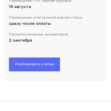
Размещение PDF-версии журнала
19 августа
Размещение электронной версии статьи
сразу после оплаты
Рассылка печатных экземпляров
2 сентября
Опубликовать статью