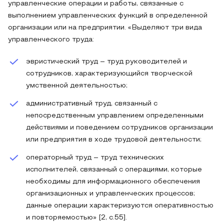
управленческие операции и работы, связанные с
выполнением управленческих функций в определенной
организации или на предприятии. «Выделяют три вида
управленческого труда:
эвристический труд – труд руководителей и
сотрудников, характеризующийся творческой
умственной деятельностью;
административный труд, связанный с
непосредственным управлением определенными
действиями и поведением сотрудников организации
или предприятия в ходе трудовой деятельности;
операторный труд – труд технических
исполнителей, связанный с операциями, которые
необходимы для информационного обеспечения
организационных и управленческих процессов;
данные операции характеризуются оперативностью
и повторяемостью» [2, с.55].