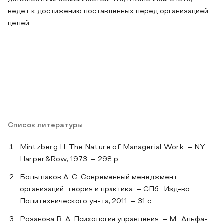
ведет к достижению поставленных перед организацией
целей.
Список литературы
Mintzberg H. The Nature of Managerial Work. – NY:
Harper&Row, 1973. – 298 p.
Большаков А. С. Современный менеджмент
организаций: теория и практика. – СПб.: Изд-во
Политехнического ун-та, 2011. – 31 с.
Розанова В. А. Психология управления. – М.: Альфа-