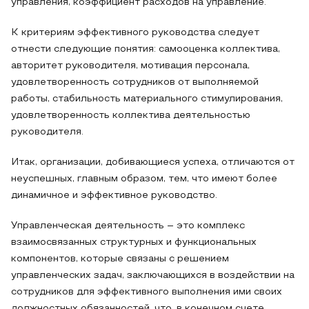
управления, коэффициент расходов на управление.
К критериям эффективного руководства следует
отнести следующие понятия: самооценка коллектива,
авторитет руководителя, мотивация персонала,
удовлетворенность сотрудников от выполняемой
работы, стабильность материального стимулирования,
удовлетворенность коллектива деятельностью
руководителя.
Итак, организации, добивающиеся успеха, отличаются от
неуспешных, главным образом, тем, что имеют более
динамичное и эффективное руководство.
Управленческая деятельность – это комплекс
взаимосвязанных структурных и функциональных
компонентов, которые связаны с решением
управленческих задач, заключающихся в воздействии на
сотрудников для эффективного выполнения ими своих
должностных обязанностей, что, в конечном счете,