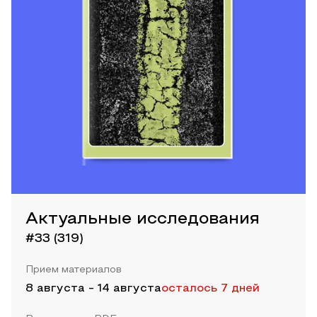
Актуальные исследования
#33 (319)
Прием материалов
8 августа
-
14 августа
осталось 7 дней