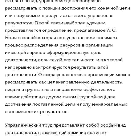
На наш взгляд, управление целесообразно
рассматривать с позиции достижения его конечной цели
или получаемых в результате такого управления
результатов. В этой связи наиболее удачным
представляется определение, предлагаемое А. С.
Большаковой, которая под управлением понимает
процесс распределения ресурсов в организации,
имеющей заранее сформулированную цель
деятельности, план такой деятельности, и в которой
непрерывно контролируются результаты этой
деятельности. Отсюда управление в организации можно
рассматривать как целенаправленную деятельность
лица или группы лиц в направлении эффективного
взаимодействия с другим лицом (группой лиц) для
достижения поставленной цели и получения желаемых
экономических результатов.
Управленческий труд представляет собой особый вид
деятельности, включающий административно-