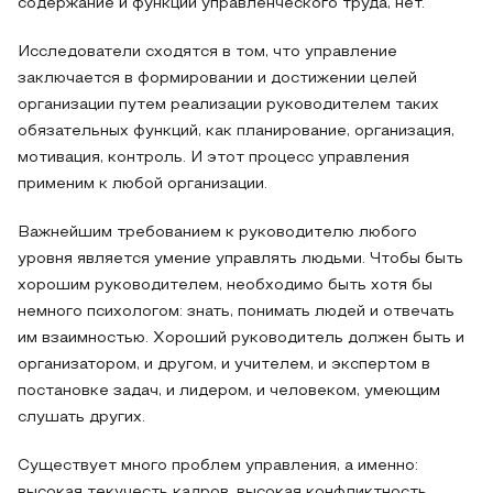
содержание и функции управленческого труда, нет.
Исследователи сходятся в том, что управление
заключается в формировании и достижении целей
организации путем реализации руководителем таких
обязательных функций, как планирование, организация,
мотивация, контроль. И этот процесс управления
применим к любой организации.
Важнейшим требованием к руководителю любого
уровня является умение управлять людьми. Чтобы быть
хорошим руководителем, необходимо быть хотя бы
немного психологом: знать, понимать людей и отвечать
им взаимностью. Хороший руководитель должен быть и
организатором, и другом, и учителем, и экспертом в
постановке задач, и лидером, и человеком, умеющим
слушать других.
Существует много проблем управления, а именно:
высокая текучесть кадров, высокая конфликтность,