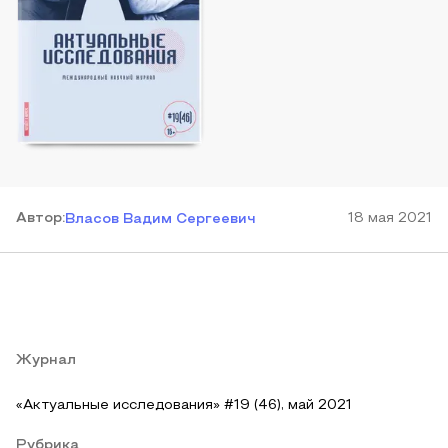
Автор
:
18 мая 2021
Власов Вадим Сергеевич
Журнал
«Актуальные исследования» #19 (46), май 2021
Рубрика