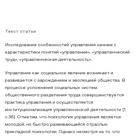
Текст статьи
Исследование особенностей управления начнем с
характеристики понятий «управление», «управленческий
труд», «управленческая деятельность».
Управление как социальное явление возникает и
развивается с зарождением и эволюцией общества. В
процессе усложнения социальных систем,
общественного разделения труда совершенствуется
практика управления и осуществляется
институционализация управленческой деятельности [1,
с.36]. Отметим, что психология управления является
молодой, но быстро развивающейся отраслью
прикладной психологии. Однако несмотря на то, что