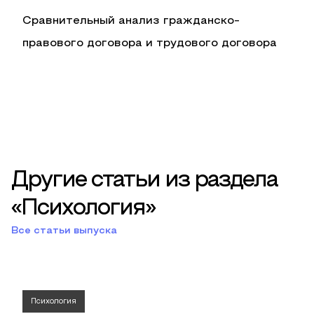
Сравнительный анализ гражданско-
правового договора и трудового договора
Другие статьи из раздела
«Психология»
Все статьи выпуска
Психология