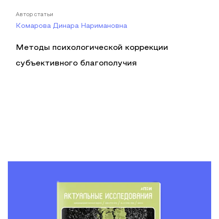
Автор статьи
Комарова Динара Наримановна
Методы психологической коррекции
субъективного благополучия