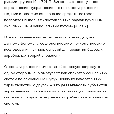
руками других» [5, с.72]. В. Зигерт дает следующее
определение: «управление – это такое управление
людьми и такое использование средств, которое
позволяет выполнять поставленные задачи гуманным,
экономичным и рациональным путем» [4, с.67].
Все изложенные выше теоретические подходы к
данному феномену, социологические, психологические
исследования явились основой для развития базовых
зарубежных теорий управления.
Отсюда управление имеет двойственную природу: с
одной стороны, оно выступает как свойство социальных
систем по сохранению и улучшению их качественных
характеристик, с другой – это деятельность субъектов
управления по стабилизации и оптимизации социальной
системы и по удовлетворению потребностей элементов
системы.