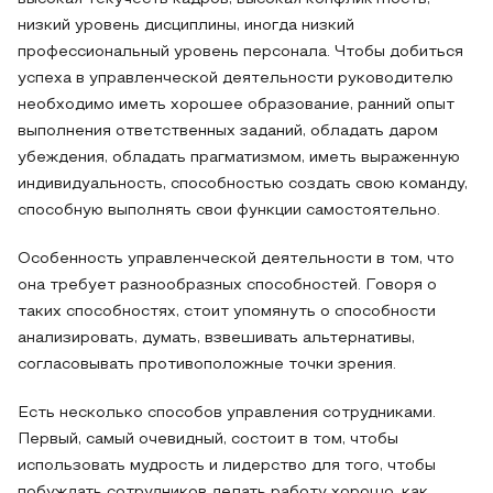
низкий уровень дисциплины, иногда низкий
профессиональный уровень персонала. Чтобы добиться
успеха в управленческой деятельности руководителю
необходимо иметь хорошее образование, ранний опыт
выполнения ответственных заданий, обладать даром
убеждения, обладать прагматизмом, иметь выраженную
индивидуальность, способностью создать свою команду,
способную выполнять свои функции самостоятельно.
Особенность управленческой деятельности в том, что
она требует разнообразных способностей. Говоря о
таких способностях, стоит упомянуть о способности
анализировать, думать, взвешивать альтернативы,
согласовывать противоположные точки зрения.
Есть несколько способов управления сотрудниками.
Первый, самый очевидный, состоит в том, чтобы
использовать мудрость и лидерство для того, чтобы
побуждать сотрудников делать работу хорошо, как