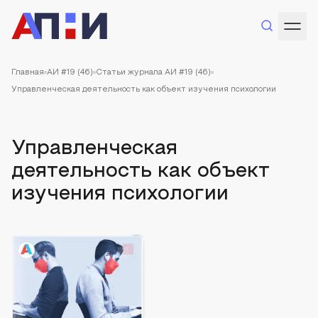
Главная
АИ #19 (46)
Статьи журнала АИ #19 (46)
Управленческая деятельность как объект изучения психологии
Управленческая
деятельность как объект
изучения психологии