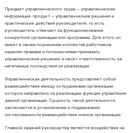
Предмет управленческого труда – управленческая
информация, продукт – управленческие решения и
практические действия руководителя, то есть
руководитель отвечает за функционирование
конкретной организации или программы. Для этого он
имеет в своем подчинении коллектив работников,
наделен правами и полномочиями принимать
управленческие решения, и несет ответственность за
негативные последствия их реализации.
Управленческая деятельность представляет собой
взаимодействие между сотрудниками организации,
которое направлено на реализацию функции управления
данной организации. Сущность такой деятельности
заключается в установлении и поддержании
согласованности взаимодействия членов организации.
Главной задачей руководства является воздействие на