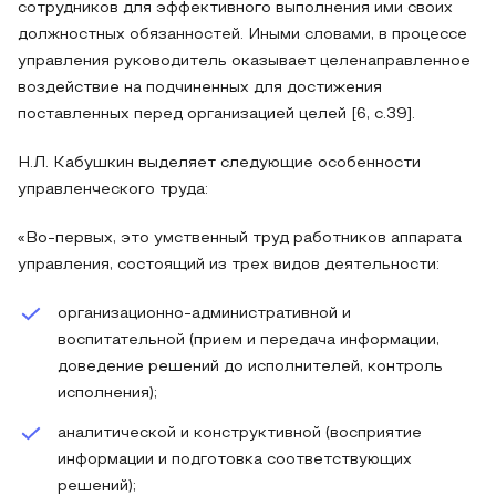
сотрудников для эффективного выполнения ими своих
должностных обязанностей. Иными словами, в процессе
управления руководитель оказывает целенаправленное
воздействие на подчиненных для достижения
поставленных перед организацией целей [6, с.39].
Н.Л. Кабушкин выделяет следующие особенности
управленческого труда:
«Во-первых, это умственный труд работников аппарата
управления, состоящий из трех видов деятельности:
организационно-административной и
воспитательной (прием и передача информации,
доведение решений до исполнителей, контроль
исполнения);
аналитической и конструктивной (восприятие
информации и подготовка соответствующих
решений);