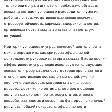
только они могут, а для этого необходимо обладать
всеми качествами успешного руководителя (умение
работать с людьми, активная жизненная позиция,
стрессоустойчивость, харизма, лидерские качества,
организованность, навыки и знания, этичность, ум,
интуиция).
Критерии успешности управленческой деятельности
можно определить, как критерии эффективной
деятельности руководителя организации. В ходе оценки
эффективности управления используются следующие
показатели: результативность, которая проявляется в
степени достижения поставленных целей, умение
экономно расходовать материалы и финансовые
ресурсы, достижение оптимального соотношения
полученных экономических результатов, степень
воздействия прямых и косвенных факторов на конечный
результат, общий показатель эффективности