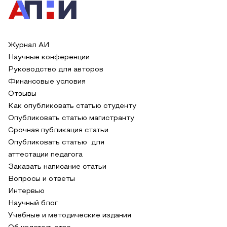
Журнал АИ
Научные конференции
Руководство для авторов
Финансовые условия
Отзывы
Как опубликовать статью студенту
Опубликовать статью магистранту
Срочная публикация статьи
Опубликовать статью для
аттестации педагога
Заказать написание статьи
Вопросы и ответы
Интервью
Научный блог
Учебные и методические издания