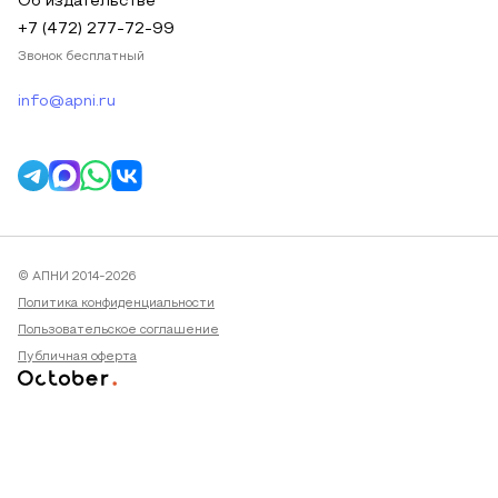
Об издательстве
+7 (472) 277-72-99
Звонок бесплатный
info@apni.ru
© АПНИ 2014-2026
Политика конфиденциальности
Пользовательское соглашение
Публичная оферта