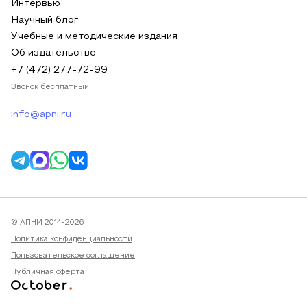
Интервью
Научный блог
Учебные и методические издания
Об издательстве
+7 (472) 277-72-99
Звонок бесплатный
info@apni.ru
© АПНИ 2014-2026
Политика конфиденциальности
Пользовательское соглашение
Публичная оферта