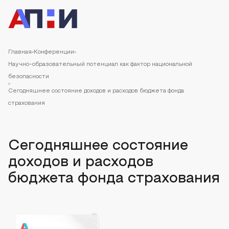
Главная
Конференции
Научно-образовательный потенциал как фактор национальной
безопасности
Сегодняшнее состояние доходов и расходов бюджета фонда
страхования
Сегодняшнее состояние
доходов и расходов
бюджета фонда страхования