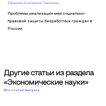
Ефимова Екатерина Павловна
Проблемы реализации мер социально-
правовой защиты безработных граждан в
России
Другие статьи из раздела
«Экономические науки»
Все статьи выпуска