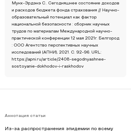
Мунх-Эрдэнэ С.. Сегодняшнее состояние доходов
и расходов бюджета фонда страхования // Научно-
образовательный потенциал как фактор
национальной безопасности : сборник научных
трудов по материалам Международной научно-
практической конференции 12 мая 2021г. Белгород
: ООО Агентство перспективных научных
исследований (АПНИ), 2021. С. 92-96. URL:
https://apni.ru/article/2408-segodnyashnee-
sostoyanie-dokhodov-i-raskhodov
Аннотация статьи
Из-за распространения эпидемии по всему