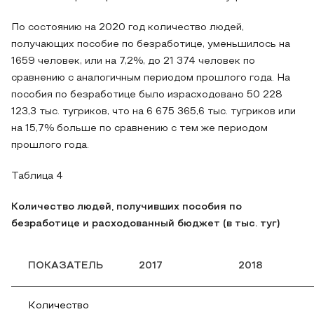
По состоянию на 2020 год количество людей,
получающих пособие по безработице, уменьшилось на
1659 человек, или на 7,2%, до 21 374 человек по
сравнению с аналогичным периодом прошлого года. На
пособия по безработице было израсходовано 50 228
123,3 тыс. тугриков, что на 6 675 365,6 тыс. тугриков или
на 15,7% больше по сравнению с тем же периодом
прошлого года.
Таблица 4
Количество людей, получивших пособия по
безработице и расходованный бюджет (в тыс. туг)
ПОКАЗАТЕЛЬ
2017
2018
Количество