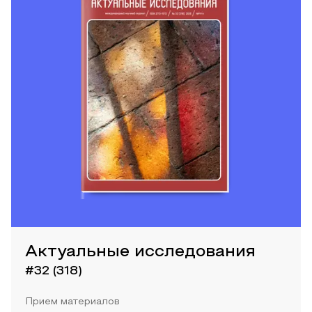
Актуальные исследования
#32 (318)
Прием материалов