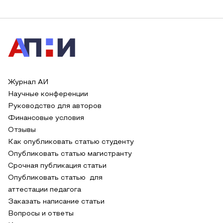
Журнал АИ
Научные конференции
Руководство для авторов
Финансовые условия
Отзывы
Как опубликовать статью студенту
Опубликовать статью магистранту
Срочная публикация статьи
Опубликовать статью для
аттестации педагога
Заказать написание статьи
Вопросы и ответы