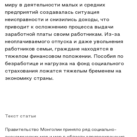
миру в деятельности малых и средних
предприятий создавалась ситуация
неисправности и снизились доходы, что
приводит к осложнению процесса выдачи
заработной платы своим работникам. Из-за
неоплачиваемого отпуска и даже увольнения
работников семьи, граждане находятся в
тяжелом финансовом положении. Пособия по
безработице и нагрузка на фонд социального
страхования ложатся тяжелым бременем на
экономику страны.
Текст статьи
Правительство Монголии приняло ряд социально-