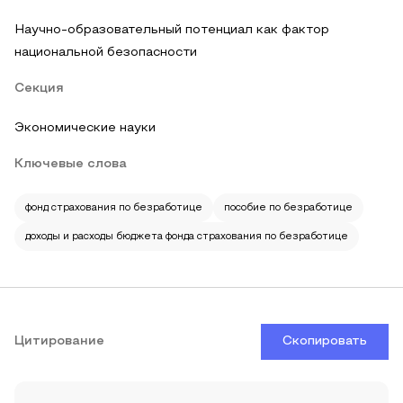
Научно-образовательный потенциал как фактор
национальной безопасности
Секция
Экономические науки
Ключевые слова
фонд страхования по безработице
пособие по безработице
доходы и расходы бюджета фонда страхования по безработице
Цитирование
Скопировать