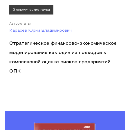
Экономические науки
Автор статьи
Карасёв Юрий Владимирович
Стратегическое финансово-экономическое
моделирование как один из подходов к
комплексной оценке рисков предприятий
ОПК