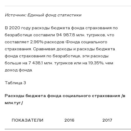
Источник: Единый фонд статистики
В 2020 году расходы бюджета фонда страхования по
безработице составили 94 987,8 млн. тугриков, что
составляет 2,96% расходов Фонда социального
страхования. Сравнивая доходы и расходы бюджета
фонда страхования по безработице, эти расходы
больше на 7 438,1 млн. тугриков или на 19,35%, чем
доход фонда.
Таблица 3
Расходы бюджета фонда социального страхования /в
млн.туг./
ПОКАЗАТЕЛИ
2016
2017