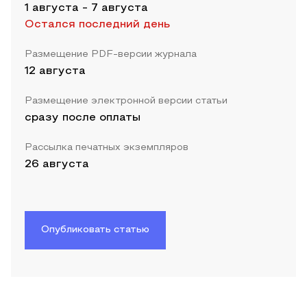
1 августа
-
7 августа
Остался последний день
Размещение PDF-версии журнала
12 августа
Размещение электронной версии статьи
сразу после оплаты
Рассылка печатных экземпляров
26 августа
Опубликовать статью