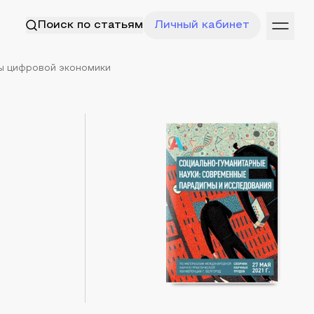
Поиск по статьям
Личный кабинет
ы цифровой экономики