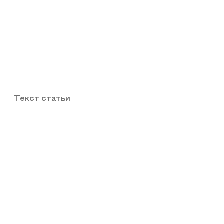
Текст статьи