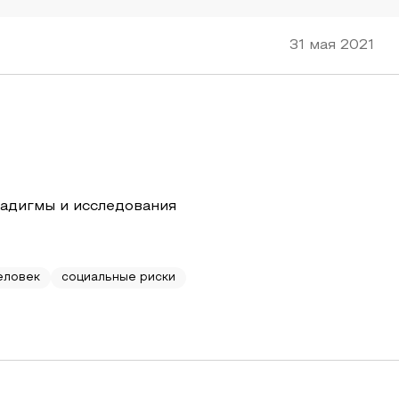
31 мая 2021
адигмы и исследования
еловек
социальные риски