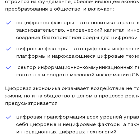
строится на фундаменте, обеспечивающем эконом
преобразования в обществе, и включает:
нецифровые факторы – это политика стратеги
законодательство, человеческий капитал, инно
создание благоприятной среды для цифровой
цифровые факторы – это цифровая инфрастр
платформы и нарождающиеся цифровые техно
сектор информационно-коммуникационных тех
контента и средств массовой информации (СМ
Цифровая экономика оказывает воздействие не т
жизни, но и на общество в целом в процессе реал
предусматривается:
цифровая трансформация всех уровней управл
себя цифровые и нецифровые факторы, а так
инновационных цифровых технологий;