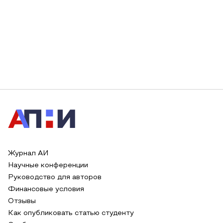
Журнал АИ
Научные конференции
Руководство для авторов
Финансовые условия
Отзывы
Как опубликовать статью студенту