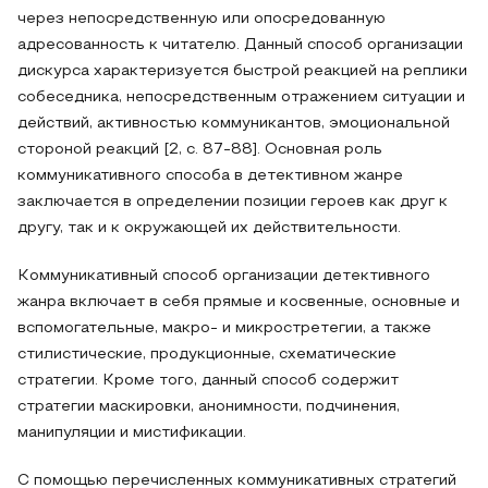
через непосредственную или опосредованную
адресованность к читателю. Данный способ организации
дискурса характеризуется быстрой реакцией на реплики
собеседника, непосредственным отражением ситуации и
действий, активностью коммуникантов, эмоциональной
стороной реакций [2, с. 87-88]. Основная роль
коммуникативного способа в детективном жанре
заключается в определении позиции героев как друг к
другу, так и к окружающей их действительности.
Коммуникативный способ организации детективного
жанра включает в себя прямые и косвенные, основные и
вспомогательные, макро- и микростретегии, а также
стилистические, продукционные, схематические
стратегии. Кроме того, данный способ содержит
стратегии маскировки, анонимности, подчинения,
манипуляции и мистификации.
С помощью перечисленных коммуникативных стратегий