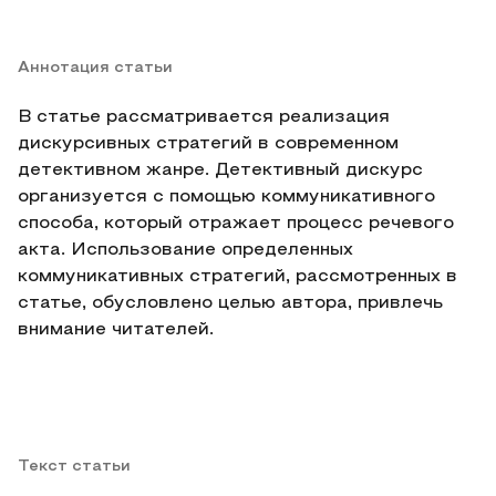
Аннотация статьи
В статье рассматривается реализация
дискурсивных стратегий в современном
детективном жанре. Детективный дискурс
организуется с помощью коммуникативного
способа, который отражает процесс речевого
акта. Использование определенных
коммуникативных стратегий, рассмотренных в
статье, обусловлено целью автора, привлечь
внимание читателей.
Текст статьи