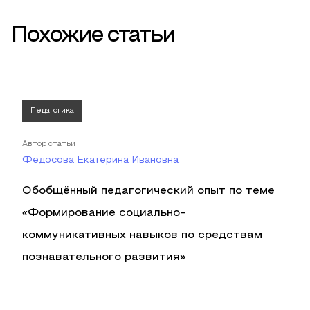
Похожие статьи
Педагогика
Автор статьи
Федосова Екатерина Ивановна
Обобщённый педагогический опыт по теме
«Формирование социально-
коммуникативных навыков по средствам
познавательного развития»