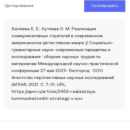
Цитирование
Скопировать
Беляева Е. Е., Кутяева О. М. Реализация
коммуникативных стратегий в современном
американском детективном жанре // Социально-
гуманитарные науки: современные парадигмы и
исследования : сборник научных трудов по
материалам Международной научно-практической
конференции 27 мая 2021г. Белгород : ООО
Агентство перспективных научных исследований
(АПНИ), 2021. С. 7-10. URL:
https://apni.ru/article/2453-realizatsiya-
kommunikativnikh-strategij-v-sov