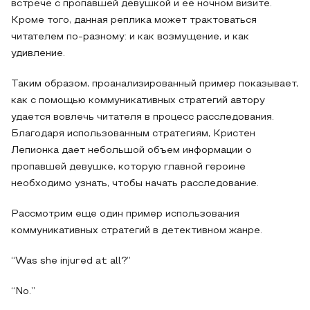
встрече с пропавшей девушкой и ее ночном визите.
Кроме того, данная реплика может трактоваться
читателем по-разному: и как возмущение, и как
удивление.
Таким образом, проанализированный пример показывает,
как с помощью коммуникативных стратегий автору
удается вовлечь читателя в процесс расследования.
Благодаря использованным стратегиям, Кристен
Лепионка дает небольшой объем информации о
пропавшей девушке, которую главной героине
необходимо узнать, чтобы начать расследование.
Рассмотрим еще один пример использования
коммуникативных стратегий в детективном жанре.
“Was she injured at all?”
“No.”