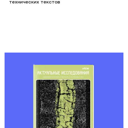
технических текстов