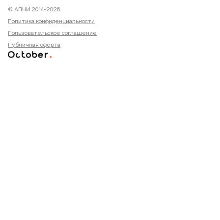
© АПНИ 2014-2026
Политика конфиденциальности
Пользовательское соглашение
Публичная оферта