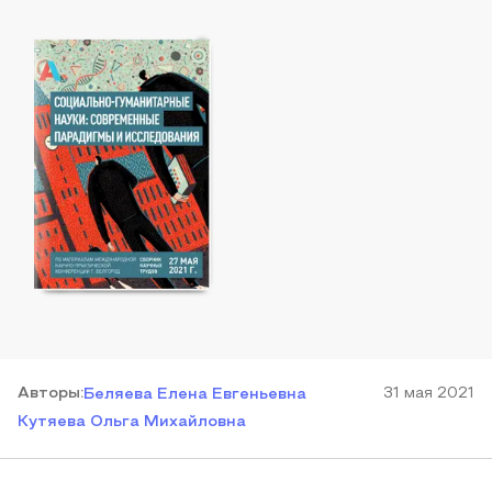
Автор
ы
:
31 мая 2021
Беляева Елена Евгеньевна
Кутяева Ольга Михайловна