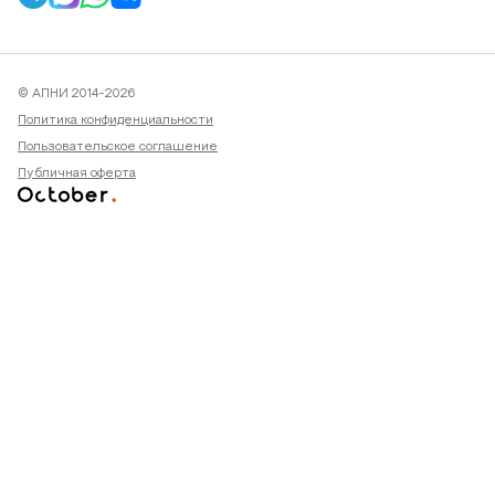
© АПНИ 2014-2026
Политика конфиденциальности
Пользовательское соглашение
Публичная оферта