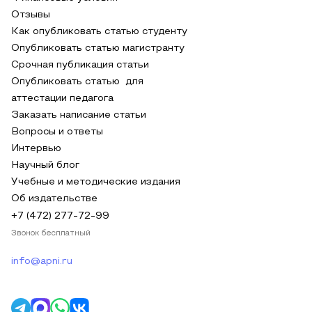
Отзывы
Как опубликовать статью студенту
Опубликовать статью магистранту
Срочная публикация статьи
Опубликовать статью для
аттестации педагога
Заказать написание статьи
Вопросы и ответы
Интервью
Научный блог
Учебные и методические издания
Об издательстве
+7 (472) 277-72-99
Звонок бесплатный
info@apni.ru