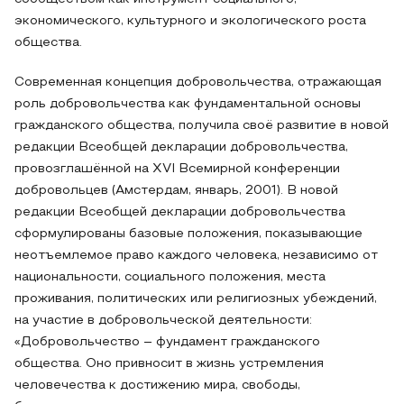
экономического, культурного и экологического роста
общества.
Современная концепция добровольчества, отражающая
роль добровольчества как фундаментальной основы
гражданского общества, получила своё развитие в новой
редакции Всеобщей декларации добровольчества,
провозглашённой на XVI Всемирной конференции
добровольцев (Амстердам, январь, 2001). В новой
редакции Всеобщей декларации добровольчества
сформулированы базовые положения, показывающие
неотъемлемое право каждого человека, независимо от
национальности, социального положения, места
проживания, политических или религиозных убеждений,
на участие в добровольческой деятельности:
«Добровольчество – фундамент гражданского
общества. Оно привносит в жизнь устремления
человечества к достижению мира, свободы,