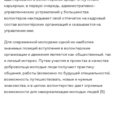
карьерных, в первую очередь, административно-
управленческих устремлений у большинства
волонтёров накладывает свой отпечаток на кадровый
состав волонтёрских организаций и сказывается на
управлении ими.
Для современной молодежи одной из наиболее
значимых позиций вступления в волонтерские
организации и движения является как общественный, так
и личный интерес. Путем участия в проектах в качестве
добровольца молодые люди получают практику
общения, работы (возможно по будущей специальности),
возможность путешествовать, новые и нужные
знакомства, и в целом, волонтерство дает огромные
возможности для самореализации молодых людей [5].