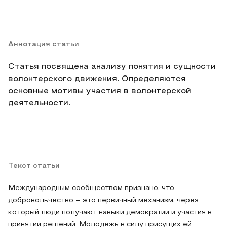
Аннотация статьи
Статья посвящена анализу понятия и сущности
волонтерского движения. Определяются
основные мотивы участия в волонтерской
деятельности.
Текст статьи
Международным сообществом признано, что
добровольчество – это первичный механизм, через
который люди получают навыки демократии и участия в
принятии решений. Молодежь в силу присущих ей