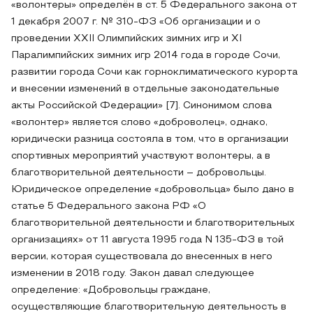
«волонтеры» определён в ст. 5 Федерального закона от
1 декабря 2007 г. № 310-ФЗ «Об организации и о
проведении ХХII Олимпийских зимних игр и XI
Паралимпийских зимних игр 2014 года в городе Сочи,
развитии города Сочи как горноклиматического курорта
и внесении изменений в отдельные законодательные
акты Российской Федерации» [7]. Синонимом слова
«волонтер» является слово «доброволец», однако,
юридически разница состояла в том, что в организации
спортивных мероприятий участвуют волонтеры, а в
благотворительной деятельности – добровольцы.
Юридическое определение «добровольца» было дано в
статье 5 Федерального закона РФ «О
благотворительной деятельности и благотворительных
организациях» от 11 августа 1995 года N 135-ФЗ в той
версии, которая существовала до внесенных в него
изменении в 2018 году. Закон давал следующее
определение: «Добровольцы граждане,
осуществляющие благотворительную деятельность в