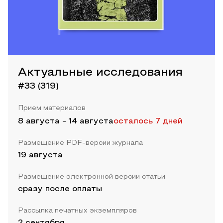
Актуальные исследования
#33 (319)
Прием материалов
8 августа
-
14 августа
осталось 7 дней
Размещение PDF-версии журнала
19 августа
Размещение электронной версии статьи
сразу после оплаты
Рассылка печатных экземпляров
2 сентября