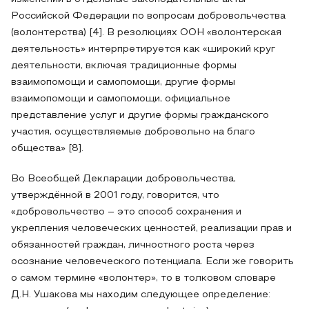
Российской Федерации по вопросам добровольчества
(волонтерства) [4]. В резолюциях ООН «волонтерская
деятельность» интерпретируется как «широкий круг
деятельности, включая традиционные формы
взаимопомощи и самопомощи, другие формы
взаимопомощи и самопомощи, официальное
представление услуг и другие формы гражданского
участия, осуществляемые добровольно на благо
общества» [8].
Во Всеобщей Декларации добровольчества,
утверждённой в 2001 году, говорится, что
«добровольчество – это способ сохранения и
укрепления человеческих ценностей, реализации прав и
обязанностей граждан, личностного роста через
осознание человеческого потенциала. Если же говорить
о самом термине «волонтер», то в толковом словаре
Д.Н. Ушакова мы находим следующее определение: