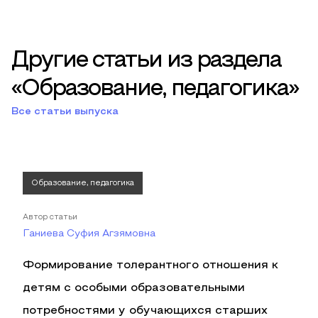
Другие статьи из раздела
«Образование, педагогика»
Все статьи выпуска
Образование, педагогика
Автор статьи
Ганиева Суфия Агзямовна
Формирование толерантного отношения к
детям с особыми образовательными
потребностями у обучающихся старших