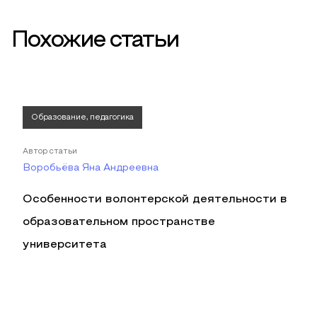
Похожие статьи
Образование, педагогика
Автор статьи
Воробьёва Яна Андреевна
Особенности волонтерской деятельности в
образовательном пространстве
университета