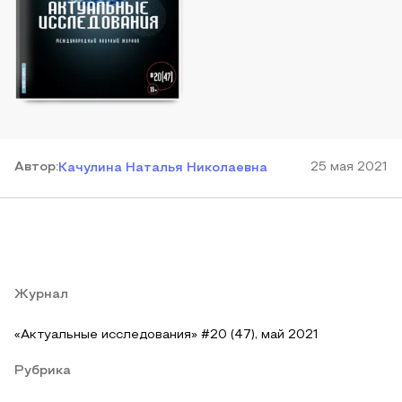
Автор
:
25 мая 2021
Качулина Наталья Николаевна
Журнал
«Актуальные исследования» #20 (47), май 2021
Рубрика