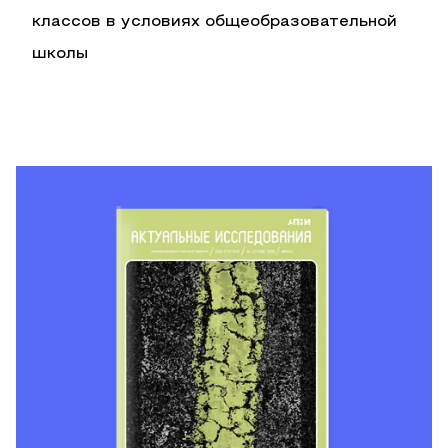
классов в условиях общеобразовательной
школы