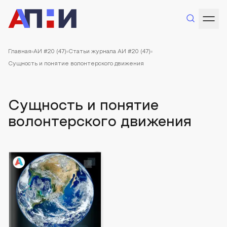
Главная
АИ #20 (47)
Статьи журнала АИ #20 (47)
Сущность и понятие волонтерского движения
Сущность и понятие
волонтерского движения