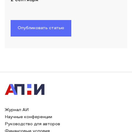
Опубликовать статью
Журнал АИ
Научные конференции
Руководство для авторов
Финансовые условия