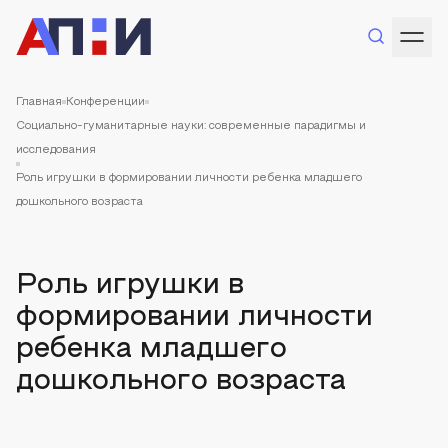
Главная
Конференции
Социально-гуманитарные науки: современные парадигмы и
исследования
Роль игрушки в формировании личности ребенка младшего
дошкольного возраста
Роль игрушки в
формировании личности
ребенка младшего
дошкольного возраста