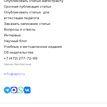
Опубликовать статью магистранту
Срочная публикация статьи
Опубликовать статью для
аттестации педагога
Заказать написание статьи
Вопросы и ответы
Интервью
Научный блог
Учебные и методические издания
Об издательстве
+7 (472) 277-72-99
Звонок бесплатный
info@apni.ru