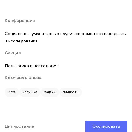
Конференция
Социально-гуманитарные науки: современные парадигмы
и исследования
Секция
Педагогика и психология
Ключевые слова
игра
игрушка
задачи
личность
Цитирование
Скопировать