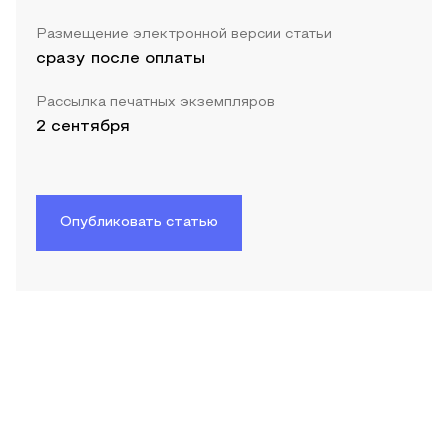
Размещение электронной версии статьи
сразу после оплаты
Рассылка печатных экземпляров
2 сентября
Опубликовать статью