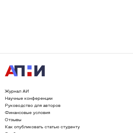
Журнал АИ
Научные конференции
Руководство для авторов
Финансовые условия
Отзывы
Как опубликовать статью студенту