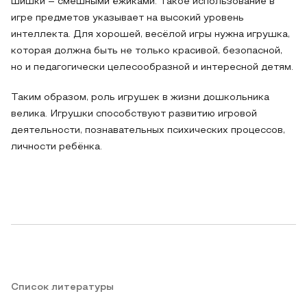
шишки – смешными ёжиками. Такое использование в
игре предметов указывает на высокий уровень
интеллекта. Для хорошей, весёлой игры нужна игрушка,
которая должна быть не только красивой, безопасной,
но и педагогически целесообразной и интересной детям.
Таким образом, роль игрушек в жизни дошкольника
велика. Игрушки способствуют развитию игровой
деятельности, познавательных психических процессов,
личности ребёнка.
Список литературы