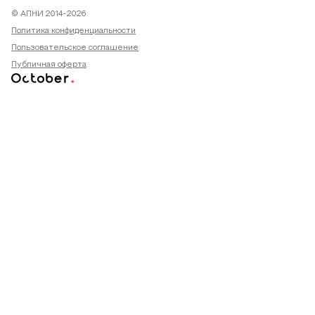
© АПНИ 2014-2026
Политика конфиденциальности
Пользовательское соглашение
Публичная оферта