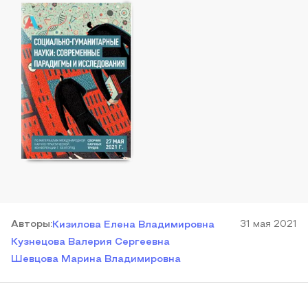
Автор
ы
:
31 мая 2021
Кизилова Елена Владимировна
Кузнецова Валерия Сергеевна
Шевцова Марина Владимировна