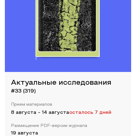
Актуальные исследования
#33 (319)
Прием материалов
8 августа
-
14 августа
осталось 7 дней
Размещение PDF-версии журнала
19 августа