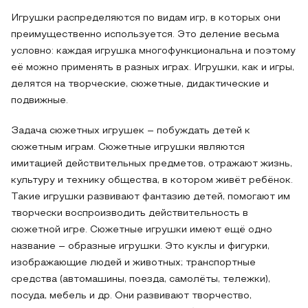
Игрушки распределяются по видам игр, в которых они
преимущественно используется. Это деление весьма
условно: каждая игрушка многофункциональна и поэтому
её можно применять в разных играх. Игрушки, как и игры,
делятся на творческие, сюжетные, дидактические и
подвижные.
Задача сюжетных игрушек – побуждать детей к
сюжетным играм. Сюжетные игрушки являются
имитацией действительных предметов, отражают жизнь,
культуру и технику общества, в котором живёт ребёнок.
Такие игрушки развивают фантазию детей, помогают им
творчески воспроизводить действительность в
сюжетной игре. Сюжетные игрушки имеют ещё одно
название – образные игрушки. Это куклы и фигурки,
изображающие людей и животных; транспортные
средства (автомашины, поезда, самолёты, тележки),
посуда, мебель и др. Они развивают творчество,