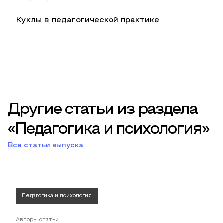
Куклы в педагогической практике
Другие статьи из раздела
«Педагогика и психология»
Все статьи выпуска
Педагогика и психология
Авторы статьи