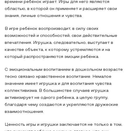
времени ребёнок играет. Игры для него являются
областью, в которой он применяет и расширяет свои
знания, личные отношения и чувства.
В игре ребёнок воспроизводит, в силу своих
возможностей и способностей, свои действительные
впечатления. Игрушка, следовательно, выступает в
качестве объекта, к которому устремляются и на
который распространяются эмоции ребёнка.
С эмоциональным воспитанием в дошкольном возрасте
тесно связано нравственное воспитание. Немалое
значение имеет игрушка и для воспитания чувства
коллективизма. В большинстве случаев игрушка
активизирует не одного ребёнка, а целую группу,
благодаря чему создаются и укрепляются дружеские
взаимоотношения.
Ценность игры и игрушки заключается не только в том,