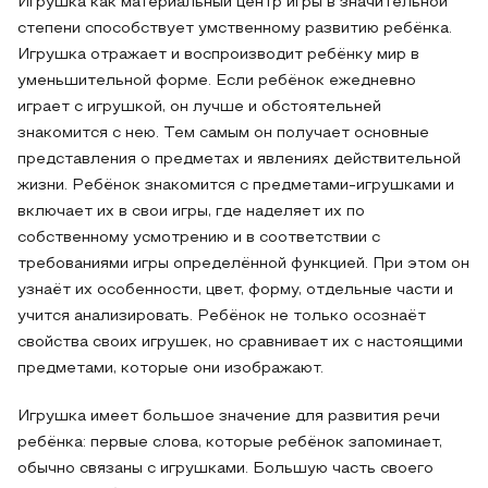
Игрушка как материальный центр игры в значительной
степени способствует умственному развитию ребёнка.
Игрушка отражает и воспроизводит ребёнку мир в
уменьшительной форме. Если ребёнок ежедневно
играет с игрушкой, он лучше и обстоятельней
знакомится с нею. Тем самым он получает основные
представления о предметах и явлениях действительной
жизни. Ребёнок знакомится с предметами-игрушками и
включает их в свои игры, где наделяет их по
собственному усмотрению и в соответствии с
требованиями игры определённой функцией. При этом он
узнаёт их особенности, цвет, форму, отдельные части и
учится анализировать. Ребёнок не только осознаёт
свойства своих игрушек, но сравнивает их с настоящими
предметами, которые они изображают.
Игрушка имеет большое значение для развития речи
ребёнка: первые слова, которые ребёнок запоминает,
обычно связаны с игрушками. Большую часть своего