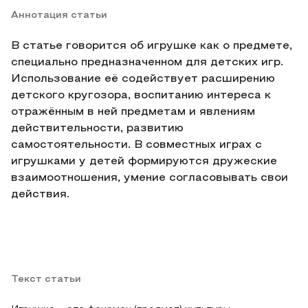
Аннотация статьи
В статье говорится об игрушке как о предмете,
специально предназначенном для детских игр.
Использование её содействует расширению
детского кругозора, воспитанию интереса к
отражённым в ней предметам и явлениям
действительности, развитию
самостоятельности. В совместных играх с
игрушками у детей формируются дружеские
взаимоотношения, умение согласовывать свои
действия.
Текст статьи