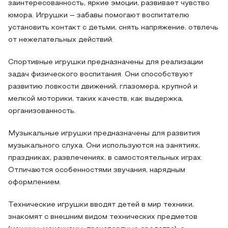
заинтересованность, яркие эмоции, развивает чувство
юмора. Игрушки – забавы помогают воспитателю
установить контакт с детьми, снять напряжение, отвлечь
от нежелательных действий.
Спортивные игрушки предназначены для реализации
задач физического воспитания. Они способствуют
развитию ловкости движений, глазомера, крупной и
мелкой моторики, таких качеств, как выдержка,
организованность.
Музыкальные игрушки предназначены для развития
музыкального слуха. Они используются на занятиях,
праздниках, развлечениях, в самостоятельных играх.
Отличаются особенностями звучания, нарядным
оформлением.
Технические игрушки вводят детей в мир техники,
знакомят с внешним видом технических предметов