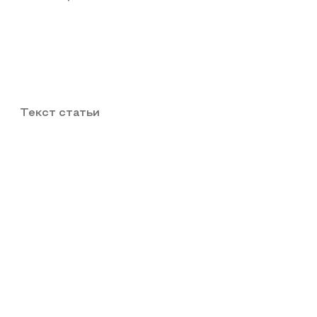
Текст статьи