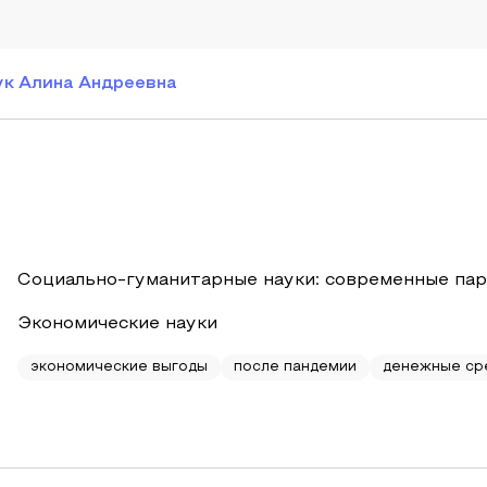
к Алина Андреевна
Социально-гуманитарные науки: современные пар
Экономические науки
экономические выгоды
после пандемии
денежные ср