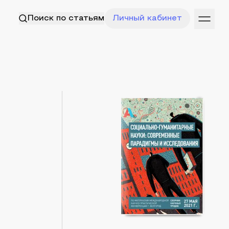
Поиск по статьям
Личный кабинет