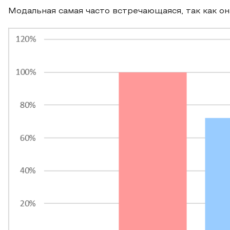
Модальная самая часто встречающаяся, так как он