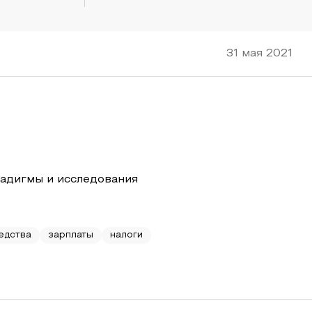
31 мая 2021
адигмы и исследования
едства
зарплаты
налоги