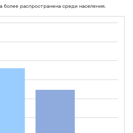
а более распространена среди населения.