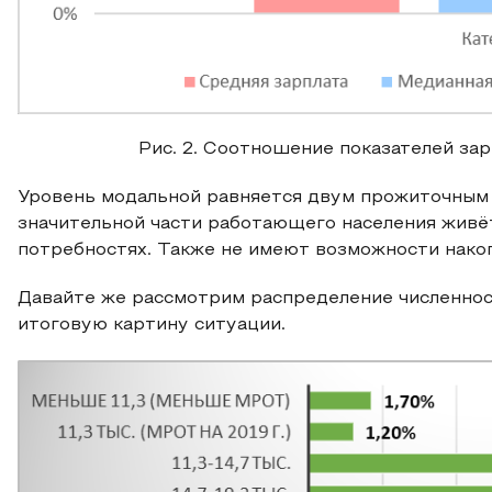
Рис. 2. Соотношение показателей зар
Уровень модальной равняется двум прожиточным м
значительной части работающего населения живё
потребностях. Также не имеют возможности нако
Давайте же рассмотрим распределение численност
итоговую картину ситуации.