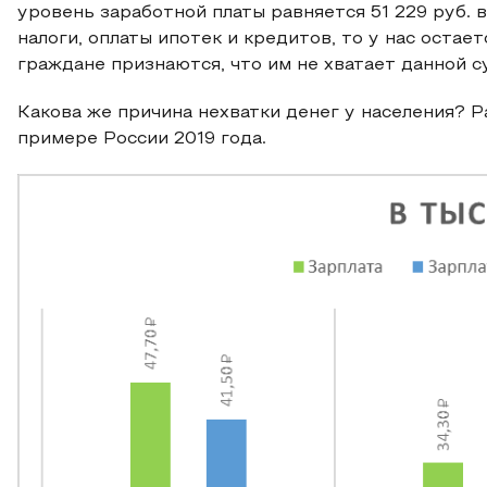
уровень заработной платы равняется 51 229 руб. в
налоги, оплаты ипотек и кредитов, то у нас оста
граждане признаются, что им не хватает данной с
Какова же причина нехватки денег у населения? 
примере России 2019 года.