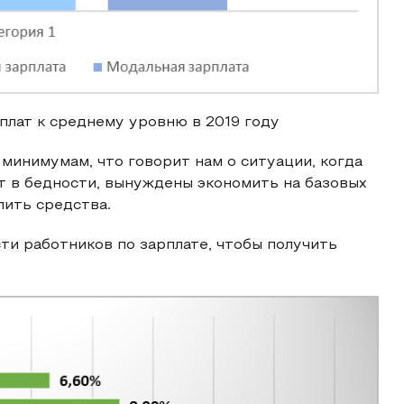
плат к среднему уровню в 2019 году
инимумам, что говорит нам о ситуации, когда
т в бедности, вынуждены экономить на базовых
пить средства.
и работников по зарплате, чтобы получить