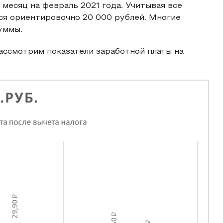
 месяц на февраль 2021 года. Учитывая все
ется ориентировочно 20 000 рублей. Многие
уммы.
Рассмотрим показатели заработной платы на