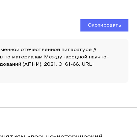
Скопировать
менной отечественной литературе //
ов по материалам Международной научно-
ваний (АПНИ), 2021. С. 61-66. URL: