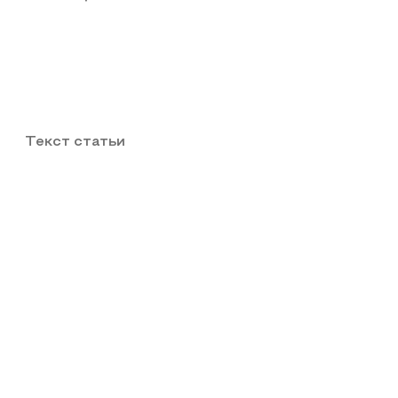
Текст статьи