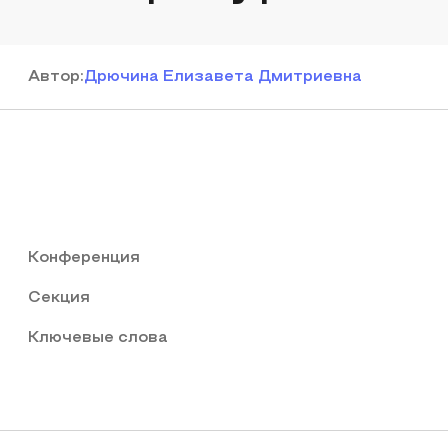
Автор
:
Дрючина Елизавета Дмитриевна
Конференция
Секция
Ключевые слова