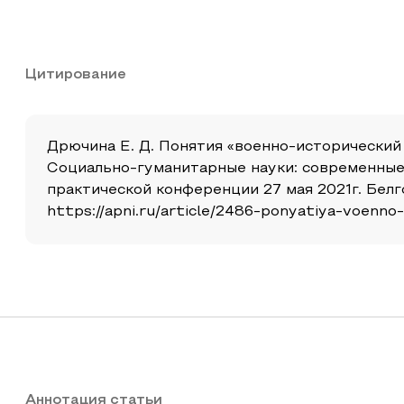
Цитирование
Дрючина Е. Д. Понятия «военно-исторический
Социально-гуманитарные науки: современные
практической конференции 27 мая 2021г. Белг
https://apni.ru/article/2486-ponyatiya-voenno-
Аннотация статьи