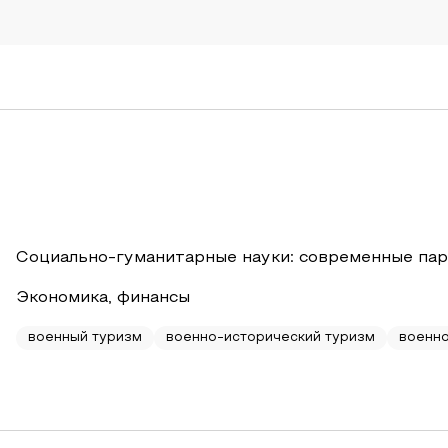
Социально-гуманитарные науки: современные пар
Экономика, финансы
военный туризм
военно-исторический туризм
военно