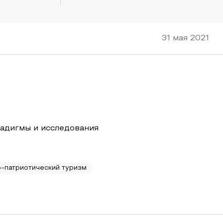
31 мая 2021
адигмы и исследования
-патриотический туризм