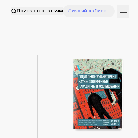
Поиск по статьям
Личный кабинет