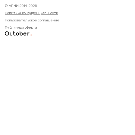
© АПНИ 2014-2026
Политика конфиденциальности
Пользовательское соглашение
Публичная оферта