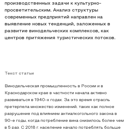
производственных задачи к культурно-
просветительским. Анализ структуры
современных предприятий направлен на
выявление новых тенденций, заложенных в
развитие винодельческих комплексов, как
центров притяжения туристических потоков.
Текст статьи
Винодельческая промышленность в России и в
Краснодарском крае в частности начала активно
развиваться в 1940-х годах. За это время отрасль
претерпела множество изменений, таких как полное
разрушение под влиянием антиалкогольного закона в
90-е годы, когда потребление вина снизилось более чем
в 5 раз. С 2018 г. население начало потреблять больше