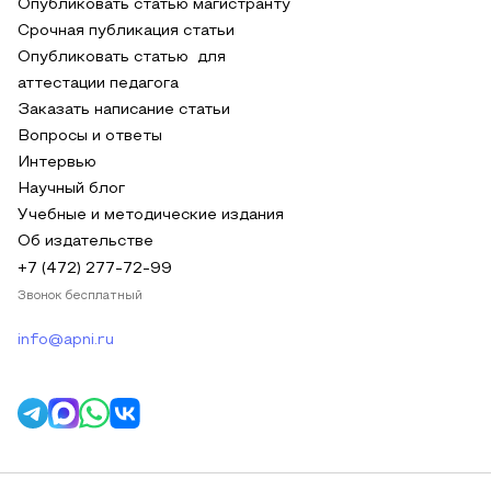
Опубликовать статью магистранту
Срочная публикация статьи
Опубликовать статью для
аттестации педагога
Заказать написание статьи
Вопросы и ответы
Интервью
Научный блог
Учебные и методические издания
Об издательстве
+7 (472) 277-72-99
Звонок бесплатный
info@apni.ru