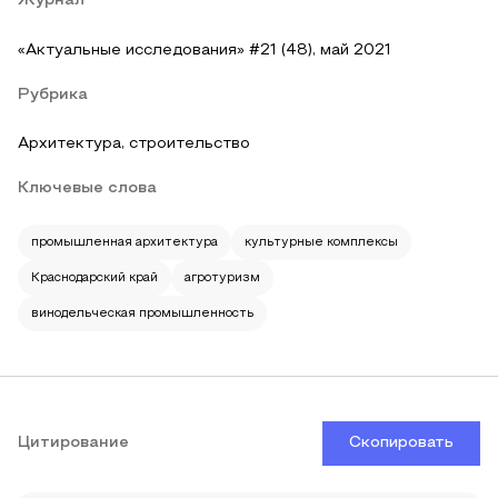
Журнал
«Актуальные исследования» #21 (48), май 2021
Рубрика
Архитектура, строительство
Ключевые слова
промышленная архитектура
культурные комплексы
Краснодарский край
агротуризм
винодельческая промышленность
Цитирование
Скопировать