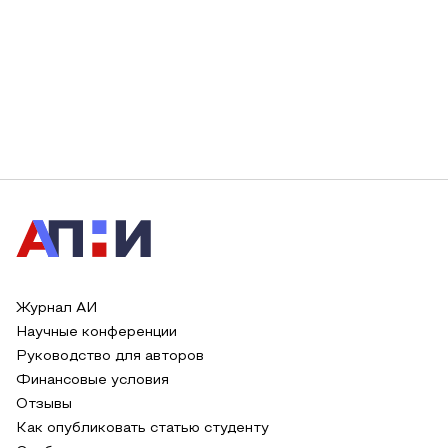
Журнал АИ
Научные конференции
Руководство для авторов
Финансовые условия
Отзывы
Как опубликовать статью студенту