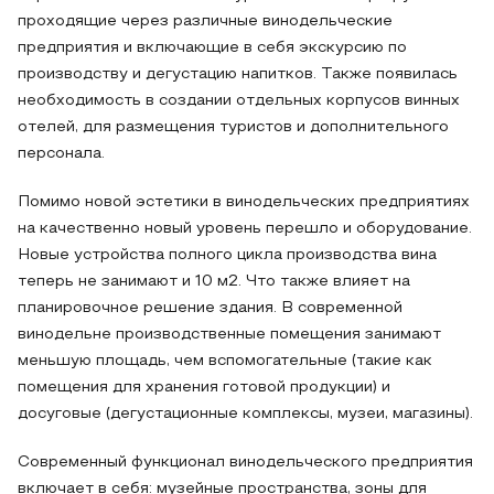
проходящие через различные винодельческие
предприятия и включающие в себя экскурсию по
производству и дегустацию напитков. Также появилась
необходимость в создании отдельных корпусов винных
отелей, для размещения туристов и дополнительного
персонала.
Помимо новой эстетики в винодельческих предприятиях
на качественно новый уровень перешло и оборудование.
Новые устройства полного цикла производства вина
теперь не занимают и 10 м2. Что также влияет на
планировочное решение здания. В современной
винодельне производственные помещения занимают
меньшую площадь, чем вспомогательные (такие как
помещения для хранения готовой продукции) и
досуговые (дегустационные комплексы, музеи, магазины).
Современный функционал винодельческого предприятия
включает в себя: музейные пространства, зоны для