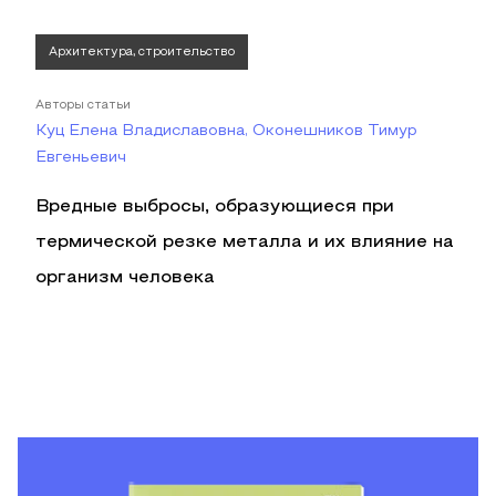
Архитектура, строительство
Авторы статьи
Куц Елена Владиславовна, Оконешников Тимур
Евгеньевич
Вредные выбросы, образующиеся при
термической резке металла и их влияние на
организм человека