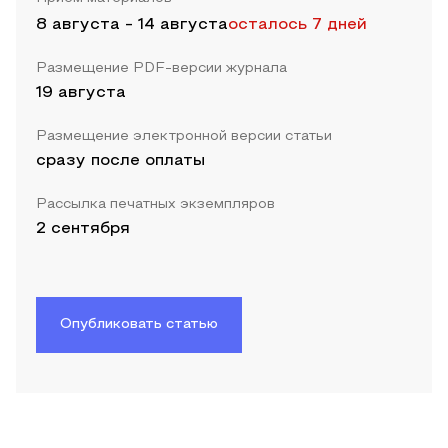
8 августа
-
14 августа
осталось 7 дней
Размещение PDF-версии журнала
19 августа
Размещение электронной версии статьи
сразу после оплаты
Рассылка печатных экземпляров
2 сентября
Опубликовать статью