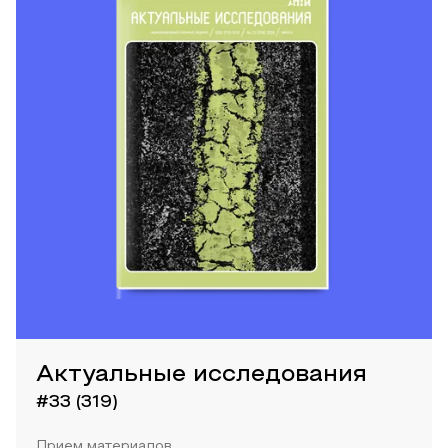
Актуальные исследования
#33 (319)
Прием материалов