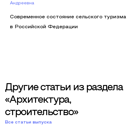
Андреевна
Современное состояние сельского туризма
в Российской Федерации
Другие статьи из раздела
«Архитектура,
строительство»
Все статьи выпуска