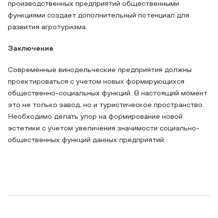
производственных предприятий общественными
функциями создает дополнительный потенциал для
развития агротуризма.
Заключение
Современные винодельческие предприятия должны
проектироваться с учетом новых формирующихся
общественно-социальных функций. В настоящий момент
это не только завод, но и туристическое пространство.
Необходимо делать упор на формирование новой
эстетики с учетом увеличения значимости социально-
общественных функций данных предприятий.