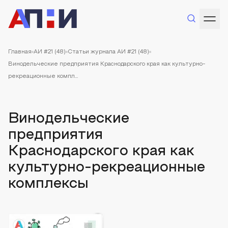
Главная
АИ #21 (48)
Статьи журнала АИ #21 (48)
Винодельческие предприятия Краснодарского края как культурно-
рекреационные компл...
Винодельческие
предприятия
Краснодарского края как
культурно-рекреационные
комплексы