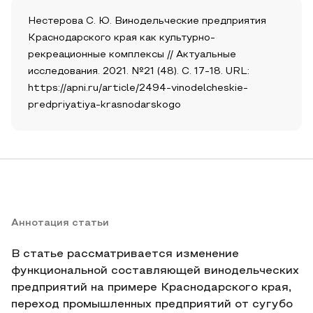
Нестерова С. Ю. Винодельческие предприятия
Краснодарского края как культурно-
рекреационные комплексы // Актуальные
исследования. 2021. №21 (48). С. 17-18. URL:
https://apni.ru/article/2494-vinodelcheskie-
predpriyatiya-krasnodarskogo
Аннотация статьи
В статье рассматривается изменение
функциональной составляющей винодельческих
предприятий на примере Краснодарского края,
переход промышленных предприятий от сугубо